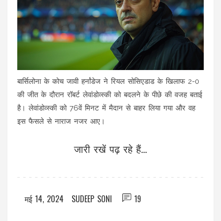
बार्सिलोना के कोच जावी हर्नांडेज ने रियल सोसिएडाड के खिलाफ 2-0
की जीत के दौरान रॉबर्ट लेवांडोव्स्की को बदलने के पीछे की वजह बताई
है। लेवांडोव्स्की को 76वें मिनट में मैदान से बाहर लिया गया और वह
इस फैसले से नाराज नजर आए।
जारी रखें पढ़ रहे हैं...
मई 14, 2024
SUDEEP SONI
19