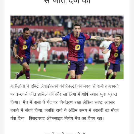
बार्सिलोना ने रॉबर्ट लेवांडोव्स्की की पेनल्टी की मदद से रायो वायकानो
पर 1-0 से जीत हासिल की और ला लिगा में शीर्ष स्थान पुनः प्राप्त
किया। मैच में बार्सा ने गेंद पर नियंत्रण रखा लेकिन स्पष्ट अवसर
बनाने में संघर्ष किया, जबकि रायो ने अंतिम समय में बराबरी का मौका
गंवा दिया। विवादास्पद ऑफसाइड निर्णय मैच का विषय रहा।