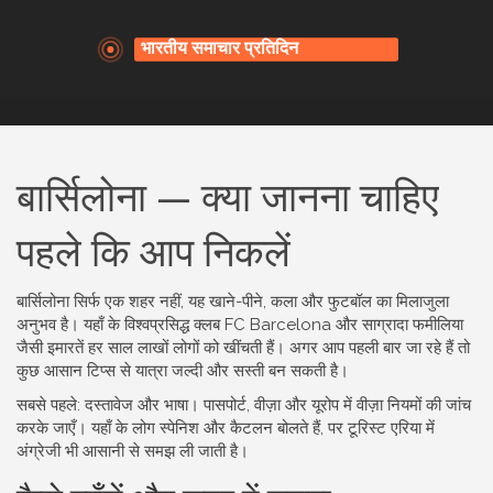
बार्सिलोना — क्या जानना चाहिए
पहले कि आप निकलें
बार्सिलोना सिर्फ एक शहर नहीं, यह खाने-पीने, कला और फुटबॉल का मिलाजुला
अनुभव है। यहाँ के विश्वप्रसिद्ध क्लब FC Barcelona और साग्रादा फमीलिया
जैसी इमारतें हर साल लाखों लोगों को खींचती हैं। अगर आप पहली बार जा रहे हैं तो
कुछ आसान टिप्स से यात्रा जल्दी और सस्ती बन सकती है।
सबसे पहले: दस्तावेज और भाषा। पासपोर्ट, वीज़ा और यूरोप में वीज़ा नियमों की जांच
करके जाएँ। यहाँ के लोग स्पेनिश और कैटलन बोलते हैं, पर टूरिस्ट एरिया में
अंग्रेजी भी आसानी से समझ ली जाती है।