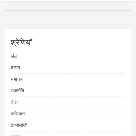
श्रेणियाँ
खेल
व्यापार
समाचार
राजनीति
शिक्षा
मनोरंजन
टेक्नोलॉजी