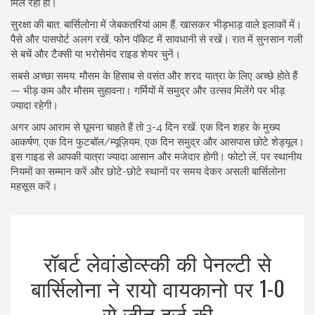
मिल रहा हो।
सुरक्षा की बात: बार्सिलोना में जेबकतरियां आम हैं, खासकर भीड़भाड़ वाले इलाकों में।
पैसे और पासपोर्ट अलग रखें, फोन पॉकेट में सावधानी से रखें। रात में सुनसान गली
से बचें और टैक्सी या भरोसेमंद राइड शेयर चुनें।
सबसे अच्छा समय: मौसम के हिसाब से वसंत और शरद यात्रा के लिए अच्छे होते हैं
— भीड़ कम और मौसम सुहावना। गर्मियों में समुद्र और उत्सव मिलेंगे पर भीड़
ज्यादा रहेगी।
अगर आप आराम से घूमना चाहते हैं तो 3-4 दिन रखें: एक दिन शहर के मुख्य
आकर्षण, एक दिन फुटबॉल/म्यूज़ियम, एक दिन समुद्र और आसपास छोटे शेड्यूल।
इस गाइड से आपकी यात्रा ज्यादा आसान और मजेदार होगी। फोटो लें, पर स्थानीय
नियमों का सम्मान करें और छोटे-छोटे स्थानों पर समय देकर असली बार्सिलोना
महसूस करें।
रॉबर्ट लेवांडोव्स्की की पेनल्टी से
बार्सिलोना ने रायो वायकानो पर 1-0
से जीत दर्ज की