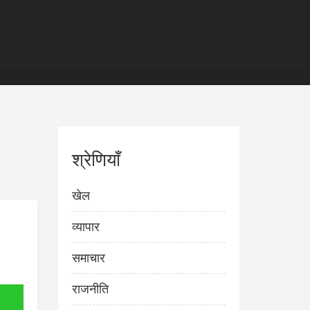
श्रेणियाँ
खेल
व्यापार
समाचार
राजनीति