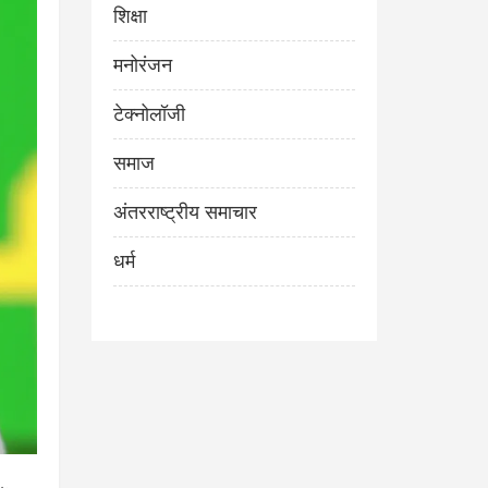
शिक्षा
मनोरंजन
टेक्नोलॉजी
समाज
अंतरराष्ट्रीय समाचार
धर्म