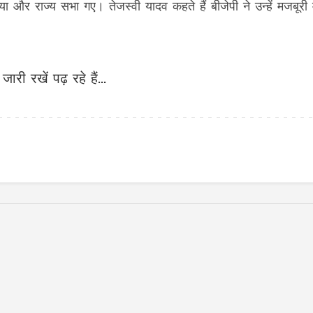
ा और राज्य सभा गए। तेजस्वी यादव कहते हैं बीजेपी ने उन्हें मजबूरी म
जारी रखें पढ़ रहे हैं...