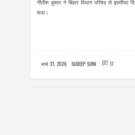
नीतीश कुमार ने बिहार विधान परिषद से इस्तीफा दिय
भेजा।
मार्च 31, 2026
SUDEEP SONI
17