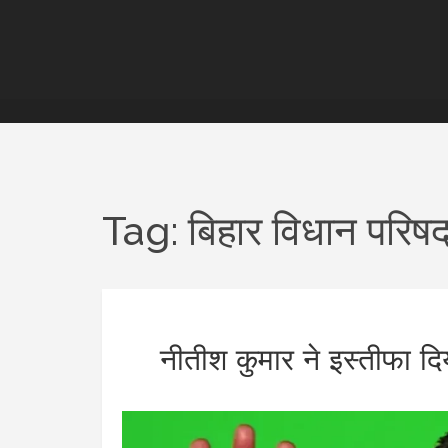
Tag: बिहार विधान परिष
नीतीश कुमार ने इस्तीफा दि