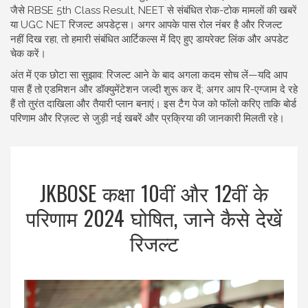
जैसे RBSE 5th Class Result, NEET से संबंधित रोक-टोक मामलों की खबरें
या UGC NET रिजल्ट अपडेट्स। अगर आपके पास रोल नंबर है और रिजल्ट
नहीं दिख रहा, तो हमारी संबंधित आर्टिकल्स में दिए हुए डायरेक्ट लिंक और अपडेट
चेक करें।
अंत में एक छोटा सा सुझाव: रिजल्ट आने के बाद अगला कदम सोच लें—यदि आप
पास हैं तो एडमिशन और डॉक्युमेंटेशन जल्दी शुरू कर दें; अगर आप रि-एग्जाम दे रहे
हैं तो तुरंत दाखिला और तैयारी प्लान बनाएं। इस टैग पेज को फॉलो करिए ताकि बोर्ड
परिणाम और रिज़ल्ट से जुड़ी नई खबरें और प्रक्रिया की जानकारी मिलती रहे।
JKBOSE कक्षा 10वीं और 12वीं के
परिणाम 2024 घोषित, जाने कैसे देखें
रिजल्ट