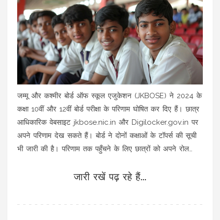
जम्मू और कश्मीर बोर्ड ऑफ स्कूल एजुकेशन (JKBOSE) ने 2024 के
कक्षा 10वीं और 12वीं बोर्ड परीक्षा के परिणाम घोषित कर दिए हैं। छात्र
आधिकारिक वेबसाइट jkbose.nic.in और Digilocker.gov.in पर
अपने परिणाम देख सकते हैं। बोर्ड ने दोनों कक्षाओं के टॉपर्स की सूची
भी जारी की है। परिणाम तक पहुँचने के लिए छात्रों को अपने रोल
नंबर का उपयोग करना होगा।
जारी रखें पढ़ रहे हैं...