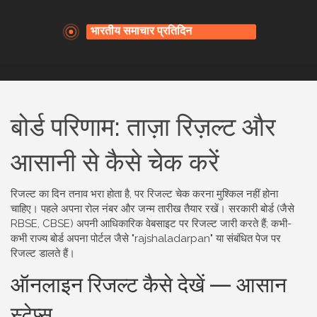
बोर्ड परिणाम: ताज़ा रिज़ल्ट और
आसानी से कैसे चेक करें
रिजल्ट का दिन तनाव भरा होता है, पर रिजल्ट चेक करना मुश्किल नहीं होना
चाहिए। पहले अपना रोल नंबर और जन्म तारीख तैयार रखें। सरकारी बोर्ड (जैसे
RBSE, CBSE) अपनी आधिकारिक वेबसाइट पर रिजल्ट जारी करते हैं; कभी-
कभी राज्य बोर्ड अपना पोर्टल जैसे "rajshaladarpan" या संबंधित पेज पर
रिजल्ट डालते हैं।
ऑनलाइन रिजल्ट कैसे देखें — आसान
स्टेप्स