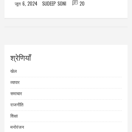
जून 6, 2024
SUDEEP SONI
20
श्रेणियाँ
खेल
व्यापार
समाचार
राजनीति
शिक्षा
मनोरंजन