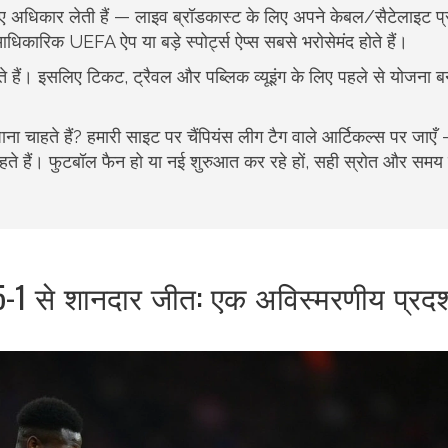
े लिए अधिकार लेती हैं — लाइव ब्रॉडकास्ट के लिए अपने केबल/सैटेलाइट प्
िकारिक UEFA ऐप या बड़े स्पोर्ट्स ऐप्स सबसे भरोसेमंद होते हैं।
ते हैं। इसलिए टिकट, ट्रैवल और पब्लिक व्यूइंग के लिए पहले से योजना ब
ा चाहते हैं? हमारी साइट पर चैंपियंस लीग टैग वाले आर्टिकल्स पर जाएँ
 रहते हैं। फुटबॉल फैन हो या नई शुरुआत कर रहे हों, सही स्रोत और समय
ी 5-1 से शानदार जीत: एक अविस्मरणीय प्रदर