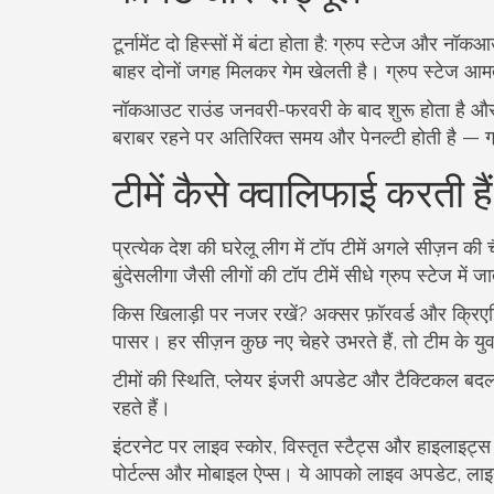
टूर्नामेंट दो हिस्सों में बंटा होता है: ग्रुप स्टेज और नॉ
बाहर दोनों जगह मिलकर गेम खेलती है। ग्रुप स्टेज आम
नॉकआउट राउंड जनवरी-फरवरी के बाद शुरू होता है और क्
बराबर रहने पर अतिरिक्त समय और पेनल्टी होती है — ग्र
टीमें कैसे क्वालिफाई करती है
प्रत्येक देश की घरेलू लीग में टॉप टीमें अगले सीज़न की
बुंदेसलीगा जैसी लीगों की टॉप टीमें सीधे ग्रुप स्टेज में 
किस खिलाड़ी पर नजर रखें? अक्सर फ़ॉरवर्ड और क्रिएट
पासर। हर सीज़न कुछ नए चेहरे उभरते हैं, तो टीम के युवा
टीमों की स्थिति, प्लेयर इंजरी अपडेट और टैक्टिकल बद
रहते हैं।
इंटरनेट पर लाइव स्कोर, विस्तृत स्टैट्स और हाइलाइट्स
पोर्टल्स और मोबाइल ऐप्स। ये आपको लाइव अपडेट, लाइन