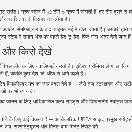
कआउट राउंड। ग्रुप स्टेज में 32 टीमें 8 ग्रुप में खेलती हैं, हर टीम दूसरे स
तौर पर सितंबर से दिसंबर तक होता है।
वार्टर, सेमीफाइनल के बाद फाइनल मई में खेला जाता है। बराबरी होने प
ुप स्टेज में समान अंक पर पहले हेड-टू-हेड, फिर गोल अंतर देखे जाते है
ं और किसे देखें
 चैंपियंस लीग के लिए क्वालिफाई करती हैं। इंग्लिश प्रीमियर लीग, ला लिग
जाती हैं, जबकि कुछ देश प्ले-ऑफ से आगे बढ़ते हैं।
िव मिडफ़ील्डर मैच का रुख बदल देते हैं — जैसे तेज़ स्ट्राइकर और सट
ओं पर भी ध्यान दें।
लाव जानने के लिए आधिकारिक क्लब साइट्स और विश्वसनीय स्पोर्ट्स पोर्
 पाने के लिए कई विकल्प हैं — आधिकारिक UEFA साइट, प्रमुख स्पोर्ट्स न
-अप, सब्सटिट्यूशन और मिनट-बाय-मिनट रिपोर्ट देंगे।