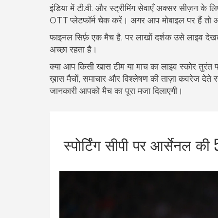
इंडिया में टी.वी. और स्ट्रीमिंग सेवाएँ अक्सर सीज़न क
OTT प्लेटफॉर्म चेक करें। अगर आप मोबाइल पर हैं तो आध
फाइनल सिर्फ़ एक मैच है, पर लाखों दर्शक उसे लाइव देख
अच्छा रहता है।
क्या आप किसी खास टीम या माच का लाइव स्कोर तुरंत पान
ख़ास मैचों, समाचार और विश्लेषण की ताज़ा कवरेज देते
जानकारी आपको मैच का पूरा मजा दिलाएगी।
स्पोर्टिंग सीपी पर आर्सेनल क