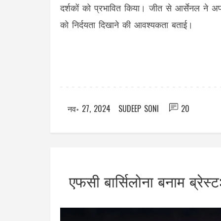
दर्शकों को प्रभावित किया। जीत से आर्सेनल ने अपन
को निर्दयता दिखाने की आवश्यकता बताई।
नव॰ 27, 2024
SUDEEP SONI
20
एफसी बार्सिलोना बनाम ब्रेस्ट