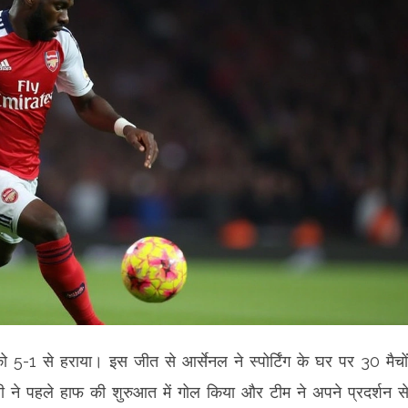
 को 5-1 से हराया। इस जीत से आर्सेनल ने स्पोर्टिंग के घर पर 30 मैचो
ली ने पहले हाफ की शुरुआत में गोल किया और टीम ने अपने प्रदर्शन स