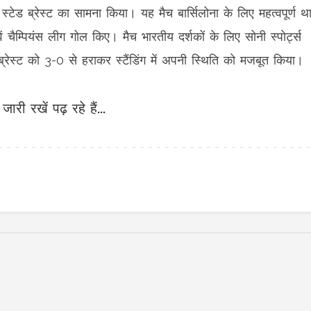
 स्टेड ब्रेस्ट का सामना किया। यह मैच बार्सिलोना के लिए महत्वपूर्ण था
वें चैम्पियंस लीग गोल किए। मैच भारतीय दर्शकों के लिए सोनी स्पोर्ट्स
 ब्रेस्ट को 3-0 से हराकर स्टैंडिंग में अपनी स्थिति को मजबूत किया।
जारी रखें पढ़ रहे हैं...