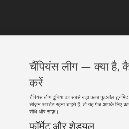
चैंपियंस लीग — क्या है,
करें
चैंपियंस लीग दुनिया का सबसे बड़ा क्लब फुटबॉल टूर्नामें
सीज़न अपडेट रहना चाहते हैं, तो यह पेज आपके लिए का
सीधे और साफ़।
फॉर्मेट और शेड्यूल