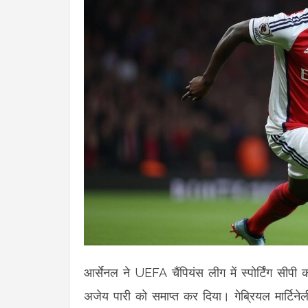
आर्सेनल ने UEFA चैंपियंस लीग में स्पोर्टिंग सीपी
अजेय पारी को समाप्त कर दिया। गेब्रियल मार्टिने