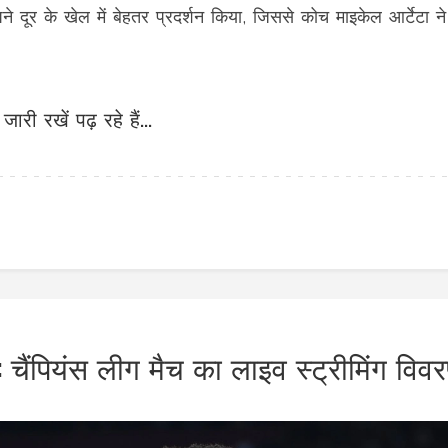
े दूर के खेल में बेहतर प्रदर्शन किया, जिससे कोच माइकेल आर्टेटा न
जारी रखें पढ़ रहे हैं...
: चैंपियंस लीग मैच का लाइव स्ट्रीमिंग विव