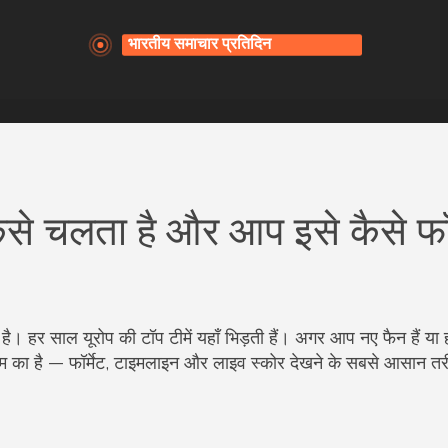
 कैसे चलता है और आप इसे कैसे फ
ट है। हर साल यूरोप की टॉप टीमें यहाँ भिड़ती हैं। अगर आप नए फैन हैं या
म का है — फॉर्मेट, टाइमलाइन और लाइव स्कोर देखने के सबसे आसान त