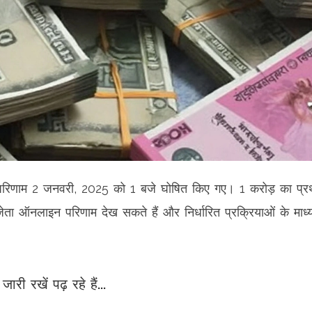
' के परिणाम 2 जनवरी, 2025 को 1 बजे घोषित किए गए। 1 करोड़ का प्
 ऑनलाइन परिणाम देख सकते हैं और निर्धारित प्रक्रियाओं के माध्
जारी रखें पढ़ रहे हैं...