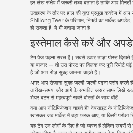
हर लेख संक्षेप में जरूरी तथ्य बताता है ताकि आप मिनटों
उदाहरण के तौर पर हाल की कुछ प्रमुख कवरेज में आप ये
Shillong Teer के परिणाम, निफ्टी का मार्केट अपडेट, औ
हो सकता है, ये भी बताया जाता है।
इस्तेमाल कैसे करें और अपडेट
टैग पेज पढ़ना सरल है। सबसे ऊपर ताज़ा पोस्ट दिखते
या बाजार — तो उस पोस्ट पर क्लिक कर पूरी रिपोर्ट पढ
हैं जो आप रोज़ सुबह जानना चाहते हैं।
अगर आप रोज़ाना सुबह जल्दी-जल्दी पढ़ना पसंद करते हैं, 
तारीख-समय, और आगे के संभावित असर साफ़ लिखे रहते हैं।
शेयर बटन से महत्‍वपूर्ण खबरें दोस्तों के साथ बाँटें।
क्या आप नोटिफिकेशन चाहते हैं? वेबसाइट के नोटिफिक
खासकर जब मार्केट में बड़ा फ़रक आए, या किसी परीक्षा र
यह टैग उन लोगों के लिए है जो व्यस्त हैं लेकिन खबरों स