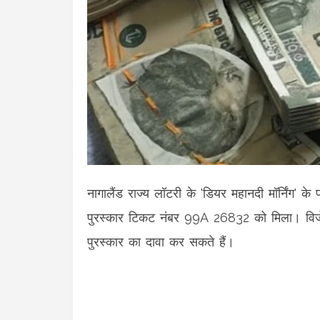
नागालैंड राज्य लॉटरी के 'डियर महानदी मॉर्निंग
पुरस्कार टिकट नंबर 99A 26832 को मिला। विजेता
पुरस्कार का दावा कर सकते हैं।