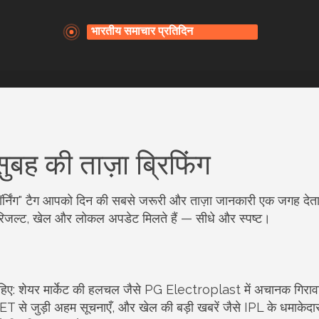
ुबह की ताज़ा ब्रिफिंग
मॉर्निंग" टैग आपको दिन की सबसे जरूरी और ताज़ा जानकारी एक जगह देता
रीक्षा रिजल्ट, खेल और लोकल अपडेट मिलते हैं — सीधे और स्पष्ट।
हिए: शेयर मार्केट की हलचल जैसे PG Electroplast में अचानक गिराव
 से जुड़ी अहम सूचनाएँ, और खेल की बड़ी खबरें जैसे IPL के धमाकेदा