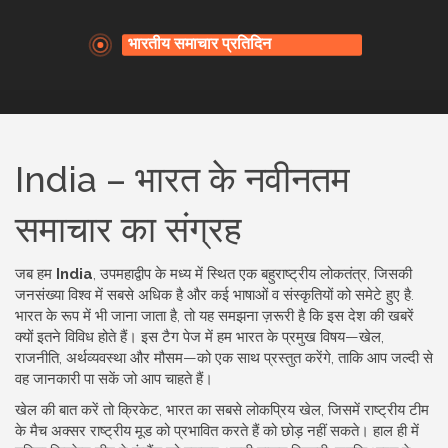
India – भारत के नवीनतम
समाचार का संग्रह
जब हम
India
,
उपमहाद्वीप के मध्य में स्थित एक बहुराष्ट्रीय लोकतंत्र, जिसकी
जनसंख्या विश्व में सबसे अधिक है और कई भाषाओं व संस्कृतियों को समेटे हुए है
.
भारत
के रूप में भी जाना जाता है, तो यह समझना ज़रूरी है कि इस देश की खबरें
क्यों इतने विविध होते हैं। इस टैग पेज में हम भारत के प्रमुख विषय—खेल,
राजनीति, अर्थव्यवस्था और मौसम—को एक साथ प्रस्तुत करेंगे, ताकि आप जल्दी से
वह जानकारी पा सकें जो आप चाहते हैं।
खेल की बात करें तो
क्रिकेट
,
भारत का सबसे लोकप्रिय खेल, जिसमें राष्ट्रीय टीम
के मैच अक्सर राष्ट्रीय मूड को प्रभावित करते हैं
को छोड़ नहीं सकते। हाल ही में