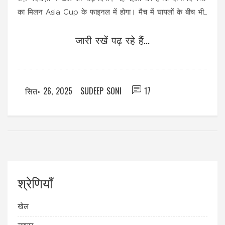
का मिलन Asia Cup के फाइनल में होगा। मैच में घायलों के बीच भी
Pakistan ने दबाव संभाला और जीत पक्की की।
जारी रखें पढ़ रहे हैं...
सित॰ 26, 2025
SUDEEP SONI
17
श्रेणियाँ
खेल