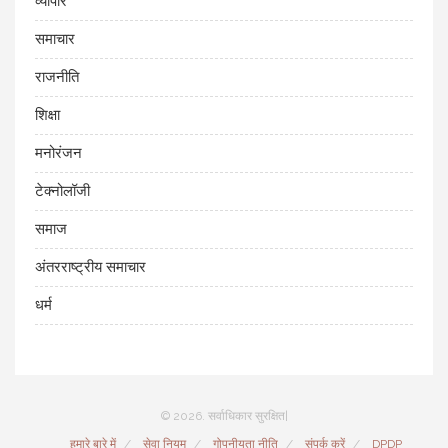
व्यापार
समाचार
राजनीति
शिक्षा
मनोरंजन
टेक्नोलॉजी
समाज
अंतरराष्ट्रीय समाचार
धर्म
© 2026. सर्वाधिकार सुरक्षित|
हमारे बारे में
सेवा नियम
गोपनीयता नीति
संपर्क करें
DPDP