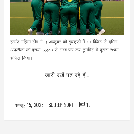
इंग्लैंड महिला टीम ने 3 अक्टूबर को गुवाहाटी में 10 विकेट से दक्षिण
अफ्रीका को हराया, 73/0 से लक्ष्य पार कर टूर्नामेंट में दूसरा स्थान
हासिल किया।
जारी रखें पढ़ रहे हैं...
अक्तू॰ 15, 2025
SUDEEP SONI
19