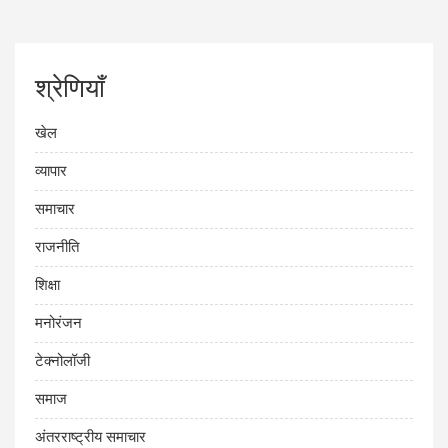
श्रेणियाँ
खेल
व्यापार
समाचार
राजनीति
शिक्षा
मनोरंजन
टेक्नोलॉजी
समाज
अंतरराष्ट्रीय समाचार