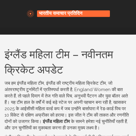
इंग्लैंड महिला टीम – नवीनतम
क्रिकेट अपडेट
जब हम
इंग्लैंड महिला टीम
,
इंग्लैंड की राष्ट्रीय महिला क्रिकेट टीम, जो
अंतरराष्ट्रीय टूर्नामेंटों में प्रतिस्पर्धा करती है
,
England Women
की बात
करते हैं, तो पहले दिमाग में तेज गति वाले पिच, अनुभवी पैटरन और युवा बॉलर आते
हैं। यह टीम हाल के वर्षों में कई बड़े स्टेज पर अपनी पहचान बना रही है, खासकर
2025 के आईसीसी महिला वर्ल्ड कप में जब उन्होंने बार्सापारा में रेड‑कार्ड पिच पर
10 विकेट से दक्षिण अफ्रीका को हराया। इस जीत ने टीम की ताकत और रणनीति
दोनों को उजागर किया।
इंग्लैंड महिला टीम
के सामने हमेशा नई चुनौतियाँ रहती हैं,
और उन चुनौतियों का मुकाबला करना ही उनका मुख्य लक्ष्य है।