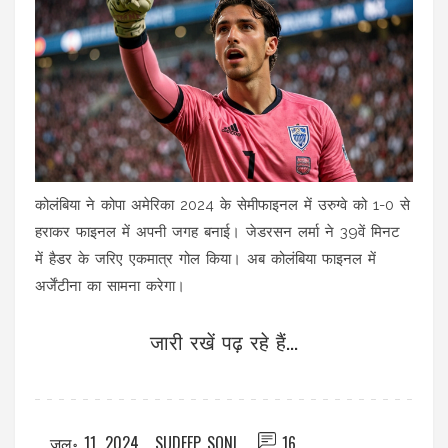
कोलंबिया ने कोपा अमेरिका 2024 के सेमीफाइनल में उरुग्वे को 1-0 से
हराकर फाइनल में अपनी जगह बनाई। जेडरसन लर्मा ने 39वें मिनट
में हैडर के जरिए एकमात्र गोल किया। अब कोलंबिया फाइनल में
अर्जेंटीना का सामना करेगा।
जारी रखें पढ़ रहे हैं...
जुल॰ 11, 2024
SUDEEP SONI
16