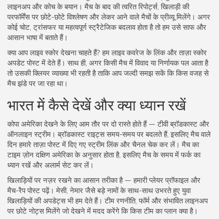
लाइनअप और कोच के बयान। मैच के बाद की त्वरित रिपोर्ट्स, खिलाड़ी की
परफॉर्मेंस पर छोटे-छोटे विश्लेषण और लेकर आने वाले मैचों के प्रीव्यू मिलेंगे। अगर
कोई चोट, ट्रांसफर या महत्वपूर्ण स्ट्रैटेजिक बदलाव होता है तो हम उसे साफ और
आसान भाषा में बताते हैं।
क्या आप लाइव स्कोर देखना चाहते हैं? हम लाइव कवरेज के लिंक और ताज़ा स्कोर
अपडेट पोस्ट में देते हैं। साथ ही, अगर किसी मैच में विवाद या निर्णायक पल आता है
तो उसकी क्लियर व्याख्या भी रहती है ताकि आप जल्दी समझ सकें कि किस वजह से
मैच झंडे पर जा रहा था।
भारत में कैसे देखें और क्या ध्यान रखें
कोपा अमेरिका देखने के लिए आम तौर पर दो रास्ते होते हैं — टीवी ब्रॉडकास्ट और
ऑनलाइन स्ट्रीम। ब्रॉडकास्ट राइट्स समय-समय पर बदलते हैं, इसलिए मैच वाले
दिन हमारे ताज़ा पोस्ट में दिए गए स्ट्रीम लिंक और चैनल चेक कर लें। मैच का
टाइम ज़ोन दक्षिण अमेरिका के अनुसार होता है, इसलिए मैच के समय में फर्क का
ध्यान रखें और अलार्म सेट कर लें।
खिलाड़ियों पर नज़र रखने का आसान तरीका है — हमारी प्लेयर प्रॉफाइल और
मैच-रैप पोस्‍ट पढ़ें। मेसी, नेमार जैसे बड़े नामों के साथ-साथ उभरते हुए युवा
खिलाड़ियों की अपडेट्स भी हम देते हैं। टीम रणनीति, फॉर्म और संभावित लाइनअप
पर छोटे नोट्स मिलेंगे जो देखने में मदद करेंगे कि किस टीम का प्लान क्या है।