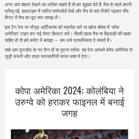
अगर आप बेहतर देखने का तरीका चाहते हैं तो हम सुझाव देते हैं: मैच से पहले हमारी
प्रीव्यू पढ़ें, हाफ़टाइम में त्वरित स्कोरबोर्ड देखें और मैच के बाद रिपोर्ट पढ़कर पाँच
मिनट में मैच का पूरा सार समझ लें।
इस टैग पेज पर मौजूद आर्टिकल्स को स्क्रोल करें या खोज बॉक्स में 'कोपा
अमेरिका' टाइप कर नई पोस्ट फ़िल्टर करें। किसी खास मैच या खिलाड़ी की खबर
चाहिए हो तो हमें कमेंट में बताइए — हम उसे प्राथमिकता दे सकते हैं।
चाहे आप फुटबॉल के नए फैन हों या पुराना दर्शक, यह पेज आपको कोपा अमेरिका से
जुड़ी जरूरी और ताज़ा जानकारियाँ सरल भाषा में देगा।
कोपा अमेरिका 2024: कोलंबिया ने
उरुग्वे को हराकर फाइनल में बनाई
जगह