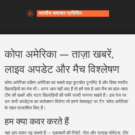
कोपा अमेरिका — ताज़ा खबरें,
लाइव अपडेट और मैच विश्लेषण
कोपा अमेरिका दक्षिण अमेरिका का सबसे बड़ा फुटबॉल टूर्नामेंट है और विश्व स्तरीय
खिलाड़ियों का मंच भी। अगर आप यहाँ आए हैं तो हमें पता है आप मैच का हाल-चाल,
टीम की खबरें और स्टार खिलाड़ियों की फॉर्म जल्दी जानना चाहते हैं। इस पेज पर
उन सभी अपडेट्स का कलेक्शन मिलेगा जो हमने वेबसाइट पर टैग 'कोपा अमेरिका'
के तहत प्रकाशित किए हैं।
हम क्या कवर करते हैं
यहां आप पाकर पढ़ सकते हैं — मुकाबलों की रिपोर्ट, गोल और प्रमुख मोमेंट्स, टीम