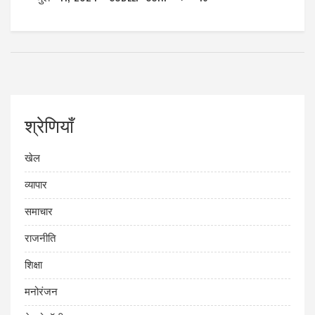
श्रेणियाँ
खेल
व्यापार
समाचार
राजनीति
शिक्षा
मनोरंजन