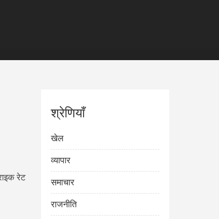
श्रेणियाँ
खेल
व्यापार
राइक रेट
समाचार
राजनीति