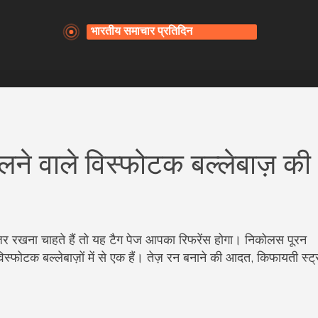
ने वाले विस्फोटक बल्लेबाज़ की
र रखना चाहते हैं तो यह टैग पेज आपका रिफरेंस होगा। निकोलस पूरन
ोटक बल्लेबाज़ों में से एक हैं। तेज़ रन बनाने की आदत, किफायती स्ट्