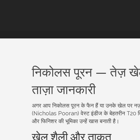
निकोलस पूरन — तेज़ खेल
ताज़ा जानकारी
अगर आप निकोलस पूरन के फैन हैं या उनके खेल पर नज़
(Nicholas Pooran) वेस्ट इंडीज के बेहतरीन T20 विस्फ
और फिनिशर की भूमिका उन्हें खास बनाती है।
खेल शैली और ताकत