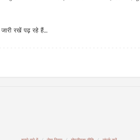
जारी रखें पढ़ रहे हैं...