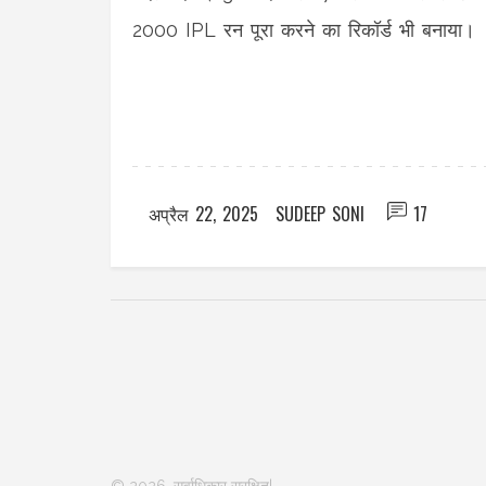
2000 IPL रन पूरा करने का रिकॉर्ड भी बनाया।
अप्रैल 22, 2025
SUDEEP SONI
17