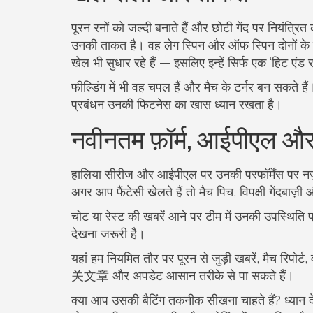
पूरन रनों को जल्दी बनाते हैं और छोटी गेंद पर नियंत्रि
उनकी ताकत है। वह लेग स्पिन और ऑफ स्पिन दोनों के
खेल भी सुधार रहे हैं — इसलिए इन्हें सिर्फ एक ‘हिट ए
फील्डिंग में भी वह चपल हैं और मैच के टर्नर बन सकते है
प्रबंधन उनकी फिटनेस का खास ध्यान रखता है।
नवीनतम फ़ॉर्म, आईपीएल और
हालिया सीरीज और आईपीएल पर उनकी परफॉर्मेंस पर नज़र र
अगर आप फैंटेसी खेलते हैं तो मैच पिच, विपक्षी गेंदबाज़ी 
चोट या रेस्ट की खबरें आने पर टीम में उनकी उपस्थिति 
देखना जरूरी है।
यहां हम नियमित तौर पर पूरन से जुड़ी खबरें, मैच रिप
关文章 और अपडेट आसान तरीके से पा सकते हैं।
क्या आप उसकी बैटिंग तकनीक सीखना चाहते हैं? ध्यान द