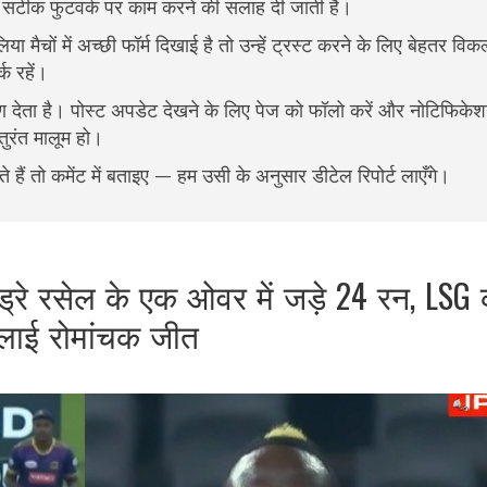
 सटीक फुटवर्क पर काम करने की सलाह दी जाती है।
िया मैचों में अच्छी फॉर्म दिखाई है तो उन्हें ट्रस्ट करने के लिए बेहतर विकल
क रहें।
षण देता है। पोस्ट अपडेट देखने के लिए पेज को फॉलो करें और नोटिफिक
ुरंत मालूम हो।
 हैं तो कमेंट में बताइए — हम उसी के अनुसार डीटेल रिपोर्ट लाएँगे।
ड्रे रसेल के एक ओवर में जड़े 24 रन, LSG 
लाई रोमांचक जीत