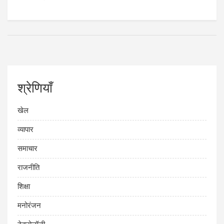
श्रेणियाँ
खेल
व्यापार
समाचार
राजनीति
शिक्षा
मनोरंजन