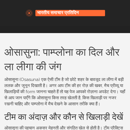
ओसासुना: पाम्प्लोना का दिल और
ला लीगा की जंग
ओसासुना (Osasuna) एक ऐसी टीम है जो छोटे शहर के बावजूद ला लीगा में बड़ी
ललक और जुनून दिखाती है। अगर आप टीम की हर रोज़ की खबर, मैच प्रीव्यू या
खिलाड़ियों की form जानना चाहते हैं तो यह पेज आपको रोज़ाना अपडेट देगा। यहाँ
से आप जान पाएँगे कि ओसासुना किस तरह खेलती है, किस खिलाड़ी पर नजर
रखनी चाहिए और पाम्प्लोना में मैच देखने के आसान तरीके क्या हैं।
टीम का अंदाज़ और कौन से खिलाड़ी देखें
ओसासुना की पहचान अकसर मेहनती और संगठित खेल से होती है। टीम प्रैक्टिस