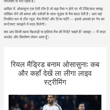
गर्मजोशी से भरा रहता है।
आखिर में, ओसासुना एक ऐसी टीम है जो बड़ा पैसा न होने पर भी टैक्टिकल समझ,
जोखिम लेने की क्षमता और दर्शकों के साथ जुड़ाव से मैच बदल देती है। आप यहां
नियमित रूप से टीम न्यूज, मैच रिपोर्ट और टिप्स पाएँगे — इससे आपको हर गेम का
कन्टेक्स्ट समझने में मदद मिलेगी।
क्या आप किसी खास खिलाड़ी या हालिया मैच की रिपोर्ट चाहते हैं? बताइए — मैं ताज़ा
अपडेट और विश्लेषण लेकर आता हूँ।
रियल मैड्रिड बनाम ओसासुना: कब
और कहाँ देखें ला लीगा लाइव
स्ट्रीमिंग