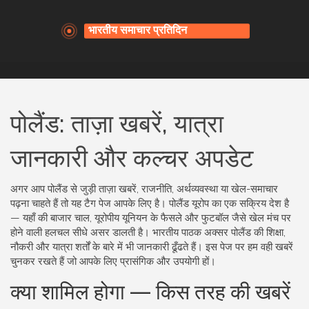
पोलैंड: ताज़ा खबरें, यात्रा
जानकारी और कल्चर अपडेट
अगर आप पोलैंड से जुड़ी ताज़ा खबरें, राजनीति, अर्थव्यवस्था या खेल-समाचार
पढ़ना चाहते हैं तो यह टैग पेज आपके लिए है। पोलैंड यूरोप का एक सक्रिय देश है
— यहाँ की बाजार चाल, यूरोपीय यूनियन के फैसले और फुटबॉल जैसे खेल मंच पर
होने वाली हलचल सीधे असर डालती है। भारतीय पाठक अक्सर पोलैंड की शिक्षा,
नौकरी और यात्रा शर्तों के बारे में भी जानकारी ढूँढते हैं। इस पेज पर हम वही खबरें
चुनकर रखते हैं जो आपके लिए प्रासंगिक और उपयोगी हों।
क्या शामिल होगा — किस तरह की खबरें