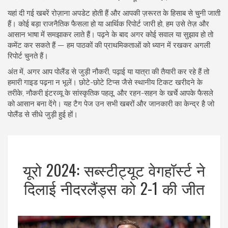
यहां दी गई खबरें रोज़ाना अपडेट होती हैं और आपकी ज़रूरत के हिसाब से चुनी जाती
हैं। कोई बड़ा राजनैतिक फैसला हो या आर्थिक रिपोर्ट जारी हो, हम उसे तेज़ और
आसान भाषा में समझाकर लाते हैं। पढ़ने के बाद अगर कोई सवाल या सुझाव हो तो
कमेंट कर सकते हैं — हम पाठकों की प्राथमिकताओं को ध्यान में रखकर अगली
रिपोर्ट चुनते हैं।
अंत में, अगर आप पोलैंड से जुड़ी नौकरी, पढ़ाई या यात्रा की तैयारी कर रहे हैं तो
हमारी गाइड पढ़ना न भूलें। छोटे-छोटे टिप्स जैसे स्थानीय टिकट खरीदने के
तरीके, नौकरी इंटरव्यू के सांस्कृतिक पहलू, और रहन-सहन के खर्चे आपके फैसले
को आसान बना देंगे। यह टैग पेज उन सभी खबरों और जानकारी का केन्द्र है जो
पोलैंड से सीधे जुड़ी हुई हों।
यूरो 2024: सब्स्टीट्यूट वेगहॉर्स्ट ने
दिलाई नीदरलैंड्स को 2-1 की जीत