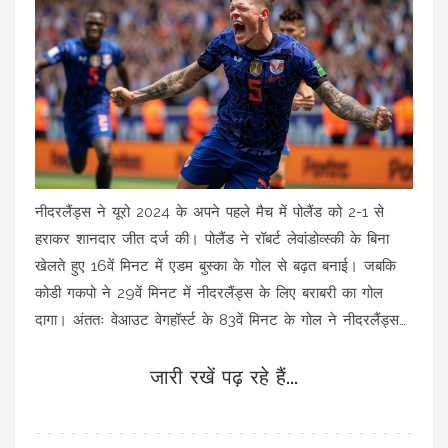
नीदरलैंड्स ने यूरो 2024 के अपने पहले मैच में पोलैंड को 2-1 से
हराकर शानदार जीत दर्ज की। पोलैंड ने रॉबर्ट लेवांडोव्स्की के बिना
खेलते हुए 16वें मिनट में एडम बुस्का के गोल से बढ़त बनाई। जबकि
कोडी गकपो ने 29वें मिनट में नीदरलैंड्स के लिए बराबरी का गोल
दागा। अंततः वेआउट वेगहॉर्स्ट के 83वें मिनट के गोल ने नीदरलैंड्स
को जीत दिला दी।
जारी रखें पढ़ रहे हैं...