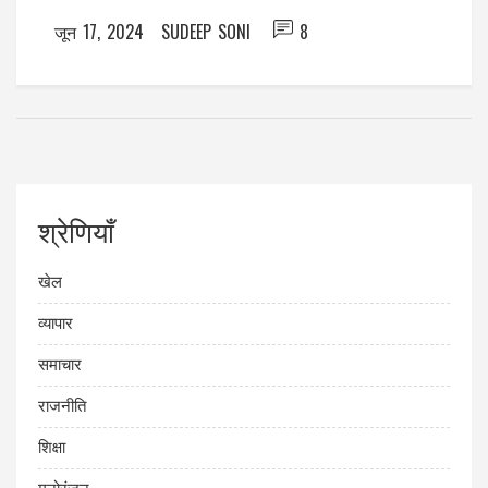
जून 17, 2024
SUDEEP SONI
8
श्रेणियाँ
खेल
व्यापार
समाचार
राजनीति
शिक्षा