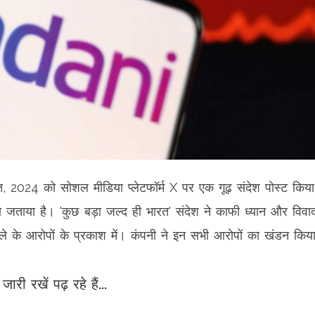
स्त, 2024 को सोशल मीडिया प्लेटफॉर्म X पर एक गूढ़ संदेश पोस्ट किया
को जताया है। 'कुछ बड़ा जल्द ही भारत' संदेश ने काफी ध्यान और विवा
े के आरोपों के प्रकाश में। कंपनी ने इन सभी आरोपों का खंडन किया
जारी रखें पढ़ रहे हैं...