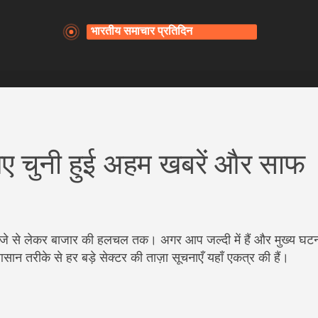
चुनी हुई अहम खबरें और साफ
ीजे से लेकर बाजार की हलचल तक। अगर आप जल्दी में हैं और मुख्य घट
आसान तरीके से हर बड़े सेक्टर की ताज़ा सूचनाएँ यहाँ एकत्र की हैं।