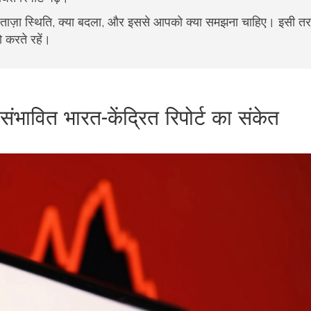
ं — ताज़ा स्थिति, क्या बदला, और इससे आपको क्या समझना चाहिए। इसी त
 करते रहें।
ा संभावित भारत-केंद्रित रिपोर्ट का संकेत