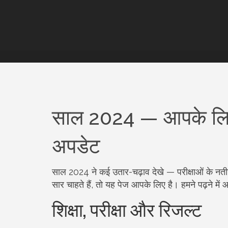
साल 2024 — आपके लिए 
अपडेट
साल 2024 ने कई उतार-चढ़ाव देखे — परीक्षाओं के नत
सार चाहते हैं, तो यह पेज आपके लिए है। हमने पढ़ने में 
शिक्षा, परीक्षा और रिजल्ट