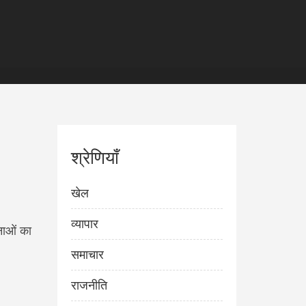
श्रेणियाँ
खेल
व्यापार
नाओं का
समाचार
राजनीति