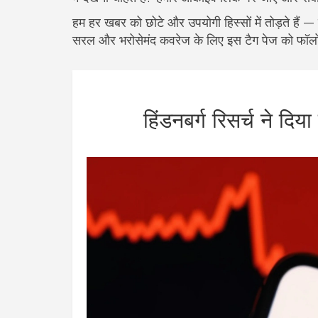
हम हर खबर को छोटे और उपयोगी हिस्सों में तोड़ते है
सरल और भरोसेमंद कवरेज के लिए इस टैग पेज को फॉलो
हिंडनबर्ग रिसर्च ने दिय