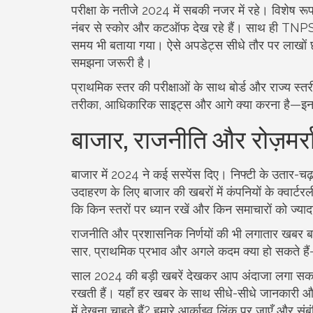
परीक्षा के नतीजे 2024 में सबकी नजर में रहे। विशेष
नंबर से स्कोर और कटऑफ देख रहे हैं। साथ ही TNPSC ग
समय भी बताया गया। ऐसे अपडेट्स सीधे तौर पर लाखों छ
समझना जरूरी है।
प्राथमिक स्तर की परीक्षाओं के साथ बोर्ड और राज्य स्त
तरीका, आधिकारिक साइट्स और आगे क्या करना है—इन स
बाजार, राजनीति और रोज़मर्रा
बाजार में 2024 ने कई सस्पेंस दिए। निफ्टी के उतार-चढ
उदाहरण के लिए बाजार की खबरों में कंपनियों के क्वार्ट
कि किन स्तरों पर ध्यान रखें और किन समाचारों को ज्यादा
राजनीति और प्रशासनिक निर्णयों की भी लगातार खबर बनी
सार, प्राथमिक प्रभाव और अगले कदम क्या हो सकते है
साल 2024 की बड़ी खबरें देखकर आप अंदाजा लगा सकते 
रखती हैं। यहाँ हर खबर के साथ सीधे-सीधे जानकारी औ
में देखना चाहते हैं? हमारे आर्काइव लिंक पर जाएँ और संबंध