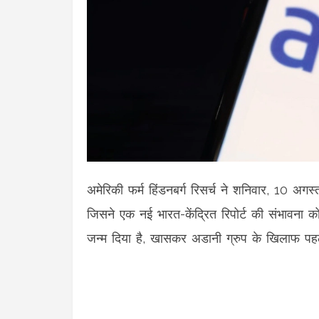
अमेरिकी फर्म हिंडनबर्ग रिसर्च ने शनिवार, 10 अग
जिसने एक नई भारत-केंद्रित रिपोर्ट की संभावना 
जन्म दिया है, खासकर अडानी ग्रुप के खिलाफ पहल