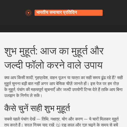
शुभ मुहूर्त: आज का मुहूर्त और
जल्दी फॉलो करने वाले उपाय
क्या आप किसी शादी, गृहप्रवेश, वाहन पूजन या यात्रा का सही समय ढूंढ रहे हैं? सही
मुहूर्त चुनना बड़ी बात नहीं अगर आप बेसिक चीज़ें जानते हों। इस पेज पर हम रोज़
के मुहूर्त, पंचांग की महत्वपूर्ण सूचनाएँ और जल्दी उपयोगी टिप्स देते हैं ताकि आप बिना
उलझन के निर्णय ले सकें।
कैसे चुनें सही शुभ मुहूर्त
सबसे पहले पंचांग देखें — तिथि, नक्षत्र, योग और करण — ये चारों मिलकर मुहूर्त
तय करते हैं। सरल नियम याद रखें: (1) राहु काल और गुरु चढ़ने के समय से बचें