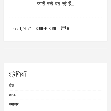
जारी रखें पढ़ रहे हैं...
नव॰ 1, 2024
SUDEEP SONI
6
श्रेणियाँ
खेल
व्यापार
समाचार