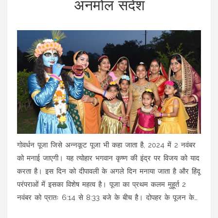
अनमोल संदेश
गोवर्धन पूजा जिसे अन्नकूट पूजा भी कहा जाता है, 2024 में 2 नवंबर
को मनाई जाएगी। यह त्योहार भगवान कृष्ण की इंद्र पर विजय को याद
करता है। इस दिन को दीपावली के अगले दिन मनाया जाता है और हिंदू
परंपराओं में इसका विशेष महत्व है। पूजा का प्रथम कलम मुहूर्त 2
नवंबर को प्रातः 6:14 से 8:33 बजे के बीच है। दोपहर के पूजन के
लिए मुहूर्त 3:33 से 5:53 बजे है।