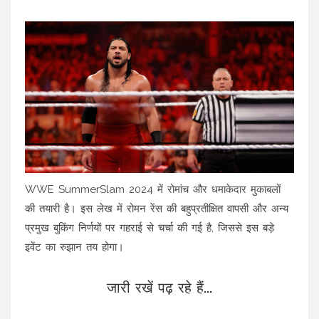
WWE SummerSlam 2024 में रोमांच और धमाकेदार मुकाबलों
की तयारी है। इस लेख में रोमन रेंस की बहुप्रतीक्षित वापसी और अन्य
प्रमुख बुकिंग निर्णयों पर गहराई से चर्चा की गई है, जिससे इस बड़े
इवेंट का रुझान तय होगा।
जारी रखें पढ़ रहे हैं...