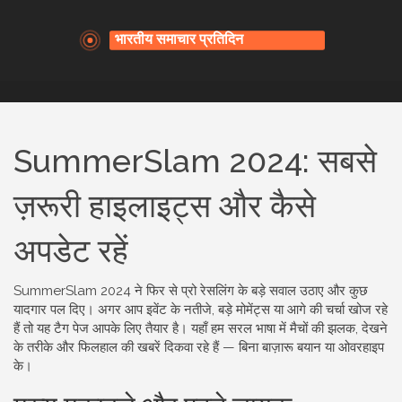
SummerSlam 2024: सबसे
ज़रूरी हाइलाइट्स और कैसे
अपडेट रहें
SummerSlam 2024 ने फिर से प्रो रेसलिंग के बड़े सवाल उठाए और कुछ
यादगार पल दिए। अगर आप इवेंट के नतीजे, बड़े मोमेंट्स या आगे की चर्चा खोज रहे
हैं तो यह टैग पेज आपके लिए तैयार है। यहाँ हम सरल भाषा में मैचों की झलक, देखने
के तरीके और फिलहाल की खबरें दिकवा रहे हैं — बिना बाज़ारू बयान या ओवरहाइप
के।