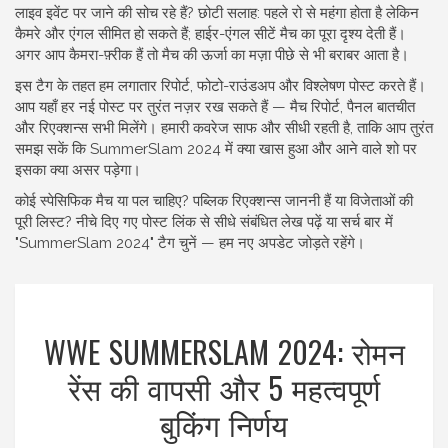
लाइव इवेंट पर जाने की सोच रहे हैं? छोटी सलाह: पहले रो से महंगा होता है लेकिन
कैमरे और एंगल सीमित हो सकते हैं; हाईर-एंगल सीटें मैच का पूरा दृश्य देती हैं।
अगर आप कैमरा-फ़्रीक हैं तो मैच की ऊर्जा का मज़ा पीछे से भी बराबर आता है।
इस टैग के तहत हम लगातार रिपोर्ट, फोटो-राउंडअप और विश्लेषण पोस्ट करते हैं।
आप यहाँ हर नई पोस्ट पर तुरंत नज़र रख सकते हैं — मैच रिपोर्ट, पैनल बातचीत
और रिएक्शन्स सभी मिलेंगे। हमारी कवरेज साफ और सीधी रहती है, ताकि आप तुरंत
समझ सकें कि SummerSlam 2024 में क्या खास हुआ और आने वाले शो पर
इसका क्या असर पड़ेगा।
कोई स्पेसिफिक मैच या पल चाहिए? पब्लिक रिएक्शन्स जाननी हैं या विजेताओं की
पूरी लिस्ट? नीचे दिए गए पोस्ट लिंक से सीधे संबंधित लेख पढ़ें या सर्च बार में
"SummerSlam 2024" टैग चुनें — हम नए अपडेट जोड़ते रहेंगे।
WWE SUMMERSLAM 2024: रोमन
रेंस की वापसी और 5 महत्वपूर्ण
बुकिंग निर्णय