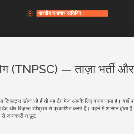
ोग (TNPSC) — ताज़ा भर्ती और
रिज़ल्ट्स खोज रहे हैं तो यह टैग पेज आपके लिए बनाया गया है। यहाँ 
 अपडेट और रिज़ल्ट शीघ्रता से प्रकाशित करते हैं। पढ़ने में आसान होता ह
र से जानकारी न छूटे।