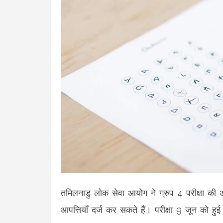
तमिलनाडु लोक सेवा आयोग ने ग्रुप 4 परीक्षा की
आपत्तियाँ दर्ज कर सकते हैं। परीक्षा 9 जून को 