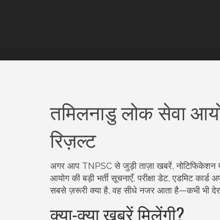
तमिलनाडु लोक सेवा आय
रिज़ल्ट
अगर आप TNPSC से जुड़ी ताज़ा खबरें, नोटिफिकेशन या 
आयोग की बड़ी भर्ती सूचनाएँ, परीक्षा डेट, एडमिट कार्ड
सबसे ज़रूरी क्या है, वह सीधे नजर आता है—कभी भी दे
क्या-क्या खबरें मिलेंगी?