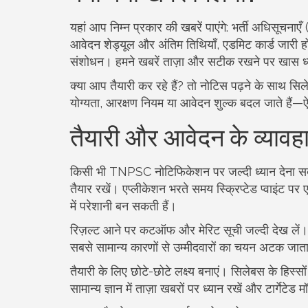
यहां आप निम्न प्रकार की खबरें पाएंगे: भर्ती अधिसू
आवेदन शेड्यूल और अंतिम तिथियाँ, एडमिट कार्ड जारी होन
संशोधन। हमने खबरें ताज़ा और सटीक रखने पर खास ध
क्या आप तैयारी कर रहे हैं? तो नोटिस पढ़ने के साथ सिले
योग्यता, आरक्षण नियम या आवेदन शुल्क बदल जाते हैं—ऐस
तैयारी और आवेदन के व्यावह
किसी भी TNPSC नोटिफिकेशन पर जल्दी ध्यान देना स
तैयार रखें। एप्लीकेशन भरते समय स्क्रिप्टेड प्वाइंट पर
में परेशानी बन सकती हैं।
रिज़ल्ट आने पर कटऑफ और मेरिट सूची जल्दी देख लें। अ
सबसे सामान्य कारणों से उम्मीदवारों का चयन अटक जाता है
तैयारी के लिए छोटे-छोटे लक्ष्य बनाएं। सिलेबस के हिस्सों 
सामान्य ज्ञान में ताज़ा खबरों पर ध्यान रखें और टार्