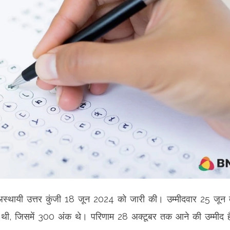
 अस्थायी उत्तर कुंजी 18 जून 2024 को जारी की। उम्मीदवार 25 जून
हुई थी, जिसमें 300 अंक थे। परिणाम 28 अक्टूबर तक आने की उम्मीद 