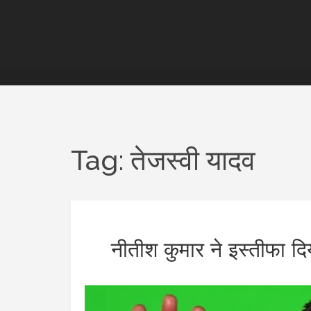
Tag: तेजस्वी यादव
नीतीश कुमार ने इस्तीफा दि