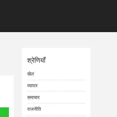
श्रेणियाँ
खेल
व्यापार
समाचार
राजनीति