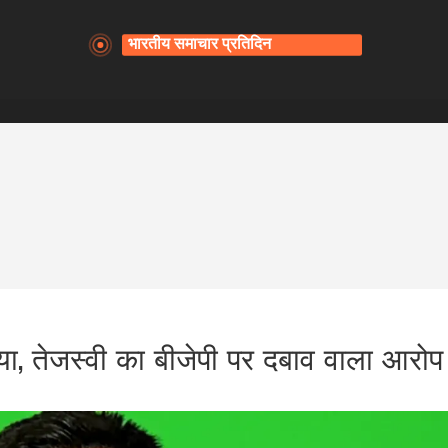
या, तेजस्वी का बीजेपी पर दबाव वाला आरोप