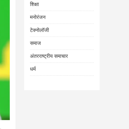
शिक्षा
मनोरंजन
टेक्नोलॉजी
समाज
अंतरराष्ट्रीय समाचार
धर्म