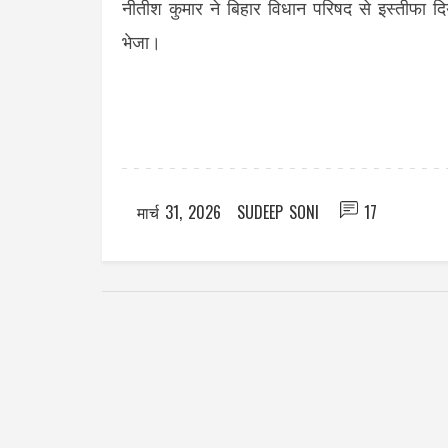
नीतीश कुमार ने बिहार विधान परिषद से इस्तीफा दिय
भेजा।
मार्च 31, 2026
SUDEEP SONI
17