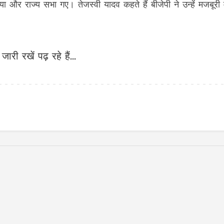
ा और राज्य सभा गए। तेजस्वी यादव कहते हैं बीजेपी ने उन्हें मजबूरी म
जारी रखें पढ़ रहे हैं...