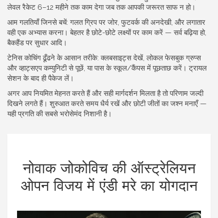
लेवल रैकेट 6–12 महीने तक काम देगा जब तक आपकी जरूरत साफ न हो।
आम गलतियाँ जिनसे बचें: गलत ग्रिप पर जोर, फुटवर्क की अनदेखी, और लगातार
वही एक अभ्यास करना। बेहतर है छोटे-छोटे लक्ष्यों पर काम करें — सर्व बढ़िया हो,
बैकहैंड पर सुधार आदि।
टेनिस कोचिंग ढूँढने के आसान तरीके: क्लबसाइट्स देखें, लोकल फेसबुक ग्रुप्स
और व्हाट्सएप कम्युनिटी से पूछें, या पास के स्कूल/कैंपस में पूछताछ करें। ट्रायल
सेशन के बाद ही पैकेज लें।
अगर आप नियमित मेहनत करते हैं और सही मार्गदर्शन मिलता है तो परिणाम जल्दी
दिखने लगते हैं। शुरुआत करते समय धैर्य रखें और छोटी जीतों का जश्न मनाएँ —
यही प्रगति की सबसे भरोसेमंद निशानी है।
नोवाक जोकोविच की ऑस्ट्रेलियन
ओपन विजय में एंडी मरे का योगदान