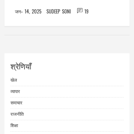
जन॰ 14, 2025
SUDEEP SONI
19
श्रेणियाँ
खेल
व्यापार
समाचार
राजनीति
शिक्षा