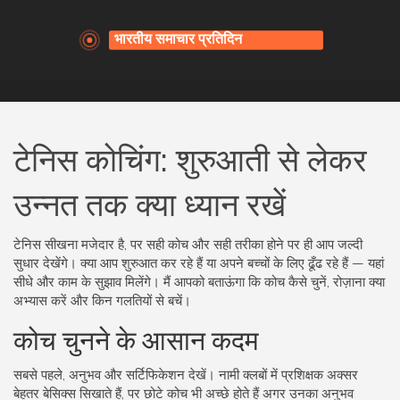
टेनिस कोचिंग: शुरुआती से लेकर
उन्नत तक क्या ध्यान रखें
टेनिस सीखना मजेदार है, पर सही कोच और सही तरीका होने पर ही आप जल्दी
सुधार देखेंगे। क्या आप शुरुआत कर रहे हैं या अपने बच्चों के लिए ढूँढ रहे हैं — यहां
सीधे और काम के सुझाव मिलेंगे। मैं आपको बताऊंगा कि कोच कैसे चुनें, रोज़ाना क्या
अभ्यास करें और किन गलतियों से बचें।
कोच चुनने के आसान कदम
सबसे पहले, अनुभव और सर्टिफिकेशन देखें। नामी क्लबों में प्रशिक्षक अक्सर
बेहतर बेसिक्स सिखाते हैं, पर छोटे कोच भी अच्छे होते हैं अगर उनका अनुभव