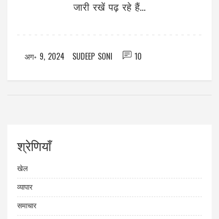
जारी रखें पढ़ रहे हैं...
अग॰ 9, 2024
SUDEEP SONI
10
श्रेणियाँ
खेल
व्यापार
समाचार