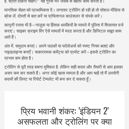
है, स्रोत देखना चाहेंगे?’’ यह गुस्से भरे जवाब से बेहतर काम करता है।
मानसिक सेहत को प्राथमिकता दें। लगातार ट्रोलिंग हो रही हो तो सोशल मीडिया से
ब्रेक लें, दोस्तों से बात करें या प्रोफेशनल काउंसलर से संपर्क करें।
कानूनी रास्ता भी है—नाज़ुक या हिंसक धमकियों के मामले में पुलिस में शिकायत दर्ज
कराएं। साइबर क्राइम विंग ऐसे मामलों में मदद करता है और डिजिटल सबूत काम
आते हैं।
अंत में, समुदाय बनाएं। अपने पाठकों या फॉलोअर्स को स्पष्ट नियम बताएं और
गाइडलाइन्स बनाएँ। सकारात्मक कमेंट्स को प्रमोट करें—इससे ट्रोलिंग का
प्रभाव कम होता है।
ट्रोलिंग से पूरी तरह बचना मुश्किल है, लेकिन सही कदम और तैयारी से आप इसका
असर कम कर सकते हैं। अगर कोई खास मामला है और आप चाहें तो मैं उपयोगी
कदमों की लिस्ट या रिपोर्ट टेम्पलेट भी बना कर दे सकता हूँ।
प्रिय भवानी शंकर: 'इंडियन 2'
असफलता और ट्रोलिंग पर क्या