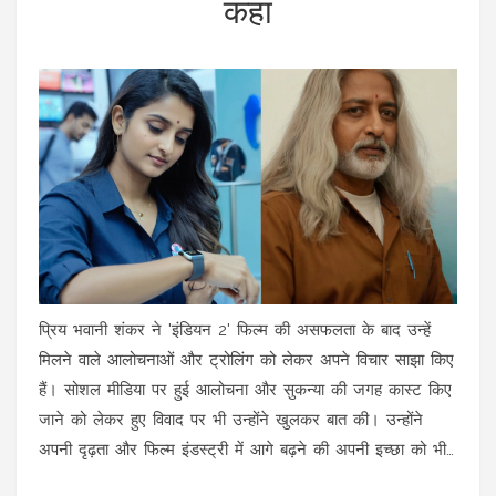
कहा
प्रिय भवानी शंकर ने 'इंडियन 2' फिल्म की असफलता के बाद उन्हें
मिलने वाले आलोचनाओं और ट्रोलिंग को लेकर अपने विचार साझा किए
हैं। सोशल मीडिया पर हुई आलोचना और सुकन्या की जगह कास्ट किए
जाने को लेकर हुए विवाद पर भी उन्होंने खुलकर बात की। उन्होंने
अपनी दृढ़ता और फिल्म इंडस्ट्री में आगे बढ़ने की अपनी इच्छा को भी
व्यक्त किया।