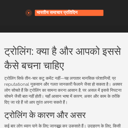
ट्रोलिंग: क्या है और आपको इससे
कैसे बचना चाहिए
ट्रोलिंग सिर्फ तीन-चार कटु कमेंट नहीं—यह लगातार मानसिक परेशानियों, प्र
reputational नुकसान और गलत जानकारी फैलाने जैसा हो सकता है। अक्सर
लोग सोचते हैं कि ट्रोलिंग का सामना करना आसान है, पर असल में इससे निपटना
सोचने जैसी बात नहीं होती। यहाँ आसान भाषा में कारण, असर और काम के तरीके
दिए जा रहे हैं जो आप तुरंत अपना सकते हैं।
ट्रोलिंग के कारण और असर
कई बार लोग ध्यान पाने के लिए जानबूझ कर उकसाते हैं। उदाहरण के लिए, किसी