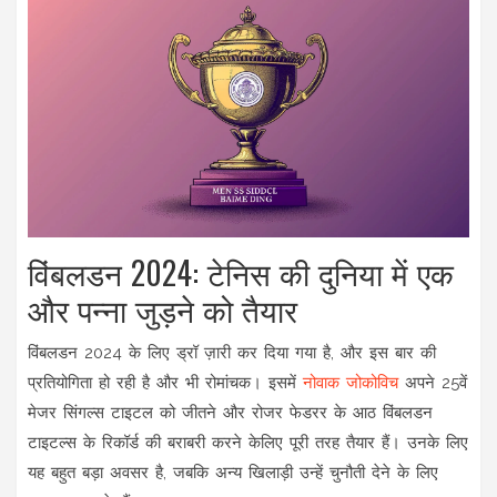
विंबलडन 2024: टेनिस की दुनिया में एक
और पन्ना जुड़ने को तैयार
विंबलडन 2024 के लिए ड्रॉ ज़ारी कर दिया गया है, और इस बार की
प्रतियोगिता हो रही है और भी रोमांचक। इसमें
नोवाक जोकोविच
अपने 25वें
मेजर सिंगल्स टाइटल को जीतने और रोजर फेडरर के आठ विंबलडन
टाइटल्स के रिकॉर्ड की बराबरी करने केलिए पूरी तरह तैयार हैं। उनके लिए
यह बहुत बड़ा अवसर है, जबकि अन्य खिलाड़ी उन्हें चुनौती देने के लिए