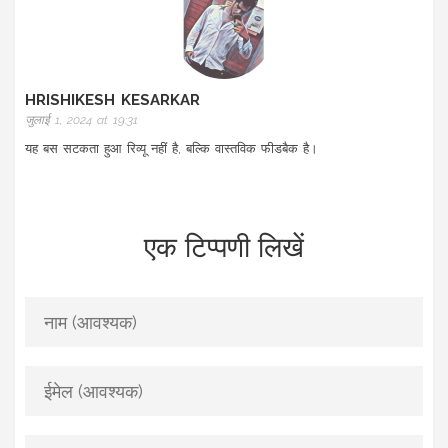
HRISHIKESH KESARKAR
जुलाई 1, 2024 at 19:31
यह बस सटकता हुआ रिव्यू नहीं है, बल्कि वास्तविक फीडबैक है।
एक टिप्पणी लिखें