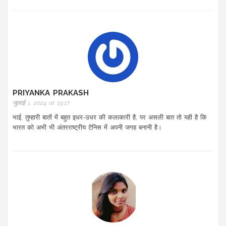
PRIYANKA PRAKASH
जुलाई 1, 2024 at 19:17
भाई, तुम्हारी बातों में बहुत इधर-उधर की कलाकारी है, पर असली बात तो यही है कि
भारत को अभी भी अंतरराष्ट्रीय टेनिस में अपनी जगह बनानी है।