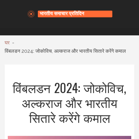
घर
विंबलडन 2024: जोकोविच, अल्कराज और भारतीय सितारे करेंगे कमाल
विंबलडन 2024: जोकोविच,
अल्कराज और भारतीय
सितारे करेंगे कमाल