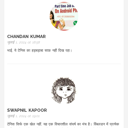
CHANDAN KUMAR
जुलाई 1, 2024 at 18:58
भाई, ये टेनिस का हड़बड़ाबा साफ़ नहीं दिख रहा।
SWAPNIL KAPOOR
जुलाई 1, 2024 at 19:01
टेनिस सिर्फ एक खेल नहीं, यह एक विचारशील संघर्ष का मंच है। विंबलडन में प्रत्येक