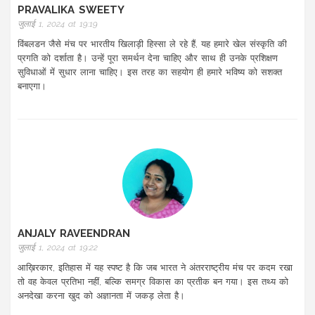
PRAVALIKA SWEETY
जुलाई 1, 2024 at 19:19
विंबलडन जैसे मंच पर भारतीय खिलाड़ी हिस्सा ले रहे हैं, यह हमारे खेल संस्कृति की
प्रगति को दर्शाता है। उन्हें पूरा समर्थन देना चाहिए और साथ ही उनके प्रशिक्षण
सुविधाओं में सुधार लाना चाहिए। इस तरह का सहयोग ही हमारे भविष्य को सशक्त
बनाएगा।
ANJALY RAVEENDRAN
जुलाई 1, 2024 at 19:22
आख़िरकार, इतिहास में यह स्पष्ट है कि जब भारत ने अंतरराष्ट्रीय मंच पर कदम रखा
तो वह केवल प्रतिभा नहीं, बल्कि समग्र विकास का प्रतीक बन गया। इस तथ्य को
अनदेखा करना खुद को अज्ञानता में जकड़ लेता है।