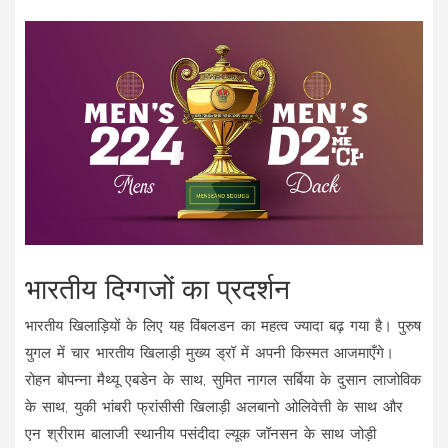
भारतीय दिग्गजों का प्रदर्शन
भारतीय खिलाड़ियों के लिए यह विंबलडन का महत्व ज्यादा बढ़ गया है। पुरुष
युगल में चार भारतीय खिलाड़ी मुख्य ड्रॉ में अपनी किस्मत आजमाएँगे।
रोहन बोपन्ना मैथ्यू एबडेन के साथ, सुमित नागल सर्बिया के दुसान लाजोविक
के साथ, युकी भांबरी फ्रांसीसी खिलाड़ी अलबानो ओलिवेत्ती के साथ और
एन श्रीराम बालाजी स्थानीय पसंदीदा ल्यूक जॉनसन के साथ जोड़ी