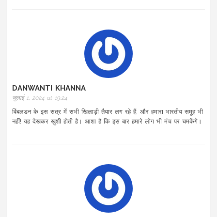
DANWANTI KHANNA
जुलाई 1, 2024 at 19:24
विंबलडन के इस सत्र में सभी खिलाड़ी तैयार लग रहे हैं, और हमारा भारतीय समूह भी
नहीं! यह देखकर खुशी होती है। आशा है कि इस बार हमारे लोग भी मंच पर चमकेंगे।