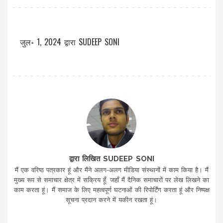
जुल॰ 1, 2024
द्वारा
SUDEEP SONI
द्वारा लिखित SUDEEP SONI
मैं एक वरिष्ठ पत्रकार हूं और मैंने अलग-अलग मीडिया संस्थानों में काम किया है। मैं
मुख्य रूप से समाचार क्षेत्र में सक्रिय हूँ, जहाँ मैं दैनिक समाचारों पर लेख लिखने का
काम करता हूं। मैं समाज के लिए महत्वपूर्ण घटनाओं की रिपोर्टिंग करता हूं और निष्पक्ष
सूचना प्रदान करने में यकीन रखता हूं।