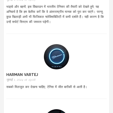
भाइयो और बहनों, इस विंबलडन में भारतीय टेनिसर की तैयारी को देखते हुये, यह
अनिवार्य है कि हम बेलीफ करें कि वे अंतरराष्ट्रीय मानक को पुरा कर पाएंगे। परन्तु,
कुछ खिलाड़ी अभी भी फिजिकल फ्लेक्सिबिलिटी में कमी दर्शाते हैं। यही कारण है कि
उन्हें सपोर्ट सिस्टम की जरूरत पड़ेगी।
HARMAN VARTEJ
जुलाई 1, 2024 at 19:08
सबको मिलजुल कर देखना चाहिए, टेनिस में जीत बारीकी से आती है।