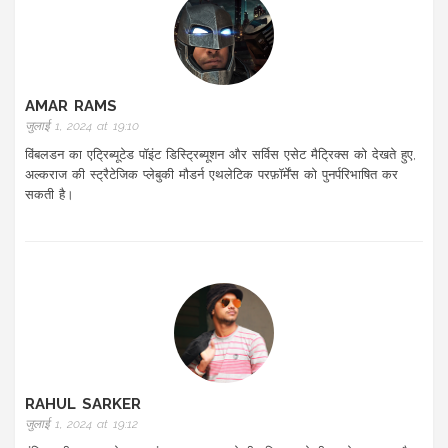
AMAR RAMS
जुलाई 1, 2024 at 19:10
विंबलडन का एट्रिब्यूटेड पॉइंट डिस्ट्रिब्यूशन और सर्विस एसेट मैट्रिक्स को देखते हुए,
अल्कराज की स्ट्रैटेजिक प्लेबुकी मौडर्न एथलेटिक परफ़ॉर्मेंस को पुनर्परिभाषित कर
सकती है।
RAHUL SARKER
जुलाई 1, 2024 at 19:12