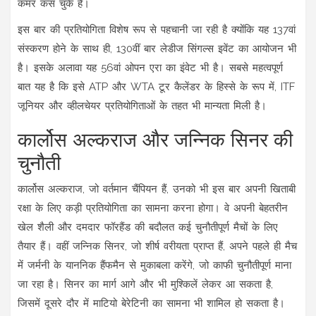
कमर कस चुके हैं।
इस बार की प्रतियोगिता विशेष रूप से पहचानी जा रही है क्योंकि यह 137वां
संस्करण होने के साथ ही, 130वीं बार लेडीज सिंगल्स इवेंट का आयोजन भी
है। इसके अलावा यह 56वां ओपन एरा का इंवेट भी है। सबसे महत्वपूर्ण
बात यह है कि इसे ATP और WTA टूर कैलेंडर के हिस्से के रूप में, ITF
जूनियर और व्हीलचेयर प्रतियोगिताओं के तहत भी मान्यता मिली है।
कार्लोस अल्कराज और जन्निक सिनर की
चुनौती
कार्लोस अल्कराज, जो वर्तमान चैंपियन हैं, उनको भी इस बार अपनी खिताबी
रक्षा के लिए कड़ी प्रतियोगिता का सामना करना होगा। वे अपनी बेहतरीन
खेल शैली और दमदार फॉरहैंड की बदौलत कई चुनौतीपूर्ण मैचों के लिए
तैयार हैं। वहीं जन्निक सिनर, जो शीर्ष वरीयता प्राप्त हैं, अपने पहले ही मैच
में जर्मनी के याननिक हैंफमैन से मुकाबला करेंगे, जो काफी चुनौतीपूर्ण माना
जा रहा है। सिनर का मार्ग आगे और भी मुश्किलें लेकर आ सकता है,
जिसमें दूसरे दौर में माटियो बेरेटिनी का सामना भी शामिल हो सकता है।