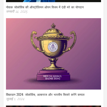
नोवाक जोकोविच की ऑस्ट्रेलियन ओपन विजय में एंडी मरे का योगदान
जनवरी 14, 2025
विंबलडन 2024: जोकोविच, अल्कराज और भारतीय सितारे करेंगे कमाल
जुलाई 1, 2024