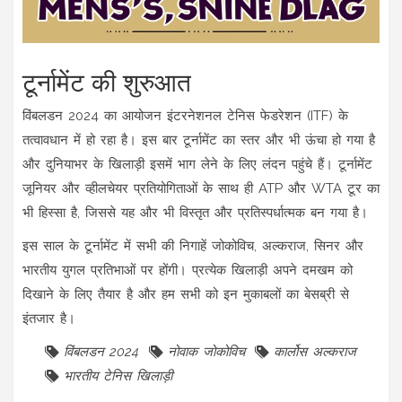
टूर्नामेंट की शुरुआत
विंबलडन 2024 का आयोजन इंटरनेशनल टेनिस फेडरेशन (ITF) के
तत्वावधान में हो रहा है। इस बार टूर्नामेंट का स्तर और भी ऊंचा हो गया है
और दुनियाभर के खिलाड़ी इसमें भाग लेने के लिए लंदन पहुंचे हैं। टूर्नामेंट
जूनियर और व्हीलचेयर प्रतियोगिताओं के साथ ही ATP और WTA टूर का
भी हिस्सा है, जिससे यह और भी विस्तृत और प्रतिस्पर्धात्मक बन गया है।
इस साल के टूर्नामेंट में सभी की निगाहें जोकोविच, अल्कराज, सिनर और
भारतीय युगल प्रतिभाओं पर होंगी। प्रत्येक खिलाड़ी अपने दमखम को
दिखाने के लिए तैयार है और हम सभी को इन मुकाबलों का बेसब्री से
इंतजार है।
विंबलडन 2024
नोवाक जोकोविच
कार्लोस अल्कराज
भारतीय टेनिस खिलाड़ी