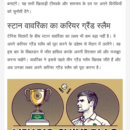
बनाएंगे। यह सभी खिलाड़ी टीमवर्क और समन्वय के दम पर अपने विरोधियों
को चुनौती देंगे।
स्टान वावरिंका का करियर ग्रैंड स्लैम
टेनिस सितारों के बीच स्टान वावरिंका का लक्ष्य भी कम बड़ा नहीं है। वे
अपने करियर ग्रैंड स्लैम को पूरा करने के उद्देश्य से मैदान में उतरेंगे। वह
इस बार के विंबलडन में जीत हासिल करके अपनी विरासत को और मजबूत
करना चाहेंगे। वावरिंका ने इससे पहले तीन ग्रैंड स्लैम खिताब जीते हैं और
अब उनका लक्ष्य अपने करियर ग्रैंड स्लैम को पूरा करना है।