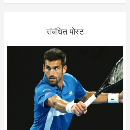
संबंधित पोस्ट