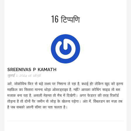
16 टिप्पणि
SREENIVAS P KAMATH
जुलाई 1, 2024 at 18:56
अरे, जोकोविच फिर से बड़े लक्ष्य पर निशाना ले रहा है, बधाई हो! लेकिन खुद को इतना
महफ़िल का सितारा मानना थोड़ा ओवरड्राइव है, नहीं? आपका कोचिंग साइड तो बस
मजाक बना रहा है, असली मेहनत तो मैच में दिखेगी। अगर फेडरर की तरह रिकॉर्ड
तोड़ना है तो दोनों पैर जमीन से जोड़ के खेलना पड़ेगा। अंत में, विंबलडन का मज़ा तब
है जब सबको अपनी सीमा का पता चलता है।