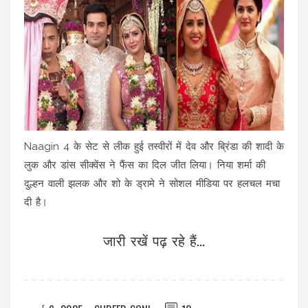
Naagin 4 के सेट से लीक हुई तस्वीरों में देव और ब्रिंडा की शादी के
लुक और डांस सीक्वेंस ने फैंस का दिल जीत लिया। निया शर्मा की
दुल्हन वाली झलक और शो के ड्रामे ने सोशल मीडिया पर हलचल मचा
दी है।
जारी रखें पढ़ रहे हैं...