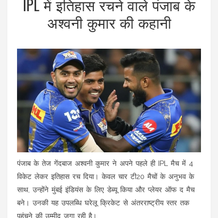
IPL में इतिहास रचने वाले पंजाब के
अश्वनी कुमार की कहानी
पंजाब के तेज गेंदबाज अश्वनी कुमार ने अपने पहले ही IPL मैच में 4
विकेट लेकर इतिहास रच दिया। केवल चार टी20 मैचों के अनुभव के
साथ, उन्होंने मुंबई इंडियंस के लिए डेब्यू किया और प्लेयर ऑफ द मैच
बने। उनकी यह उपलब्धि घरेलू क्रिकेट से अंतरराष्ट्रीय स्तर तक
पहुंचने की उम्मीद जगा रही है।