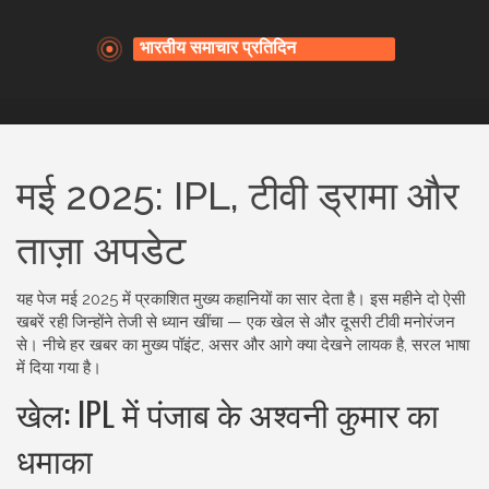
मई 2025: IPL, टीवी ड्रामा और
ताज़ा अपडेट
यह पेज मई 2025 में प्रकाशित मुख्य कहानियों का सार देता है। इस महीने दो ऐसी
खबरें रही जिन्‍होंने तेजी से ध्यान खींचा — एक खेल से और दूसरी टीवी मनोरंजन
से। नीचे हर खबर का मुख्य पॉइंट, असर और आगे क्या देखने लायक है, सरल भाषा
में दिया गया है।
खेल: IPL में पंजाब के अश्वनी कुमार का
धमाका