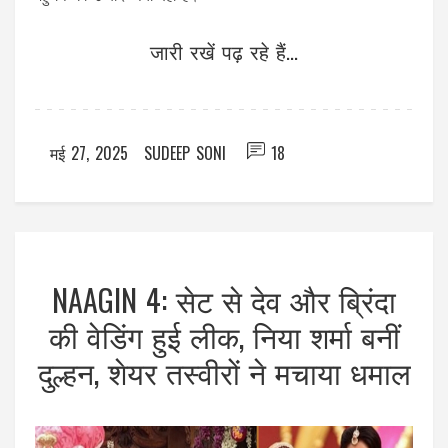
जारी रखें पढ़ रहे हैं...
मई 27, 2025
SUDEEP SONI
18
NAAGIN 4: सेट से देव और ब्रिंदा
की वेडिंग हुई लीक, निया शर्मा बनीं
दुल्हन, शेयर तस्वीरों ने मचाया धमाल