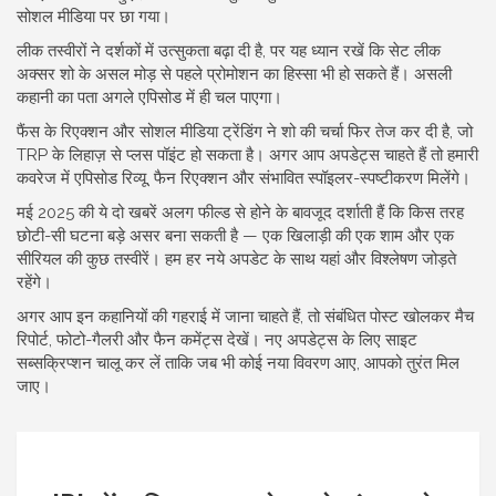
सोशल मीडिया पर छा गया।
लीक तस्वीरों ने दर्शकों में उत्सुकता बढ़ा दी है, पर यह ध्यान रखें कि सेट लीक
अक्सर शो के असल मोड़ से पहले प्रोमोशन का हिस्सा भी हो सकते हैं। असली
कहानी का पता अगले एपिसोड में ही चल पाएगा।
फैंस के रिएक्शन और सोशल मीडिया ट्रेंडिंग ने शो की चर्चा फिर तेज कर दी है, जो
TRP के लिहाज़ से प्लस पॉइंट हो सकता है। अगर आप अपडेट्स चाहते हैं तो हमारी
कवरेज में एपिसोड रिव्यू, फैन रिएक्शन और संभावित स्पॉइलर-स्पष्टीकरण मिलेंगे।
मई 2025 की ये दो खबरें अलग फील्ड से होने के बावजूद दर्शाती हैं कि किस तरह
छोटी-सी घटना बड़े असर बना सकती है — एक खिलाड़ी की एक शाम और एक
सीरियल की कुछ तस्वीरें। हम हर नये अपडेट के साथ यहां और विश्लेषण जोड़ते
रहेंगे।
अगर आप इन कहानियों की गहराई में जाना चाहते हैं, तो संबंधित पोस्ट खोलकर मैच
रिपोर्ट, फोटो-गैलरी और फैन कमेंट्स देखें। नए अपडेट्स के लिए साइट
सब्सक्रिप्शन चालू कर लें ताकि जब भी कोई नया विवरण आए, आपको तुरंत मिल
जाए।