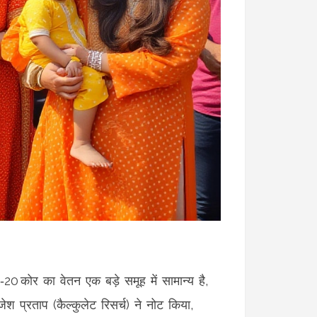
0 कोर का वेतन एक बड़े समूह में सामान्य है,
श प्रताप (कैल्कुलेट रिसर्च) ने नोट किया,