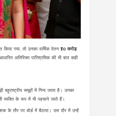
त किया गया, तो उनका वार्षिक वेतन
₹10 करोड़
आधारित अतिरिक्त पारिश्रमिक की भी बात कही
बहुराष्ट्रीय समूहों में गिना जाता है। उनका
यक्ति के रूप में भी पहचाने जाते हैं।
 के तौर पर बोर्ड में बैठाया। उस दौर में उन्हें