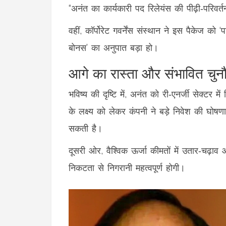
“अनंत का कार्यकारी पद रिलेयंस की पीढ़ी‑परिवर्
वहीं, कॉर्पोरेट गवर्नेंस संस्थान ने इस पैकेज
बोनस’ का अनुपात बड़ा हो।
आगे का रास्ता और संभावित चुनौ
भविष्य की दृष्टि में, अनंत को री‑एनर्जी सेक्टर
के लक्ष्य को लेकर कंपनी ने बड़े निवेश की घो
सकती है।
दूसरी ओर, वैश्विक ऊर्जा कीमतों में उतार‑चढ़ा
निकटता से निगरानी महत्वपूर्ण होगी।