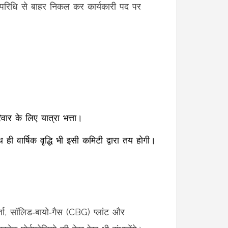
परिधि से बाहर निकल कर कार्यकारी पद पर
वार के लिए यात्रा भत्ता।
 वार्षिक वृद्धि भी इसी कमिटी द्वारा तय होगी।
र्जा, सॉलिड‑बायो‑गैस (CBG) प्लांट और