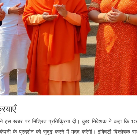
रियाएँ
 ने इस खबर पर मिश्रित प्रतिक्रिया दी। कुछ निवेशक ने कहा कि 10‑2
 के प्रदर्शन को सुदृढ़ करने में मदद करेगी। इक्विटी विश्लेषक राजे