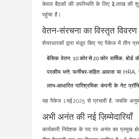
केवल बैठकों की उपस्थिति के लिए ₹4 लाख की 
पहुंचा है।
वेतन‑संरचना का विस्तृत विवरण
शेयरधारकों द्वारा मंज़ूर किए गए पैकेज में तीन प
बेसिक वेतन: ₹10 कोर से ₹20 कोर वार्षिक, बोर्
परकीय भत्ते: फर्नीचर‑सहित आवास या HRA, गृह
लाभ‑आधारित पारिश्रमिक: कंपनी के नेट प्रॉफि
यह पैकेज 1 मई 2025 से प्रभावी है, जबकि अन
अभी अनंत की नई ज़िम्मेदारियाँ
कार्यकारी निदेशक के पद पर अनंत का प्रमुख क्षे