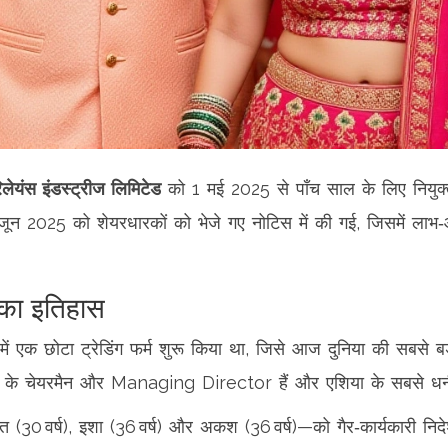
िलेयंस इंडस्ट्रीज लिमिटेड
को 1 मई 2025 से पाँच साल के लिए नियुक्
 2025 को शेयरधारकों को भेजे गए नोटिस में की गई, जिसमें लाभ‑
स का इतिहास
ं एक छोटा ट्रेडिंग फर्म शुरू किया था, जिसे आज दुनिया की सबसे बड़ी 
पनी के चेयरमैन और Managing Director हैं और एशिया के सबसे धनी व्
 (30 वर्ष), इशा (36 वर्ष) और अकश (36 वर्ष)—को गैर‑कार्यकारी निदेशक