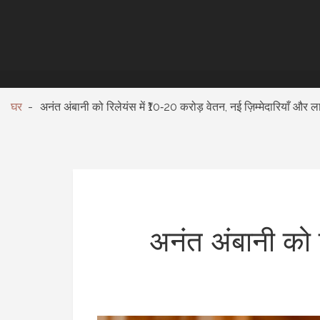
घर
अनंत अंबानी को रिलेयंस में ₹10‑20 करोड़ वेतन, नई ज़िम्मेदारियाँ और 
अनंत अंबानी को रि