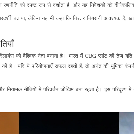
तन रणनीति को स्पष्ट रूप से दर्शाता है, और यह निवेशकों को दीर्घकालि
 को ‘पारदर्शी’ बताया, लेकिन यह भी कहा कि निरंतर निगरानी आवश्यक है
तियाँ
 में रिलायंस को वैश्विक नेता बनाना है। भारत में CBG प्लांट की तेज़ 
षणा की है। यदि ये परियोजनाएँ सफल रहती हैं, तो अनंत की भूमिका कं
व और नियामक नीतियों में परिवर्तन जोखिम बना रहता है। इस परिदृश्य म