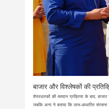
बाजार और विश्लेषकों की प्रतिक्
शेयरधारकों की मतदान प्रक्रिया के बाद, बाजार
जबकि अन्य ने बताया कि लाभ‑आधारित संरचना कंपनी