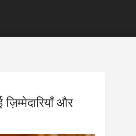
 ज़िम्मेदारियाँ और