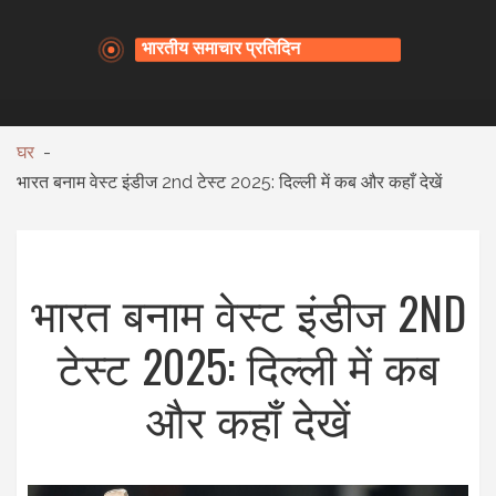
घर
भारत बनाम वेस्ट इंडीज 2nd टेस्ट 2025: दिल्ली में कब और कहाँ देखें
भारत बनाम वेस्ट इंडीज 2ND
टेस्ट 2025: दिल्ली में कब
और कहाँ देखें