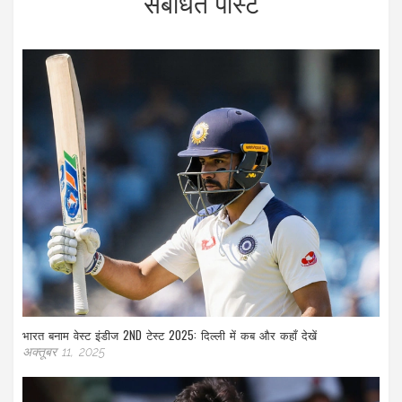
संबंधित पोस्ट
भारत बनाम वेस्ट इंडीज 2ND टेस्ट 2025: दिल्ली में कब और कहाँ देखें
अक्तूबर 11, 2025