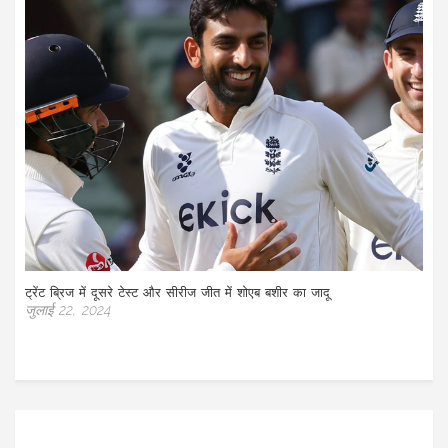
ट्रेंट ब्रिज में दूसरे टेस्ट और सीरीज जीत में शोएब बशीर का जादू
जुलाई 22, 2024