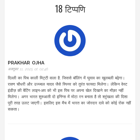
18 टिप्पणि
PRAKHAR OJHA
अक्तूबर 11, 2025 at 02:46
दिल्ली का पिच काली मिट्टी वाला है, जिससे बॉलिंग में घुमाव का खुलबली बढ़ेगा।
रावण चौधरी और उज्ज्वल यादव जैसे स्पिनर को तुरंत फायदा मिलेगा। लेकिन वेस्ट
इंडीज़ की बैटिंग लाइन‑अप को भी इस पिच पर अपना खेल दिखाने का मौक़ा नहीं
मिलेगा। अगर भारत शुरुआती दो इनिंग्स में मोटा रन बनाता है तो श्रृंखला की दिशा
पूरी तरह उलट जाएगी। इसलिए इस मैच में भारत का जोरदार दावे को कोई रोक नहीं
सकता।