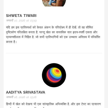
SHWETA TIWARI
जनवरी 10, 2026 at 03:19
यदि हम इस प्रतिस्पर्धा को केवल अंकन के परिप्रेक्ष्य में ही देखें, तो वह सीमित
दृष्‍टिकोण परिलक्षित करता है; परन्तु खेल का वास्तविक सार हृदय‑स्पर्शी एकता और
प्रयत्नशीलता में निहित है, जो सभी प्रतिभागियों को एक उच्चतर अस्तित्व में परिवर्तित
करता है।
AADITYA SRIVASTAVA
जनवरी 16, 2026 at 15:26
हिन्दी में खेल को देखना भी एक सांस्कृतिक अभिव्यक्ति है, और इस टेस्ट का प्रसारण