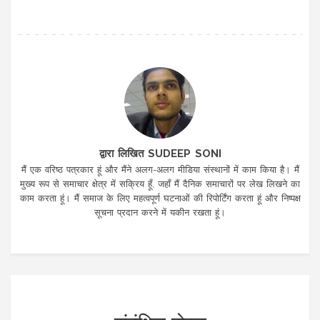
द्वारा लिखित SUDEEP SONI
मैं एक वरिष्ठ पत्रकार हूं और मैंने अलग-अलग मीडिया संस्थानों में काम किया है। मैं
मुख्य रूप से समाचार क्षेत्र में सक्रिय हूँ, जहाँ मैं दैनिक समाचारों पर लेख लिखने का
काम करता हूं। मैं समाज के लिए महत्वपूर्ण घटनाओं की रिपोर्टिंग करता हूं और निष्पक्ष
सूचना प्रदान करने में यकीन रखता हूं।