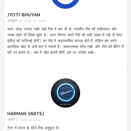
JYOTI BHUYAN
अक्तूबर 30, 2025 at 14:06
चलो, थोड़ा भरोसा रखो! चाहे पिच में क्या भी हो, भारतीय टीम की लचीलापन और
जज़्बा पहले भी दिखा चुका है। अगर स्पिनर अपने गेंदों को सही लाइन में रखे तो वेस्ट
इंडीज़ को कठिनाई होगी। हर मैच में अप्रत्याशित कारक होते हैं, लेकिन हम अपने
क्लासिक खेल से उन्हें मात दे सकते हैं। सकारात्मक सोच रखो, और टीम को बैटिंग में
फ़्री रन बनाने दो। अंत में जीत हमारी होगी, इस पर भरोसा रखो।
HARMAN VARTEJ
नवंबर 6, 2025 at 02:12
टेस्ट में भारत के लिये पिच अनुकूल है।