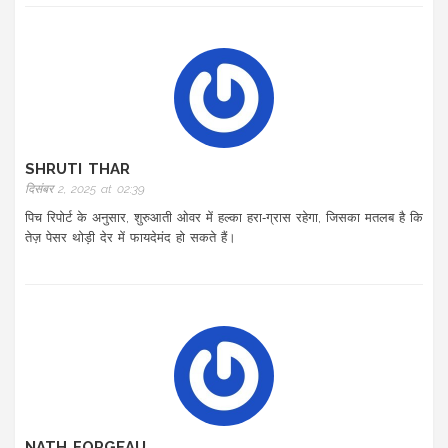
SHRUTI THAR
दिसंबर 2, 2025 at 02:39
पिच रिपोर्ट के अनुसार, शुरुआती ओवर में हल्का हरा‑ग्रास रहेगा, जिसका मतलब है कि
तेज़ पेसर थोड़ी देर में फायदेमंद हो सकते हैं।
NATH FORGEAU