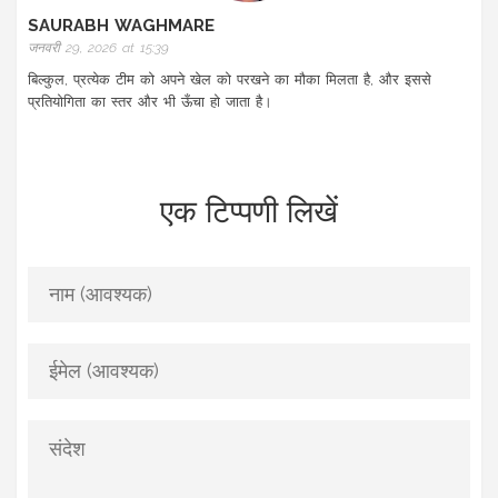
SAURABH WAGHMARE
जनवरी 29, 2026 at 15:39
बिल्कुल, प्रत्येक टीम को अपने खेल को परखने का मौका मिलता है, और इससे
प्रतियोगिता का स्तर और भी ऊँचा हो जाता है।
एक टिप्पणी लिखें