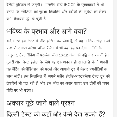
रेसिपी मुश्किल हो जाएगी।" भारतीय बोडी (BCCI) के प्रवक्ताओं ने भी
बताया कि स्टेडियम की सुरक्षा, टिकटिंग और दर्शकों की सुविधा को लेकर
सभी तैयारियां पूरी हो चुकी हैं।
भविष्य के प्रभाव और आगे क्या?
यदि भारत इस टेस्ट में जीत हासिल कर लेता है, तो यह न सिर्फ सीज़न को
2‑0 से समाप्त करेगा, बल्कि रैंकिंग में भी बड़ा इज़ाफ़ा देगा। ICC के
अनुसार, टेस्ट रैंकिंग में प्रत्येक जीत 10‑12 अंक की वृद्धि कर सकती है।
दूसरी ओर, वेस्ट इंडीज़ के लिये यह एक अवसर हो सकता है कि वे अपनी
नई बैटिंग कोऑर्डिनेशन को परखें और आगामी टूर में बेहतर रणनीतियों के
साथ लौटें। इस सिलसिले में, अगले महीने इंग्लैंड‑ऑस्ट्रेलिया टेस्ट टूर की
तैयारियां भी चल रही हैं, और इस जीत का असर शायद उन टीमों की चयन
नीति पर भी पड़ेगा।
अक्सर पूछे जाने वाले प्रश्न
दिल्ली टेस्ट को कहाँ और कैसे देख सकते हैं?