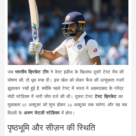
जब
भारतीय क्रिकेट टीम
ने वेस्ट इंडीज के खिलाफ दूसरे टेस्ट मैच की
घोषणा की, तो धूम मचा दी। इस खेल को लेकर फैंस की उत्सुकता नज़रें
झुकाकर रखी हुई है, क्योंकि पहले टेस्ट में भारत ने अहमदाबाद के नरेंद्र
मोदी स्टेडियम में भारी जीत दर्ज की थी। दूसरा टेस्ट
टेस्ट क्रिकेट
का
मुक़ाबला 10 अक्टूबर को शुरू होकर 14 अक्टूबर तक चलेगा, और यह सब
दिल्ली के
अरुण जेटली स्टेडियम
में होगा।
पृष्ठभूमि और सीज़न की स्थिति