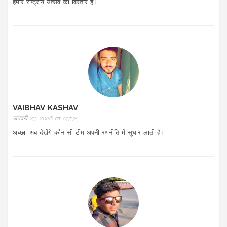
हमारे राष्ट्रीय उत्सव का विस्तार है।
VAIBHAV KASHAV
जनवरी 23, 2026 at 03:32
अच्छा, अब देखेंगे कौन सी टीम अपनी रणनीति में सुधार लाती है।