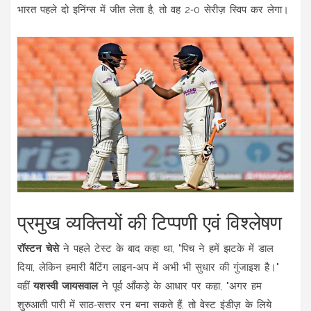
भारत पहले दो इनिंग्स में जीत लेता है, तो वह 2‑0 सेरीज़ स्विप कर लेगा।
प्रमुख व्यक्तियों की टिप्पणी एवं विश्लेषण
रॉस्टन चेसे
ने पहले टेस्ट के बाद कहा था, "पिच ने हमें झटके में डाल
दिया, लेकिन हमारी बैटिंग लाइन‑अप में अभी भी सुधार की गुंजाइश है।"
वहीं
यशस्वी जायसवाल
ने पूर्व आँकड़े के आधार पर कहा, "अगर हम
शुरुआती पारी में साठ‑सत्तर रन बना सकते हैं, तो वेस्ट इंडीज़ के लिये