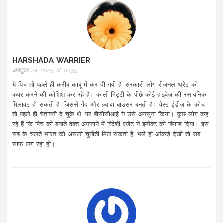
HARSHADA WARRIER
अक्तूबर 24, 2025 at 02:59
ये पिच तो पहले ही क़रीब क़ाबू में कर दी गयी है, सरकारी लोग रीजनल थ्रेट को
कवर करने की कोशिश कर रहे हैं। काली मिट्टी के पीछे कोई हाइवेज़ की रसायनिक
मिलावट हो सकती है, जिससे गेंद और ज़्यादा बाउंसर बनती है। वेस्ट इंडीज़ के कोच
तो पहले ही चेतावनी दे चुके थे, पर बीसीसीआई ने उसे अनसुना किया। कुछ लोग कह
रहे हैं कि पिच को बनाते वक्त अनजाने में विदेशी एजेंट ने इम्पैक्ट को बिगाड़ दिया। इस
सब के चलते भारत को असली चुनौती मिल सकती है, भले ही आंकड़े देखो तो सब
साफ लग रहा हो।