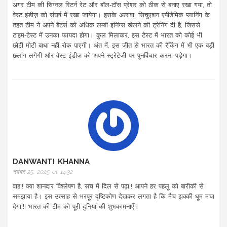
अगर टीम की सिग्नल रिटर्न रेट और बॉल‑टॉस प्रेशर को ठीक से बनाए रखा गया, तो
वेस्ट इंडीज़ को संघर्ष में रखा जायेगा। इसके अलावा, सिचुएशन एपीडेमिक प्लानिंग के
तहत टीम ने अपने बैटर्स को अधिक लम्बी इनिंग्स खेलने की ट्रेनिंग दी है, जिससे
टाइम‑टेस्ट में उनका फायदा होगा। कुल मिलाकर, इस टेस्ट में भारत को कोई भी
छोटी मोटी बाधा नहीं रोक पाएगी। अंत में, इस जीत से भारत की रैंकिंग में भी एक बड़ी
छलांग लगेगी और वेस्ट इंडीज़ को अपने स्ट्रेटेजी पर पुनर्विचार करना पड़ेगा।
DANWANTI KHANNA
नवंबर 25, 2025 at 14:32
वाह!! क्या शानदार विश्लेषण है, सच में दिल से पढ़ा!! आपने हर पहलू को बारीकी से
समझाया है। इस उत्साह से भरपूर दृष्टिकोण देखकर लगता है कि मैच झक्की धूम मचा
देगा!!! भारत की टीम को पूरी दुनिया की शुभकामनाएँ।