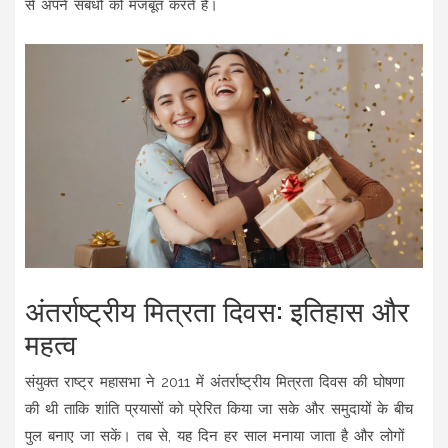
से अपने संबंधों को मजबूत करते हैं।
अंतर्राष्ट्रीय मित्रता दिवस: इतिहास और
महत्व
संयुक्त राष्ट्र महासभा ने 2011 में अंतर्राष्ट्रीय मित्रता दिवस की घोषणा
की थी ताकि शांति प्रयासों को प्रेरित किया जा सके और समुदायों के बीच
पुल बनाए जा सकें। तब से, यह दिन हर साल मनाया जाता है और लोगों