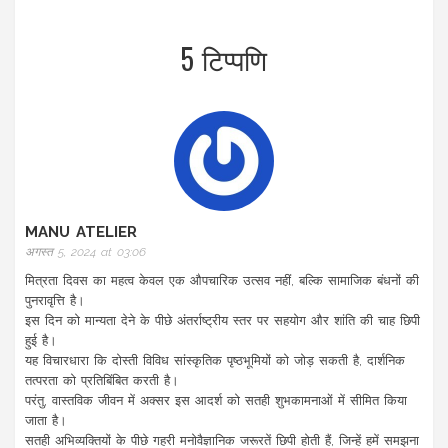
5 टिप्पणि
MANU ATELIER
अगस्त 5, 2024 at 03:06
मित्रता दिवस का महत्व केवल एक औपचारिक उत्सव नहीं, बल्कि सामाजिक बंधनों की
पुनरावृत्ति है।
इस दिन को मान्यता देने के पीछे अंतर्राष्ट्रीय स्तर पर सहयोग और शांति की चाह छिपी
हुई है।
यह विचारधारा कि दोस्ती विविध सांस्कृतिक पृष्ठभूमियों को जोड़ सकती है, दार्शनिक
तत्परता को प्रतिबिंबित करती है।
परंतु, वास्तविक जीवन में अक्सर इस आदर्श को सतही शुभकामनाओं में सीमित किया
जाता है।
सतही अभिव्यक्तियों के पीछे गहरी मनोवैज्ञानिक जरूरतें छिपी होती हैं, जिन्हें हमें समझना