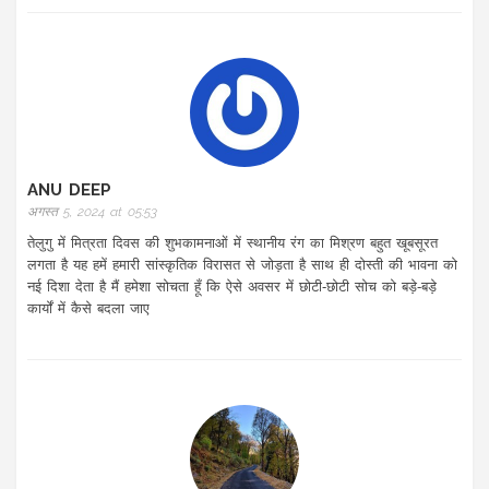
ANU DEEP
अगस्त 5, 2024 at 05:53
तेलुगु में मित्रता दिवस की शुभकामनाओं में स्थानीय रंग का मिश्रण बहुत खूबसूरत
लगता है यह हमें हमारी सांस्कृतिक विरासत से जोड़ता है साथ ही दोस्ती की भावना को
नई दिशा देता है मैं हमेशा सोचता हूँ कि ऐसे अवसर में छोटी‑छोटी सोच को बड़े‑बड़े
कार्यों में कैसे बदला जाए