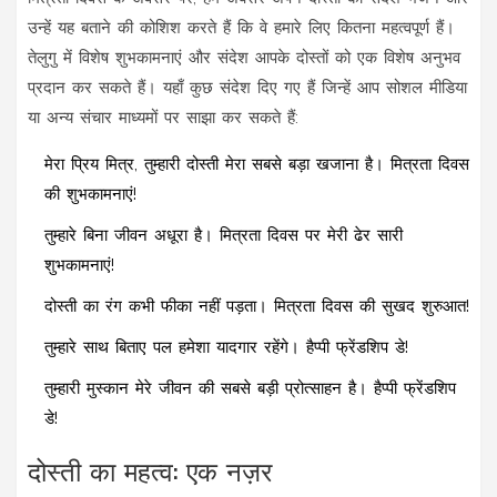
उन्हें यह बताने की कोशिश करते हैं कि वे हमारे लिए कितना महत्वपूर्ण हैं।
तेलुगु में विशेष शुभकामनाएं और संदेश आपके दोस्तों को एक विशेष अनुभव
प्रदान कर सकते हैं। यहाँ कुछ संदेश दिए गए हैं जिन्हें आप सोशल मीडिया
या अन्य संचार माध्यमों पर साझा कर सकते हैं:
मेरा प्रिय मित्र, तुम्हारी दोस्ती मेरा सबसे बड़ा खजाना है। मित्रता दिवस
की शुभकामनाएं!
तुम्हारे बिना जीवन अधूरा है। मित्रता दिवस पर मेरी ढेर सारी
शुभकामनाएं!
दोस्ती का रंग कभी फीका नहीं पड़ता। मित्रता दिवस की सुखद शुरुआत!
तुम्हारे साथ बिताए पल हमेशा यादगार रहेंगे। हैप्पी फ्रेंडशिप डे!
तुम्हारी मुस्कान मेरे जीवन की सबसे बड़ी प्रोत्साहन है। हैप्पी फ्रेंडशिप
डे!
दोस्ती का महत्व: एक नज़र