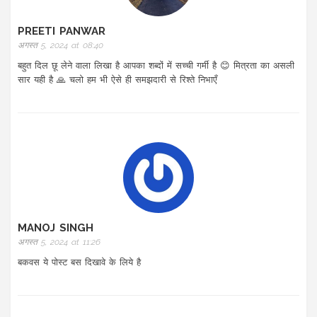
PREETI PANWAR
अगस्त 5, 2024 at 08:40
बहुत दिल छू लेने वाला लिखा है आपका शब्दों में सच्ची गर्मी है 😊 मित्रता का असली
सार यही है 🙏 चलो हम भी ऐसे ही समझदारी से रिश्ते निभाएँ
MANOJ SINGH
अगस्त 5, 2024 at 11:26
बकवस ये पोस्ट बस दिखावे के लिये है