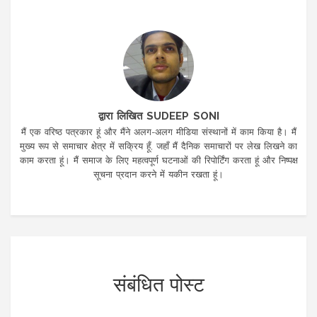
द्वारा लिखित SUDEEP SONI
मैं एक वरिष्ठ पत्रकार हूं और मैंने अलग-अलग मीडिया संस्थानों में काम किया है। मैं
मुख्य रूप से समाचार क्षेत्र में सक्रिय हूँ, जहाँ मैं दैनिक समाचारों पर लेख लिखने का
काम करता हूं। मैं समाज के लिए महत्वपूर्ण घटनाओं की रिपोर्टिंग करता हूं और निष्पक्ष
सूचना प्रदान करने में यकीन रखता हूं।
संबंधित पोस्ट