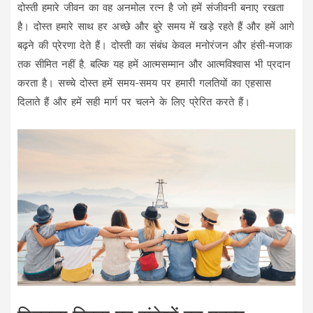
दोस्ती हमारे जीवन का वह अनमोल रत्न है जो हमें संजीवनी बनाए रखता
है। दोस्त हमारे साथ हर अच्छे और बुरे समय में खड़े रहते हैं और हमें आगे
बढ़ने की प्रेरणा देते हैं। दोस्ती का संबंध केवल मनोरंजन और हंसी-मजाक
तक सीमित नहीं है, बल्कि यह हमें आत्मसम्मान और आत्मविश्वास भी प्रदान
करता है। सच्चे दोस्त हमें समय-समय पर हमारी गलतियों का एहसास
दिलाते हैं और हमें सही मार्ग पर चलने के लिए प्रेरित करते हैं।