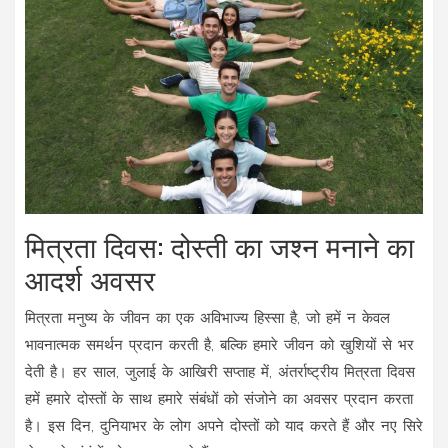
मित्रता दिवस: दोस्ती का जश्न मनाने का
आदर्श अवसर
मित्रता मनुष्य के जीवन का एक अविभाज्य हिस्सा है, जो हमें न केवल
भावनात्मक समर्थन प्रदान करती है, बल्कि हमारे जीवन को खुशियों से भर
देती है। हर साल, जुलाई के आखिरी सप्ताह में, अंतर्राष्ट्रीय मित्रता दिवस
हमें हमारे दोस्तों के साथ हमारे संबंधों को संजोने का अवसर प्रदान करता
है। इस दिन, दुनियाभर के लोग अपने दोस्तों को याद करते हैं और नए सिरे