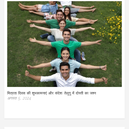
मित्रता दिवस की शुभकामनाएं और संदेश: तेलुगु में दोस्ती का जश्न
अगस्त 5, 2024