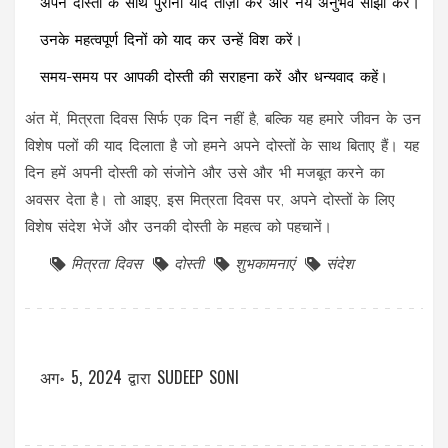
अपने दोस्तों के साथ पुरानी यादें ताज़ा करें और नये अनुभव साझा करें।
उनके महत्वपूर्ण दिनों को याद कर उन्हें विश करें।
समय-समय पर आपकी दोस्ती की सराहना करें और धन्यवाद कहें।
अंत में, मित्रता दिवस सिर्फ एक दिन नहीं है, बल्कि यह हमारे जीवन के उन
विशेष पलों की याद दिलाता है जो हमने अपने दोस्तों के साथ बिताए हैं। यह
दिन हमें अपनी दोस्ती को संजोने और उसे और भी मजबूत करने का
अवसर देता है। तो आइए, इस मित्रता दिवस पर, अपने दोस्तों के लिए
विशेष संदेश भेजें और उनकी दोस्ती के महत्व को पहचानें।
मित्रता दिवस
दोस्ती
शुभकामनाएं
संदेश
अग॰ 5, 2024
द्वारा
SUDEEP SONI