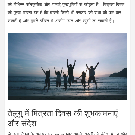
को विभिन्न सांस्कृतिक और भाषाई पृष्ठभूमियों से जोड़ता है। मित्रता दिवस
की मुख्य भावना यह है कि दोस्ती किसी भी प्रकार की बाधा को पार कर
सकती है और हमारे जीवन में असीम प्यार और खुशी ला सकती है।
तेलुगु में मित्रता दिवस की शुभकामनाएं
और संदेश
मित्रता दिवस के अवसर पर, हम अक्सर अपने दोस्तों को संदेश भेजने और