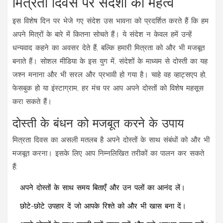
मित्रता दिवस पर संदेशों का महत्व
इस विशेष दिन पर भेजे गए संदेश उस भावना को प्रदर्शित करते हैं कि हम
अपने मित्रों के बारे में कितना सोचते हैं। ये संदेश न केवल हमें उन्हें
धन्यवाद कहने का अवसर देते हैं, बल्कि हमारी मित्रता को और भी मजबूत
बनाते हैं। सोशल मीडिया के इस युग में, संदेशों के माध्यम से दोस्ती का यह
जश्न मनाना और भी सरल और प्रभावी हो गया है। चाहे वह व्हाट्सएप हो,
फेसबुक हो या इंस्टाग्राम, हर मंच पर आप अपने दोस्तों को विशेष महसूस
करा सकते हैं।
दोस्ती के बंधन को मजबूत करने के उपाय
मित्रता दिवस का असली मतलब है अपने दोस्तों के साथ संबंधों को और भी
मजबूत करना। इसके लिए आप निम्नलिखित तरीकों का पालन कर सकते
हैं:
अपने दोस्तों के साथ समय बिताएँ और उन पलों का आनंद लें।
छोटे-छोटे उपहार दें जो आपके रिश्ते को और भी खास बना दें।