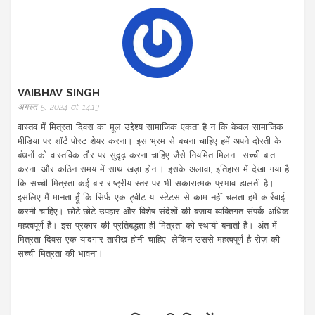
VAIBHAV SINGH
अगस्त 5, 2024 at 14:13
वास्तव में मित्रता दिवस का मूल उद्देश्य सामाजिक एकता है न कि केवल सामाजिक
मीडिया पर शॉर्ट पोस्ट शेयर करना। इस भ्रम से बचना चाहिए हमें अपने दोस्ती के
बंधनों को वास्तविक तौर पर सुदृढ़ करना चाहिए जैसे नियमित मिलना, सच्ची बात
करना, और कठिन समय में साथ खड़ा होना। इसके अलावा, इतिहास में देखा गया है
कि सच्ची मित्रता कई बार राष्ट्रीय स्तर पर भी सकारात्मक प्रभाव डालती है।
इसलिए मैं मानता हूँ कि सिर्फ एक ट्वीट या स्टेटस से काम नहीं चलता हमें कार्रवाई
करनी चाहिए। छोटे‑छोटे उपहार और विशेष संदेशों की बजाय व्यक्तिगत संपर्क अधिक
महत्वपूर्ण है। इस प्रकार की प्रतिबद्धता ही मित्रता को स्थायी बनाती है। अंत में,
मित्रता दिवस एक यादगार तारीख होनी चाहिए, लेकिन उससे महत्वपूर्ण है रोज़ की
सच्ची मित्रता की भावना।