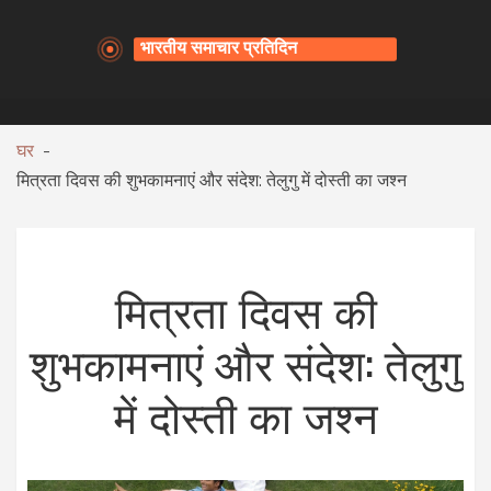
घर
मित्रता दिवस की शुभकामनाएं और संदेश: तेलुगु में दोस्ती का जश्न
मित्रता दिवस की
शुभकामनाएं और संदेश: तेलुगु
में दोस्ती का जश्न