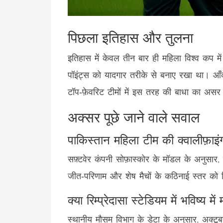
पिछला इतिहास और तुलना
इतिहास में केवल तीन बार ही महिला विश्व कप म
पॉइंट्स को यादगार तरीके से बनाए रखा था। आँक
टॉप‑फ़ेवरिट टीमों में इस तरह की बाधा का असर
अक्सर पूछे जाने वाले सवाल
पाकिस्तान महिला टीम की क्वालीफ़ाइ
सफ़्टवेर कंपनी सोफ़ास्कोर के मॉडल के अनुसार
जीत‑परिणाम और शेष मैचों के कठिनाई स्तर को
क्या रिम्प्रेदासा स्टेडियम में भविष्य मे
स्थानीय मौसम विभाग के डेटा के अनुसार, अक्टूबर