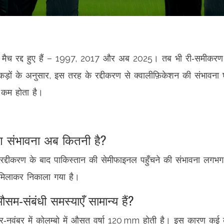
ें मैच रद्द हुए हैं – 1997, 2017 और अब 2025। तब भी री‑समीकरण के
ड़ों के अनुसार, इस तरह के रद्दीकरण से क्वालीफ़िकेशन की संभावना 
 कम होता है।
ंग संभावना अब कितनी है?
, रद्दीकरण के बाद पाकिस्तान की सेमीफाइनल पहुँचने की संभावना लगभ
 मिलाकर निकाला गया है।
ं मौसम‑संबंधी समस्याएँ सामान्य हैं?
‑नवंबर में कोलम्बो में औसत वर्षा 120 mm होती है। इस कारण कई बड़े 