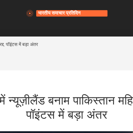
द्द, पॉइंटस में बड़ा अंतर
 में न्यूज़ीलैंड बनाम पाकिस्तान मह
पॉइंटस में बड़ा अंतर