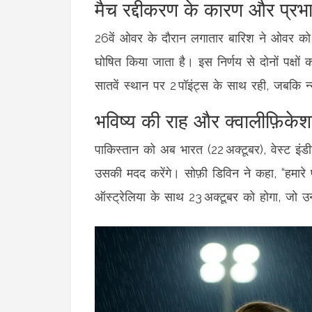
मैच रद्दीकरण के कारण और प्रभ
26वें ओवर के दौरान लगातार बारिश ने ओवर को बा
घोषित किया जाता है। इस निर्णय से दोनों पक्षों
सातवें स्थान पर 2 पॉइंट्स के साथ रही, जबकि
न
भविष्य की राह और क्वालीफ़िक
पाकिस्तान को अब भारत (22 अक्टूबर), वेस्ट इं
उसकी मदद करेंगे। सोफ़ी डिविन ने कहा, “हमारे 
ऑस्ट्रेलिया के साथ 23 अक्टूबर को होगा, जो उनक