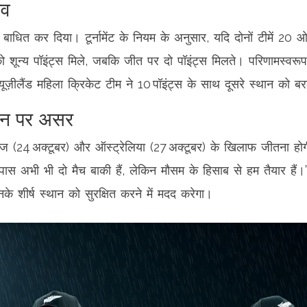
ाव
धित कर दिया। टूर्नामेंट के नियम के अनुसार, यदि दोनों टीमें 20 ओ
 को शून्य पॉइंट्स मिले, जबकि जीत पर दो पॉइंट्स मिलते। परिणामस्वरू
्यूज़ीलैंड महिला क्रिकेट टीम
ने 10 पॉइंट्स के साथ दूसरे स्थान को 
ेशन पर असर
डीज (24 अक्टूबर) और ऑस्ट्रेलिया (27 अक्टूबर) के खिलाफ जीतना हो
पास अभी भी दो मैच बाकी हैं, लेकिन मौसम के हिसाब से हम तैयार हैं।
े शीर्ष स्थान को सुरक्षित करने में मदद करेगा।