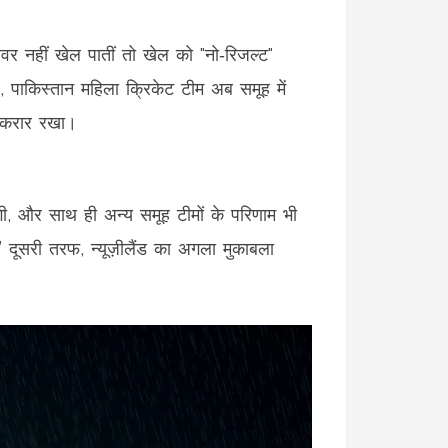
वर नहीं खेल पातीं तो खेल को "नो‑रिजल्ट"
प,
पाकिस्तान महिला क्रिकेट टीम
अब समूह में
बरकरार रखा।
गी, और साथ ही अन्य समूह टीमों के परिणाम भी
” दूसरी तरफ, न्यूज़ीलैंड का अगला मुकाबला