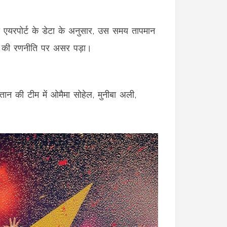
बो एयरपोर्ट के डेटा के अनुसार, उस समय तापमान
ीमों की रणनीति पर असर पड़ा।
ान की टीम में
ओमैमा सोहेल
,
मुनीबा अली
,