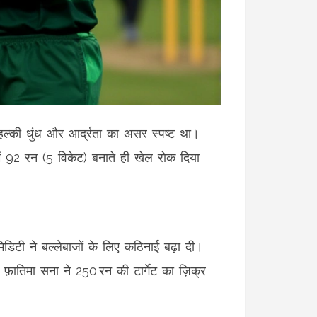
ं हल्की धुंध और आर्द्रता का असर स्पष्ट था।
ें 92 रन (5 विकेट) बनाते ही खेल रोक दिया
डिटी ने बल्लेबाजों के लिए कठिनाई बढ़ा दी।
न
फ़ातिमा सना
ने 250 रन की टार्गेट का ज़िक्र