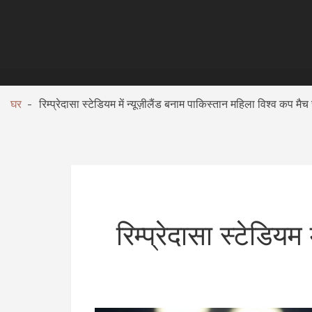
घर
रिम्प्रेदासा स्टेडियम में न्यूज़ीलैंड बनाम पाकिस्तान महिला विश्व कप मैच र
रिम्प्रेदासा स्टेडियम