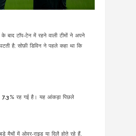
 बाद टॉप‑टेन में रहने वाली टीमों ने अपने
घटती है; सोफ़ी डिविन ने पहले कहा था कि
ग
7.3 %
रह गई है। यह आंकड़ा पिछले
मैचों में ओवर‑राइड या दिलै होते रहे हैं,