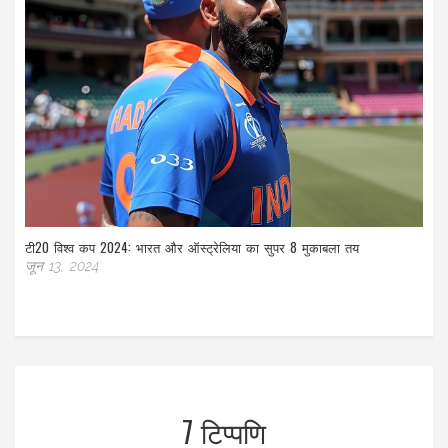
टी20 विश्व कप 2024: भारत और ऑस्ट्रेलिया का सुपर 8 मुकाबला तय
जून 13, 2024
7 टिप्पणि