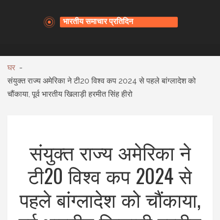
घर
संयुक्त राज्य अमेरिका ने टी20 विश्व कप 2024 से पहले बांग्लादेश को
चौंकाया, पूर्व भारतीय खिलाड़ी हरमीत सिंह हीरो
संयुक्त राज्य अमेरिका ने
टी20 विश्व कप 2024 से
पहले बांग्लादेश को चौंकाया,