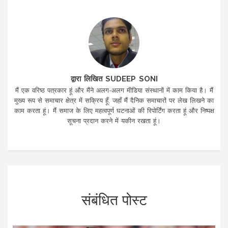
द्वारा लिखित SUDEEP SONI
मैं एक वरिष्ठ पत्रकार हूं और मैंने अलग-अलग मीडिया संस्थानों में काम किया है। मैं
मुख्य रूप से समाचार क्षेत्र में सक्रिय हूँ, जहाँ मैं दैनिक समाचारों पर लेख लिखने का
काम करता हूं। मैं समाज के लिए महत्वपूर्ण घटनाओं की रिपोर्टिंग करता हूं और निष्पक्ष
सूचना प्रदान करने में यकीन रखता हूं।
संबंधित पोस्ट