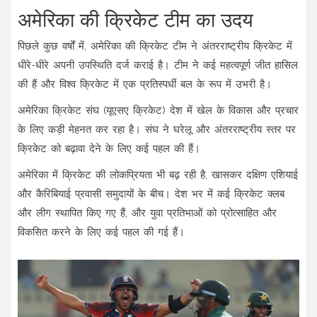
अमेरिका की क्रिकेट टीम का उदय
पिछले कुछ वर्षों में, अमेरिका की क्रिकेट टीम ने अंतरराष्ट्रीय क्रिकेट में
धीरे-धीरे अपनी उपस्थिति दर्ज कराई है। टीम ने कई महत्वपूर्ण जीत हासिल
की हैं और विश्व क्रिकेट में एक प्रतिस्पर्धी बल के रूप में उभरी है।
अमेरिका क्रिकेट संघ (यूएसए क्रिकेट) देश में खेल के विकास और प्रचार
के लिए कड़ी मेहनत कर रहा है। संघ ने घरेलू और अंतरराष्ट्रीय स्तर पर
क्रिकेट को बढ़ावा देने के लिए कई पहल की हैं।
अमेरिका में क्रिकेट की लोकप्रियता भी बढ़ रही है, खासकर दक्षिण एशियाई
और कैरिबियाई प्रवासी समुदायों के बीच। देश भर में कई क्रिकेट क्लब
और लीग स्थापित किए गए हैं, और युवा प्रतिभाओं को प्रोत्साहित और
विकसित करने के लिए कई पहल की गई हैं।