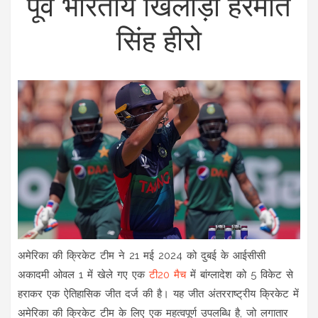
पूर्व भारतीय खिलाड़ी हरमीत
सिंह हीरो
अमेरिका की क्रिकेट टीम ने 21 मई 2024 को दुबई के आईसीसी
अकादमी ओवल 1 में खेले गए एक
टी20 मैच
में बांग्लादेश को 5 विकेट से
हराकर एक ऐतिहासिक जीत दर्ज की है। यह जीत अंतरराष्ट्रीय क्रिकेट में
अमेरिका की क्रिकेट टीम के लिए एक महत्वपूर्ण उपलब्धि है, जो लगातार