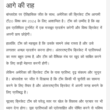
आगे की राह
बांग्लादेश पर ऐतिहासिक जीत के साथ, अमेरिका की क्रिकेट टीम आगामी
टी20 विश्व कप 2024 के लिए आशान्वित है। टीम को उम्मीद है कि वह
इस प्रतिष्ठित टूर्नामेंट में एक मजबूत प्रदर्शन करेगी और विश्व क्रिकेट में
अपनी छाप छोड़ेगी।
हालांकि, टीम को महसूस है कि उसके सामने लंबा रास्ता है और उसे
लगातार अच्छा प्रदर्शन करना होगा। अंतरराष्ट्रीय क्रिकेट में प्रतिस्पर्धा
का स्तर बहुत उच्च है, और टीम को वैश्विक मंच पर खुद को साबित करने
के लिए कड़ी मेहनत करनी होगी।
लेकिन अमेरिका की क्रिकेट टीम के पास प्रतिभा, दृढ़ संकल्प और जुनून
है। बांग्लादेश पर जीत ने दिखाया है कि टीम किसी भी चुनौती का सामना
करने के लिए तैयार है और अंतरराष्ट्रीय क्रिकेट में अपनी जगह बनाने के
लिए प्रतिबद्ध है।
यूएसए क्रिकेट टीम को घरेलू स्तर पर खेल के विकास और प्रचार पर भी
ध्यान देना होगा। युवा प्रतिभाओं को प्रोत्साहित और पोषित करने से भविष्य