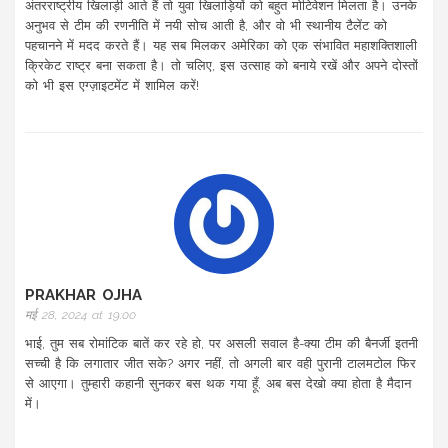
अंतरराष्ट्रीय खिलाड़ी आते हैं तो युवा खिलाड़ियों को बहुत मोटिवेशन मिलता है। उनके
अनुभव से टीम की रणनीति में नयी सोच आती है, और वो भी स्थानीय टैलेंट को
पहचानने में मदद करते हैं। यह सब मिलकर अमेरिका को एक संभावित महाशक्तिशाली
क्रिकेट राष्ट्र बना सकता है। तो चलिए, इस उत्साह को बनाये रखें और अपने दोस्तों
को भी इस एग्ज़ाइटमेंट में शामिल करें!
PRAKHAR OJHA
मई 28, 2024 at 19:00
भाई, तुम सब रोमांटिक बातें कर रहे हो, पर असली सवाल है-क्या टीम की बैनर्जी इतनी
सच्ची है कि लगातार जीत सके? अगर नहीं, तो अगली बार वही पुरानी टालमटोल फिर
से आएगा। तुम्हारी कहानी सुनकर बस थक गया हूँ, अब बस देखो क्या होता है मैदान
में।