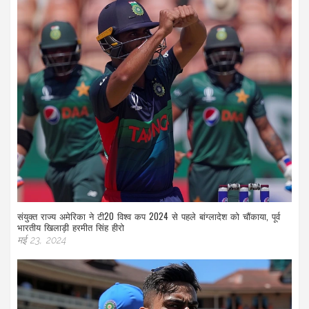
संयुक्त राज्य अमेरिका ने टी20 विश्व कप 2024 से पहले बांग्लादेश को चौंकाया, पूर्व
भारतीय खिलाड़ी हरमीत सिंह हीरो
मई 23, 2024