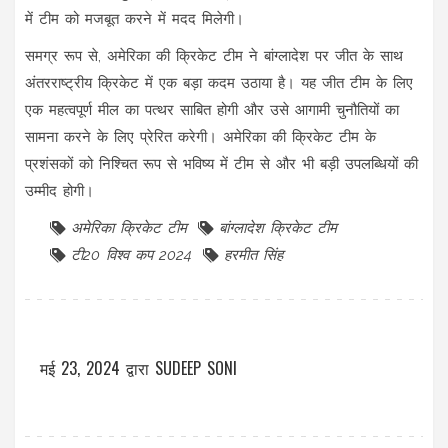
में टीम को मजबूत करने में मदद मिलेगी।
समग्र रूप से, अमेरिका की क्रिकेट टीम ने बांग्लादेश पर जीत के साथ
अंतरराष्ट्रीय क्रिकेट में एक बड़ा कदम उठाया है। यह जीत टीम के लिए
एक महत्वपूर्ण मील का पत्थर साबित होगी और उसे आगामी चुनौतियों का
सामना करने के लिए प्रेरित करेगी। अमेरिका की क्रिकेट टीम के
प्रशंसकों को निश्चित रूप से भविष्य में टीम से और भी बड़ी उपलब्धियों की
उम्मीद होगी।
अमेरिका क्रिकेट टीम
बांग्लादेश क्रिकेट टीम
टी20 विश्व कप 2024
हरमीत सिंह
मई 23, 2024
द्वारा
SUDEEP SONI