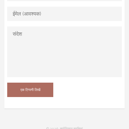
© 2026. सर्वाधिकार सुरक्षित|