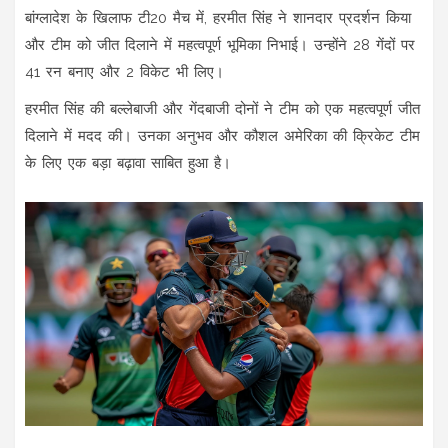
बांग्लादेश के खिलाफ टी20 मैच में, हरमीत सिंह ने शानदार प्रदर्शन किया
और टीम को जीत दिलाने में महत्वपूर्ण भूमिका निभाई। उन्होंने 28 गेंदों पर
41 रन बनाए और 2 विकेट भी लिए।
हरमीत सिंह की बल्लेबाजी और गेंदबाजी दोनों ने टीम को एक महत्वपूर्ण जीत
दिलाने में मदद की। उनका अनुभव और कौशल अमेरिका की क्रिकेट टीम
के लिए एक बड़ा बढ़ावा साबित हुआ है।