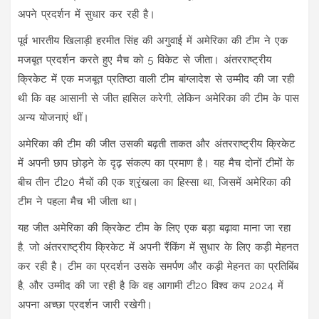
अपने प्रदर्शन में सुधार कर रही है।
पूर्व भारतीय खिलाड़ी हरमीत सिंह की अगुवाई में अमेरिका की टीम ने एक
मजबूत प्रदर्शन करते हुए मैच को 5 विकेट से जीता। अंतरराष्ट्रीय
क्रिकेट में एक मजबूत प्रतिष्ठा वाली टीम बांग्लादेश से उम्मीद की जा रही
थी कि वह आसानी से जीत हासिल करेगी, लेकिन अमेरिका की टीम के पास
अन्य योजनाएं थीं।
अमेरिका की टीम की जीत उसकी बढ़ती ताकत और अंतरराष्ट्रीय क्रिकेट
में अपनी छाप छोड़ने के दृढ़ संकल्प का प्रमाण है। यह मैच दोनों टीमों के
बीच तीन टी20 मैचों की एक श्रृंखला का हिस्सा था, जिसमें अमेरिका की
टीम ने पहला मैच भी जीता था।
यह जीत अमेरिका की क्रिकेट टीम के लिए एक बड़ा बढ़ावा माना जा रहा
है, जो अंतरराष्ट्रीय क्रिकेट में अपनी रैंकिंग में सुधार के लिए कड़ी मेहनत
कर रही है। टीम का प्रदर्शन उसके समर्पण और कड़ी मेहनत का प्रतिबिंब
है, और उम्मीद की जा रही है कि वह आगामी टी20 विश्व कप 2024 में
अपना अच्छा प्रदर्शन जारी रखेगी।