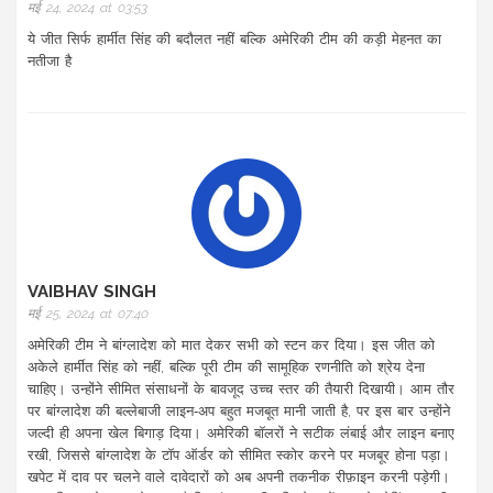
मई 24, 2024 at 03:53
ये जीत सिर्फ हार्मीत सिंह की बदौलत नहीं बल्कि अमेरिकी टीम की कड़ी मेहनत का
नतीजा है
VAIBHAV SINGH
मई 25, 2024 at 07:40
अमेरिकी टीम ने बांग्लादेश को मात देकर सभी को स्टन कर दिया। इस जीत को
अकेले हार्मीत सिंह को नहीं, बल्कि पूरी टीम की सामूहिक रणनीति को श्रेय देना
चाहिए। उन्होंने सीमित संसाधनों के बावजूद उच्च स्तर की तैयारी दिखायी। आम तौर
पर बांग्लादेश की बल्लेबाजी लाइन‑अप बहुत मजबूत मानी जाती है, पर इस बार उन्होंने
जल्दी ही अपना खेल बिगाड़ दिया। अमेरिकी बॉलरों ने सटीक लंबाई और लाइन बनाए
रखी, जिससे बांग्लादेश के टॉप ऑर्डर को सीमित स्कोर करने पर मजबूर होना पड़ा।
खपेट में दाव पर चलने वाले दावेदारों को अब अपनी तकनीक रीफ़ाइन करनी पड़ेगी।