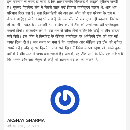
इस परिणाम से स्पष्ट हो जाता है कि अंतरराष्ट्रीय क्रिकेट में साइलो‑ब्रेकिंग जरूरी
है। यूएसए क्रिकेट संघ ने पिछले साल कई विकास कार्यक्रम चलाए थे, और अब
परिणाम दिख रहा है। युवा खिलाड़ियों को अब इस जीत को एक प्रेरणा के रूप में
देखना चाहिए। लेकिन यह भी सच है कि एक जीत से सब कुछ नहीं बदलता; निरंतरता
ही असली मापदंड है। आगामी टी20 विश्व कप में टीम को उसी स्तर की प्रतिबद्धता
रखनी होगी। बांग्लादेश को भी इस हार से सीख लेनी चाहिए कि कोई भी टीम घटिया
नहीं होती। इस जीत ने क्रिकेट के वैश्विक मानचित्र पर अमेरिकी टीम को एक नई
जगह दिला दी है। अब समय आ गया है कि प्रशंसक और मीडिया इस टीम को उचित
समर्थन दें। यदि यूएसए क्रिकेट संघ सही दिशा में निवेश करता रहेगा, तो अगले कुछ
वर्षों में वे शीर्ष‑आठ में जगह बना सकते हैं। अंत में, यह जीत सभी के लिए एक संकेत है
कि मेहनत और सही नेतृत्व से कोई भी अड़चन पार की जा सकती है।
AKSHAY SHARMA
मई 26, 2024 at 11:26