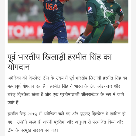
पूर्व भारतीय खिलाड़ी हरमीत सिंह का
योगदान
अमेरिका की क्रिकेट टीम के उदय में पूर्व भारतीय खिलाड़ी हरमीत सिंह का
महत्वपूर्ण योगदान रहा है। हरमीत सिंह ने भारत के लिए अंडर-19 और
घरेलू क्रिकेट खेला है और एक प्रतिभाशाली ऑलराउंडर के रूप में जाने
जाते हैं।
हरमीत सिंह 2019 में अमेरिका चले गए और यूएसए क्रिकेट में शामिल हो
गए। उन्होंने जल्द ही अपनी प्रतिभा और अनुभव से प्रभावित किया और
टीम के प्रमुख सदस्य बन गए।