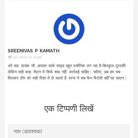
SREENIVAS P KAMATH
मई 29, 2024 at 22:46
अरे वाह, प्रखर जी, आपका डार्क साइड बहुत दार्शनिक लग रहा है-बिलकुल दूरदर्शी!
लेकिन सही कहा, मैदान में सिर्फ शब्द नहीं, कार्रवाई चाहिए। चलिए, अब हम सब
मिलकर टीम को सही दिशा में ले चलते हैं, वरना ये सब फैन फैंटेसी वहीँ रह जाएगा।
एक टिप्पणी लिखें