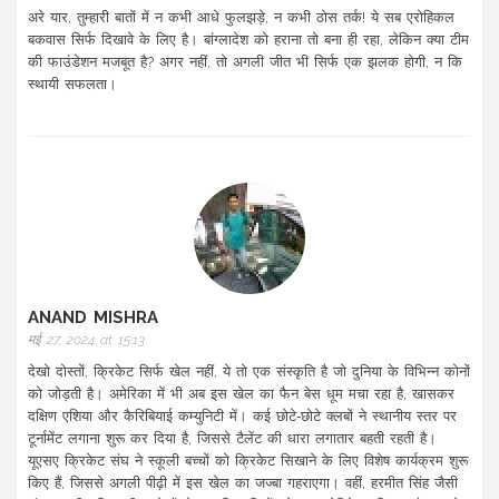
अरे यार, तुम्हारी बातों में न कभी आधे फुलझड़े, न कभी ठोस तर्क! ये सब एरोहिकल
बकवास सिर्फ दिखावे के लिए है। बांग्लादेश को हराना तो बना ही रहा, लेकिन क्या टीम
की फाउंडेशन मजबूत है? अगर नहीं, तो अगली जीत भी सिर्फ एक झलक होगी, न कि
स्थायी सफलता।
ANAND MISHRA
मई 27, 2024 at 15:13
देखो दोस्तों, क्रिकेट सिर्फ खेल नहीं, ये तो एक संस्कृति है जो दुनिया के विभिन्न कोनों
को जोड़ती है। अमेरिका में भी अब इस खेल का फैन बेस धूम मचा रहा है, खासकर
दक्षिण एशिया और कैरिबियाई कम्युनिटी में। कई छोटे‑छोटे क्लबों ने स्थानीय स्तर पर
टूर्नामेंट लगाना शुरू कर दिया है, जिससे टैलेंट की धारा लगातार बहती रहती है।
यूएसए क्रिकेट संघ ने स्कूली बच्चों को क्रिकेट सिखाने के लिए विशेष कार्यक्रम शुरू
किए हैं, जिससे अगली पीढ़ी में इस खेल का जज्बा गहराएगा। वहीं, हरमीत सिंह जैसी