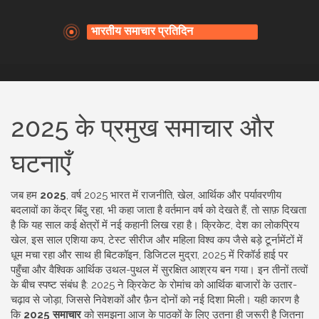
2025 के प्रमुख समाचार और
घटनाएँ
जब हम
2025
,
वर्ष 2025 भारत में राजनीति, खेल, आर्थिक और पर्यावरणीय
बदलावों का केंद्र बिंदु रहा
, भी कहा जाता है
वर्तमान वर्ष
को देखते हैं, तो साफ़ दिखता
है कि यह साल कई क्षेत्रों में नई कहानी लिख रहा है।
क्रिकेट
,
देश का लोकप्रिय
खेल, इस साल एशिया कप, टेस्ट सीरीज और महिला विश्व कप जैसे बड़े टूर्नामेंटों में
धूम मचा रहा
और साथ ही
बिटकॉइन
,
डिजिटल मुद्रा, 2025 में रिकॉर्ड हाई पर
पहुँचा और वैश्विक आर्थिक उथल-पुथल में सुरक्षित आश्रय बन गया
। इन तीनों तत्वों
के बीच स्पष्ट संबंध है: 2025 ने क्रिकेट के रोमांच को आर्थिक बाजारों के उतार-
चढ़ाव से जोड़ा, जिससे निवेशकों और फ़ैन दोनों को नई दिशा मिली। यही कारण है
कि
2025 समाचार
को समझना आज के पाठकों के लिए उतना ही जरूरी है जितना