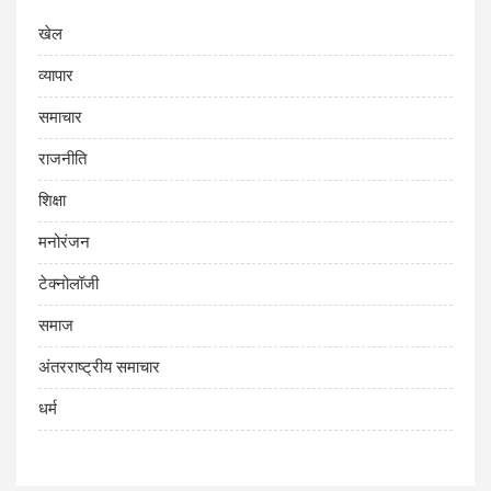
खेल
व्यापार
समाचार
राजनीति
शिक्षा
मनोरंजन
टेक्नोलॉजी
समाज
अंतरराष्ट्रीय समाचार
धर्म