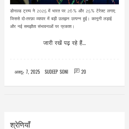
डोनाल्ड ट्रम्प ने 2025 में भारत पर 26 % और 25 % टेरेफ़्ट लगाए,
जिससे दो‑तरफ़ा व्यापार में बड़ी उलझन उत्पन्न हुई। कानूनी लड़ाई
और नई समझौता संभावनाओं पर प्रकाश।
जारी रखें पढ़ रहे हैं...
अक्तू॰ 7, 2025
SUDEEP SONI
20
श्रेणियाँ