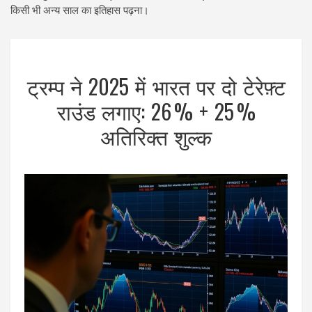
किसी भी अन्य साल का इतिहास पढ़ना।
ट्रम्प ने 2025 में भारत पर दो टेरेफ़्ट
राउंड लगाए: 26 % + 25 %
अतिरिक्त शुल्क