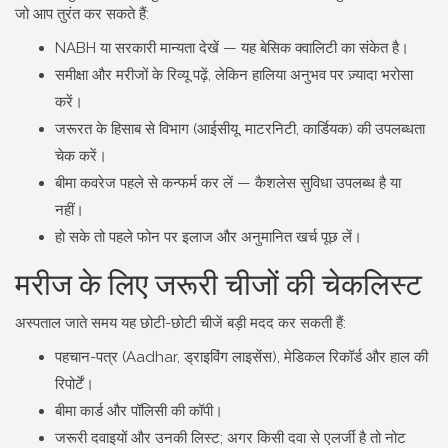
जो आप तुरंत कर सकते हैं:
NABH या सरकारी मान्यता देखें — यह बेसिक क्वालिटी का संकेत है।
समीक्षा और मरीजों के रिव्यू पढ़ें, लेकिन हालिया अनुभव पर ज़्यादा भरोसा
करें।
जरूरत के हिसाब से विभाग (आईसीयू, माटरनिटी, कार्डियक) की उपलब्धता
चेक करें।
बीमा कवरेज पहले से कन्फर्म कर लें — कैशलेस सुविधा उपलब्ध है या
नहीं।
हो सके तो पहले फोन पर इलाज और अनुमानित खर्च पूछ लें।
मरीज के लिए जरूरी चीजों की चेकलिस्ट
अस्पताल जाते समय यह छोटी-छोटी चीजें बड़ी मदद कर सकती हैं:
पहचान-पत्र (Aadhar, ड्राइविंग लाइसेंस), मेडिकल रिकॉर्ड और हाल की
रिपोर्टें।
बीमा कार्ड और पॉलिसी की कॉपी।
जरूरी दवाइयों और उनकी लिस्ट; अगर किसी दवा से एलर्जी है तो नोट