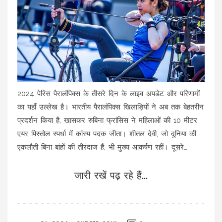
2024 पेरिस पैरालंपिक्स के तीसरे दिन के लाइव अपडेट और परिणामों
का यहाँ उल्लेख है। भारतीय पैरालंपिक्स खिलाड़ियों ने अब तक बेहतरीन
प्रदर्शन किया है, खासकर रुबिना फ्रांसिस ने महिलाओं की 10 मीटर
एयर पिस्तोल स्पर्धा में कांस्य पदक जीता। शीतल देवी, जो दुनिया की
एकलौती बिना बांहों की तीरंदाज हैं, भी मुख्य आकर्षण रहीं। दूसरे
महत्वपूर्ण इवेंट्स और आगामी शेड्यूल भी शामिल हैं।
जारी रखें पढ़ रहे हैं...