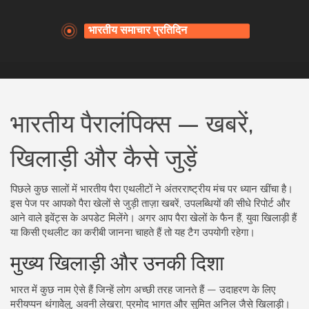
भारतीय पैरालंपिक्स — खबरें,
खिलाड़ी और कैसे जुड़ें
पिछले कुछ सालों में भारतीय पैरा एथलीटों ने अंतरराष्ट्रीय मंच पर ध्यान खींचा है।
इस पेज पर आपको पैरा खेलों से जुड़ी ताज़ा खबरें, उपलब्धियों की सीधे रिपोर्ट और
आने वाले इवेंट्स के अपडेट मिलेंगे। अगर आप पैरा खेलों के फैन हैं, युवा खिलाड़ी हैं
या किसी एथलीट का करीबी जानना चाहते हैं तो यह टैग उपयोगी रहेगा।
मुख्य खिलाड़ी और उनकी दिशा
भारत में कुछ नाम ऐसे हैं जिन्हें लोग अच्छी तरह जानते हैं — उदाहरण के लिए
मरीयप्पन थंगावेेलु, अवनी लेखरा, प्रमोद भागत और सुमित अनिल जैसे खिलाड़ी।