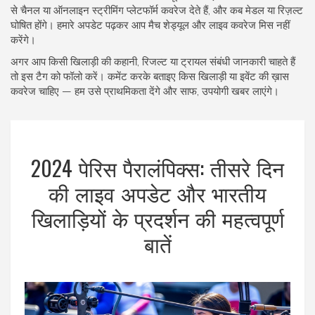
से चैनल या ऑनलाइन स्ट्रीमिंग प्लेटफॉर्म कवरेज देते हैं, और कब मेडल या रिज़ल्ट
घोषित होंगे। हमारे अपडेट पढ़कर आप मैच शेड्यूल और लाइव कवरेज मिस नहीं
करेंगे।
अगर आप किसी खिलाड़ी की कहानी, रिजल्ट या ट्रायल संबंधी जानकारी चाहते हैं
तो इस टैग को फॉलो करें। कमेंट करके बताइए किस खिलाड़ी या इवेंट की ख़ास
कवरेज चाहिए — हम उसे प्राथमिकता देंगे और साफ, उपयोगी खबर लाएंगे।
2024 पेरिस पैरालंपिक्स: तीसरे दिन
की लाइव अपडेट और भारतीय
खिलाड़ियों के प्रदर्शन की महत्वपूर्ण
बातें