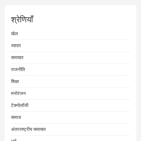
श्रेणियाँ
खेल
व्यापार
समाचार
राजनीति
शिक्षा
मनोरंजन
टेक्नोलॉजी
समाज
अंतरराष्ट्रीय समाचार