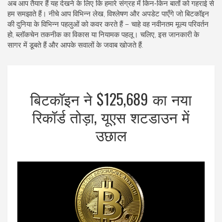
अब आप तैयार हैं यह देखने के लिए कि हमारे संग्रह में किन‑किन बातों को गहराई से
हम समझाते हैं। नीचे आप विभिन्न लेख, विश्लेषण और अपडेट पाएँगे जो बिटकॉइन
की दुनिया के विभिन्न पहलुओं को कवर करते हैं – चाहे वह नवीनतम मूल्य परिवर्तन
हो, ब्लॉकचेन तकनीक का विकास या नियामक पहलू। चलिए, इस जानकारी के
सागर में डूबते हैं और आपके सवालों के जवाब खोजते हैं.
बिटकॉइन ने $125,689 का नया
रिकॉर्ड तोड़ा, यूएस शटडाउन में
उछाल