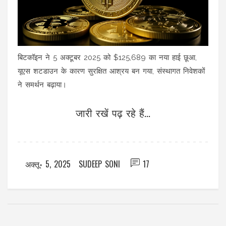
बिटकॉइन ने 5 अक्टूबर 2025 को $125,689 का नया हाई छूआ,
यूएस शटडाउन के कारण सुरक्षित आश्रय बन गया, संस्थागत निवेशकों
ने समर्थन बढ़ाया।
जारी रखें पढ़ रहे हैं...
अक्तू॰ 5, 2025
SUDEEP SONI
17