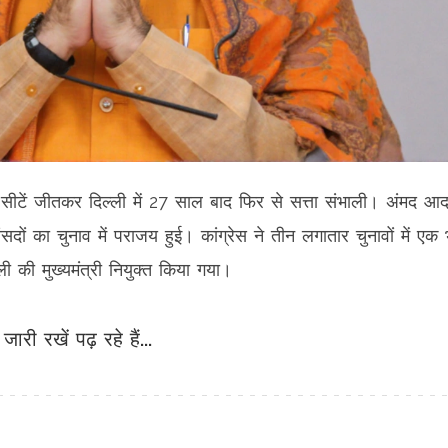
8 सीटें जीतकर दिल्ली में 27 साल बाद फिर से सत्ता संभाली। अंमद आद
सदों का चुनाव में पराजय हुई। कांग्रेस ने तीन लगातार चुनावों में एक 
ी की मुख्यमंत्री नियुक्त किया गया।
जारी रखें पढ़ रहे हैं...