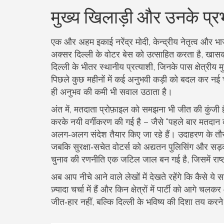
मुख्य खिलाड़ी और उनके प्र
एक और अहम इकाई
नरेंद्र मोदी
,
केन्द्रीय नेतृत्व और भ
अक्सर दिल्ली के वोटर बेस को उत्साहित करता है, खासकर
दिल्ली के भीतर
स्थानीय प्रत्याशी
,
जिनके पास क्षेत्रीय मु
पिछले कुछ महीनों में कई अनुभवी कड़ी को बदल कर नई चे
ही अनुभव की कमी भी सवाल उठाता है।
अंत में, मतदाता प्रोफ़ाइल को समझना भी जीत की कुंजी
करके नयी वर्गीकरण की गई है – जैसे "पहले बार मतदान क
अलग‑अलग संदेश तैयार किए जा रहे हैं। उदाहरण के तौर 
जबकि सुरक्षा‑सचेत वोटर्स को अद्यतन पुलिसिंग और सड़
चुनाव की रणनीति एक जटिल जाल बन गई है, जिसमें राष्ट
अब आप नीचे आने वाले लेखों में देखते रहेंगे कि कैसे ये स
ज़्यादा चर्चा में हैं और किन क्षेत्रों में पार्टी को आ
जीत‑हार नहीं, बल्कि दिल्ली के भविष्य की दिशा तय करने