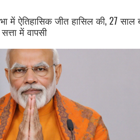
नसभा में ऐतिहासिक जीत हासिल की, 27 साल 
सत्ता में वापसी