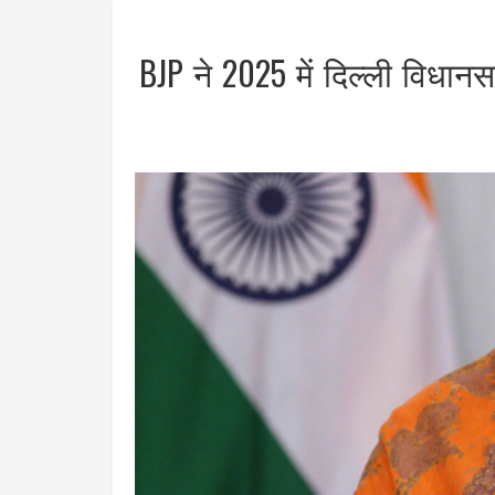
BJP ने 2025 में दिल्ली विधा