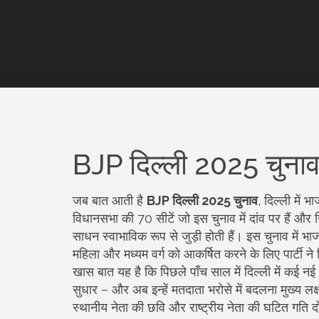
BJP दिल्ली 2025 चुनाव –
जब बात आती है
BJP दिल्ली 2025 चुनाव
,
दिल्ली में
विधानसभा की 70 सीटें जो इस चुनाव में दांव पर हैं
और
साधन
स्वाभाविक रूप से जुड़ी होती हैं। इस चुनाव में 
महिला और मध्यम वर्ग को आकर्षित करने के लिए पार्टी ने ड
खास बात यह है कि पिछले पाँच साल में दिल्ली में कई नई न
सुधार – और अब इन्हें मतदाता भरोसे में बदलना मुख्य लक
स्थानीय नेता की छवि और राष्ट्रीय नेता की घटित गति दोनों