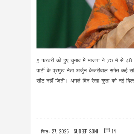
5 फरवरी को हुए चुनाव में भाजपा ने 70 में से 4
पार्टी के प्रमुख नेता अर्जुन केजरीवाल समेत कई सां
सीट नहीं जिती। अगले दिन रेखा गुप्ता को नई दिल्ल
सित॰ 27, 2025
SUDEEP SONI
14