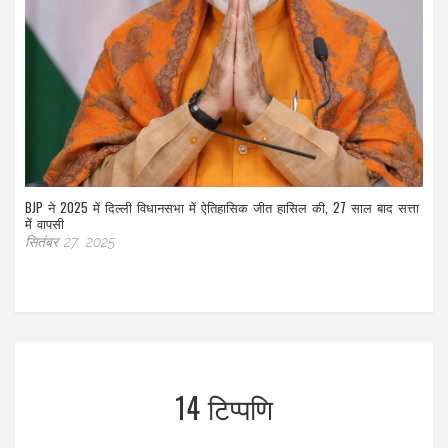
BJP ने 2025 में दिल्ली विधानसभा में ऐतिहासिक जीत हासिल की, 27 साल बाद सत्ता
में वापसी
सितंबर 27, 2025
14 टिप्पणि