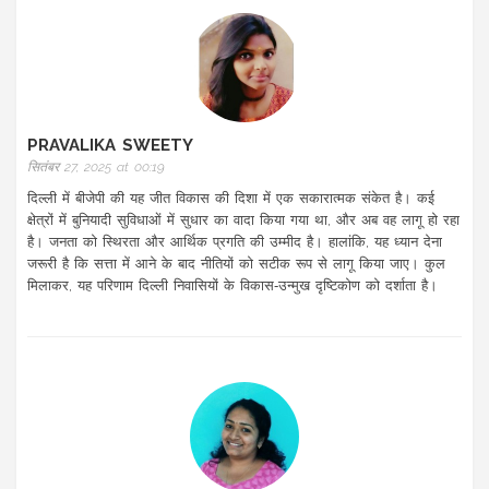
PRAVALIKA SWEETY
सितंबर 27, 2025 at 00:19
दिल्ली में बीजेपी की यह जीत विकास की दिशा में एक सकारात्मक संकेत है। कई
क्षेत्रों में बुनियादी सुविधाओं में सुधार का वादा किया गया था, और अब वह लागू हो रहा
है। जनता को स्थिरता और आर्थिक प्रगति की उम्मीद है। हालांकि, यह ध्यान देना
जरूरी है कि सत्ता में आने के बाद नीतियों को सटीक रूप से लागू किया जाए। कुल
मिलाकर, यह परिणाम दिल्ली निवासियों के विकास‑उन्मुख दृष्टिकोण को दर्शाता है।