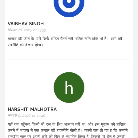
VAIBHAV SINGH
दिसंबर 28, 2025 at 13:33
भाजपा की जीत के पीछे सिर्फ वोटिंग पैटर्न नहीं, बल्कि नीति‑दृष्टि भी है। आगे की
रणनीति को देखना होगा।
HARSHIT MALHOTRA
जनवरी 6, 2026 at 19:46
यहाँ तक पहुँचना किसी भी दल के लिए आसान नहीं था, और इस मुकाम को हासिल
करने में भाजपा ने एक कमाल की राजनीति खेली है। पहली बात तो यह है कि उन्होंने
राष्ट्रीय स्तर पर अपनी छवि को फिर से स्थापित किया है, जिससे पूरे देश में उनकी