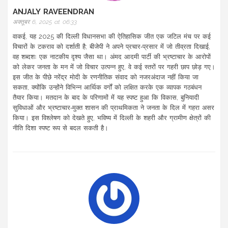
ANJALY RAVEENDRAN
अक्तूबर 6, 2025 at 06:33
वाकई, यह 2025 की दिल्ली विधानसभा की ऐतिहासिक जीत एक जटिल मंच पर कई
विचारों के टकराव को दर्शाती है; बीजेपी ने अपने प्रचार‑प्रसार में जो तीव्रता दिखाई,
वह शब्दशः एक नाटकीय दृश्य जैसा था। अंमद आदमी पार्टी की भ्रष्टाचार के आरोपों
को लेकर जनता के मन में जो विचार उत्पन्न हुए, वे कई स्तरों पर गहरी छाप छोड़ गए।
इस जीत के पीछे नरेंद्र मोदी के रणनीतिक संवाद को नजरअंदाज नहीं किया जा
सकता, क्योंकि उन्होंने विभिन्न आर्थिक वर्गों को लक्षित करके एक व्यापक गठबंधन
तैयार किया। मतदान के बाद के परिणामों में यह स्पष्ट हुआ कि विकास, बुनियादी
सुविधाओं और भ्रष्टाचार‑मुक्त शासन की प्राथमिकता ने जनता के दिल में गहरा असर
किया। इस विश्लेषण को देखते हुए, भविष्य में दिल्ली के शहरी और ग्रामीण क्षेत्रों की
नीति दिशा स्पष्ट रूप से बदल सकती है।