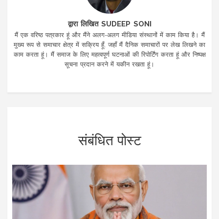
द्वारा लिखित SUDEEP SONI
मैं एक वरिष्ठ पत्रकार हूं और मैंने अलग-अलग मीडिया संस्थानों में काम किया है। मैं
मुख्य रूप से समाचार क्षेत्र में सक्रिय हूँ, जहाँ मैं दैनिक समाचारों पर लेख लिखने का
काम करता हूं। मैं समाज के लिए महत्वपूर्ण घटनाओं की रिपोर्टिंग करता हूं और निष्पक्ष
सूचना प्रदान करने में यकीन रखता हूं।
संबंधित पोस्ट