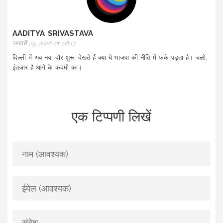
AADITYA SRIVASTAVA
जनवरी 25, 2026 at 08:13
दिल्ली में अब नया दौर शुरू, देखते हैं क्या ये भाजपा की नीति में फर्क पड़ता है। चलो,
इंतजार है आगे के कदमों का।
एक टिप्पणी लिखें