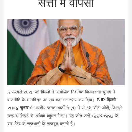
सत्ता में वापसी
5 फरवरी 2025 को दिल्ली में आयोजित निर्वाचित विधानसभा चुनाव ने
राजनीति के मानचित्र पर एक बड़ा उलटफ़ेर कर दिया।
BJP दिल्ली
2025 चुनाव
में भारतीय जनता पार्टी ने 70 में से 48 सीटें जीतीं, जिससे
उन्हें दो-तिहाई से अधिक बहुमत मिला। यह जीत उन्हें 1998‑1993 के
बाद फिर से राजधानी के राजदूत बनाती है।