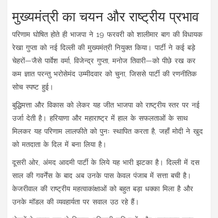
मुख्यमंत्री का चयन और राष्ट्रीय प्रभाव
परिणाम घोषित होते ही भाजपा ने 19 फरवरी को शालीमार बाग की विधायक
रेखा गुप्ता को नई दिल्ली की मुख्यमंत्री नियुक्त किया। पार्टी ने कई बड़े
चेहरों—जैसे पार्वेश वर्मा, विजेन्द्र गुप्ता, मनोज तिवारी—को पीछे रख कर
कम ज्ञात परन्तु भरोसेमंद उम्मीदवार को चुना, जिससे पार्टी की रणनीतिक
सोच स्पष्ट हुई।
बुद्धिमत्ता और विकास को लेकर यह जीत भाजपा को राष्ट्रीय स्तर पर नई
उर्जा देती है। हरियाणा और महाराष्ट्र में हाल के सफलताओं के साथ
मिलकर यह परिणाम लालफीते को पुनः स्थापित करता है, जहाँ मोदी ने खुद
को मतदाता के दिल में बना लिया है।
दूसरी ओर, अंमद आदमी पार्टी के लिये यह भारी झटका है। दिल्ली में दस
साल की गवर्नेंस के बाद अब उनके पास केवल पंजाब में सत्ता बची है।
केजरीवाल की राष्ट्रीय महत्वाकांक्षाओं को बहुत बड़ा धक्का मिला है और
उनके मॉडल की व्यवहार्यता पर सवाल उठ रहे हैं।