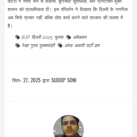
वोटरों ने स्पष्ट रूप से विकास, बुनियादी सुविधाओं, और भ्रष्टाचार‑मुक्त
शासन को प्राथमिकता दी। इस परिवर्तन ने दिखाया कि दिल्ली के नागरिक
अब सिर्फ प्रचार नहीं, बल्कि ठोस कार्य करने वाले सरकार की तलाश में
हैं।
BJP दिल्ली 2025 चुनाव
अंबेडकर
रेखा गुप्ता मुख्यमंत्री
अंमद आदमी पार्टी हार
सित॰ 27, 2025
द्वारा
SUDEEP SONI