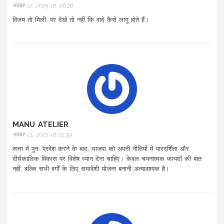
नवंबर 12, 2025 at 06:26
विजय तो मिली, पर देखें तो नहीं कि वादे कैसे लागू होते हैं।
MANU ATELIER
नवंबर 21, 2025 at 12:39
सत्ता में पुनः प्रवेश करने के बाद, भाजपा को अपनी नीतियों में पारदर्शिता और
दीर्घकालिक विकास पर विशेष ध्यान देना चाहिए। केवल चयनात्मक फायदों की बात
नहीं, बल्कि सभी वर्गों के लिए समावेशी योजना बनानी अत्यावश्यक है।