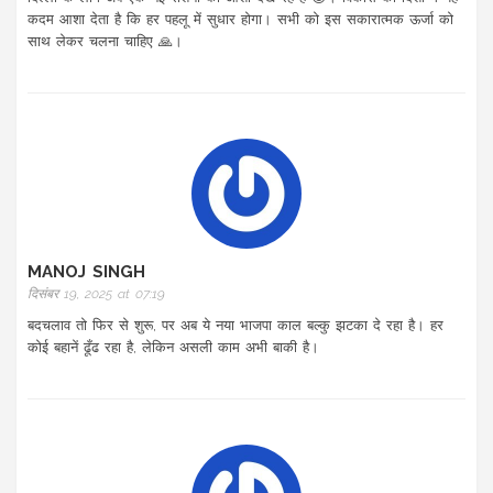
कदम आशा देता है कि हर पहलू में सुधार होगा। सभी को इस सकारात्मक ऊर्जा को
साथ लेकर चलना चाहिए 🙏।
MANOJ SINGH
दिसंबर 19, 2025 at 07:19
बदचलाव तो फिर से शुरू, पर अब ये नया भाजपा काल बल्कु झटका दे रहा है। हर
कोई बहानें ढूँढ रहा है, लेकिन असली काम अभी बाकी है।