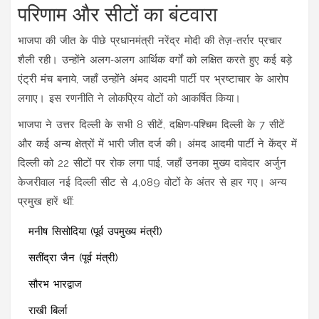
परिणाम और सीटों का बंटवारा
भाजपा की जीत के पीछे प्रधानमंत्री नरेंद्र मोदी की तेज़-तर्रार प्रचार
शैली रही। उन्होंने अलग‑अलग आर्थिक वर्गों को लक्षित करते हुए कई बड़े
एंट्री मंच बनाये, जहाँ उन्होंने अंमद आदमी पार्टी पर भ्रष्टाचार के आरोप
लगाए। इस रणनीति ने लोकप्रिय वोटों को आकर्षित किया।
भाजपा ने उत्तर दिल्ली के सभी 8 सीटें, दक्षिण‑पश्चिम दिल्ली के 7 सीटें
और कई अन्य क्षेत्रों में भारी जीत दर्ज की। अंमद आदमी पार्टी ने केंद्र में
दिल्ली को 22 सीटों पर रोक लगा पाई, जहाँ उनका मुख्य दावेदार अर्जुन
केजरीवाल नई दिल्ली सीट से 4,089 वोटों के अंतर से हार गए। अन्य
प्रमुख हारें थीं:
मनीष सिसोदिया (पूर्व उपमुख्य मंत्री)
सतींद्रा जैन (पूर्व मंत्री)
सौरभ भारद्वाज
राखी बिर्ला