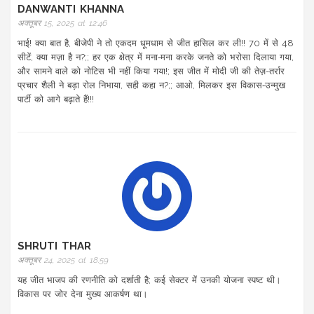
DANWANTI KHANNA
अक्तूबर 15, 2025 at 12:46
भाई! क्या बात है, बीजेपी ने तो एकदम धूमधाम से जीत हासिल कर ली!! 70 में से 48
सीटें, क्या मज़ा है न?;; हर एक क्षेत्र में मना‑मना करके जनते को भरोसा दिलाया गया,
और सामने वाले को नोटिस भी नहीं किया गया!; इस जीत में मोदी जी की तेज़-तर्रार
प्रचार शैली ने बड़ा रोल निभाया, सही कहा न?;; आओ, मिलकर इस विकास‑उन्मुख
पार्टी को आगे बढ़ाते हैं!!!
SHRUTI THAR
अक्तूबर 24, 2025 at 18:59
यह जीत भाजप की रणनीति को दर्शाती है; कई सेक्टर में उनकी योजना स्पष्ट थी।
विकास पर जोर देना मुख्य आकर्षण था।