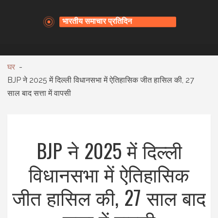
घर
BJP ने 2025 में दिल्ली विधानसभा में ऐतिहासिक जीत हासिल की, 27
साल बाद सत्ता में वापसी
BJP ने 2025 में दिल्ली
विधानसभा में ऐतिहासिक
जीत हासिल की, 27 साल बाद