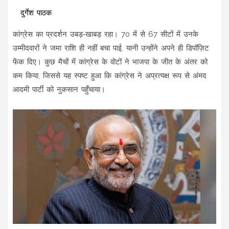
दुर्गेश पाठक
कांग्रेस का प्रदर्शन उबड़‑खाबड़ रहा। 70 में से 67 सीटों में उनके
उम्मीदवारों ने जमा राशि ही नहीं बचा पाई, यानी उन्होंने अपने ही डिपॉज़िट
फेंक दिए। कुछ मैचों में कांग्रेस के वोटों ने भाजपा के जीत के अंतर को
कम किया, जिससे यह स्पष्ट हुआ कि कांग्रेस ने अप्रत्यक्ष रूप से अंमद
आदमी पार्टी को नुकसान पहुँचाया।