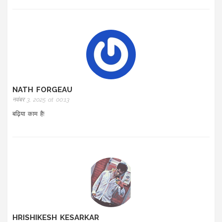
NATH FORGEAU
नवंबर 3, 2025 at 00:13
बढ़िया काम है!
HRISHIKESH KESARKAR