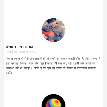
ANKIT INTODIA
जनवरी 16, 2026 at 01:59
जब राजनीति में मोटी छाप छोड़नी हो तो शब्दों की ताकत ज़रूरी होती है, और भाजपा ने
इस बार वही किया। एक ओर जहाँ विकास की बात की, वहीं दूसरी ओर लोगों की
आशाओं को भी समझा। आशा है कि इस नई शक्ति से दिल्ली में वास्तविक बदलाव
आएँगे।