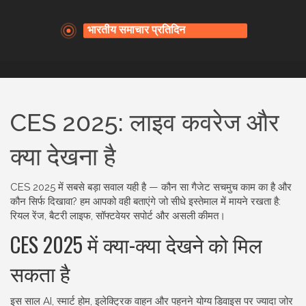
CES 2025: लाइव कवरेज और
क्या देखना है
CES 2025 में सबसे बड़ा सवाल यही है — कौन सा गैजेट सचमुच काम का है और
कौन सिर्फ दिखावा? हम आपको वही बताएंगे जो सीधे इस्तेमाल में मायने रखता है:
रियल रेंज, बैटरी लाइफ, सॉफ्टवेयर सपोर्ट और असली कीमत।
CES 2025 में क्या-क्या देखने को मिल
सकता है
इस साल AI, स्मार्ट होम, इलेक्ट्रिक वाहन और पहनने योग्य डिवाइस पर ज्यादा जोर