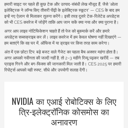
हमारी साइट पर पहले ही कुछ टेक और उत्पाद-संबंधी लेख मौजूद हैं, जैसे 'ओला
इलेक्ट्रिक ने लॉन्च किए तीसरी पीढ़ी के इलेक्ट्रिक स्कूटर' — CES के बाद हम
इन्हें नए ऐलान से मिलाकर तुलना करेंगे। इसी तरह दूसरे टेक-रिलेटेड अपडेट्स
को भी CES कवरेज में जोड़ेंगे ताकि आप जान सकें क्या नया और क्या पुराना है।
अगर आप लाइव नोटिफिकेशन चाहते हैं तो पेज को बुकमार्क करें और हमारे
अपडेट्स सब्सक्राइब कर लें। लाइव कवरेज में हम केवल घोषणा नहीं दिखाएंगे —
हम बताएंगे कि वह घर में, ऑफिस में या ड्राइव पर किस तरह काम करेगा।
अंत में एक छोटा टिप: बड़े बजट वाले गैजेट का पहला बैच अक्सर महंगा होता है।
अगर आपको नवीनता की जल्दी नहीं है, तो 2–3 महीने रिव्यू पढ़कर खरीदें — तब
प्राइस गिरने और बग-फिक्स की जानकारी मिल जाती है। CES 2025 पर हमारी
रिपोर्ट्स आपको यही स्पष्ट, सीधे और उपयोगी सलाह देंगी।
NVIDIA का एआई रोबोटिक्स के लिए
त्रि-इलेक्ट्रॉनिक कोसमोस का
अनावरण