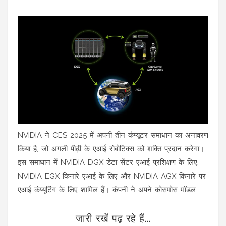
NVIDIA ने CES 2025 में अपनी तीन कंप्यूटर समाधान का अनावरण
किया है, जो अगली पीढ़ी के एआई रोबोटिक्स को शक्ति प्रदान करेगा।
इस समाधान में NVIDIA DGX डेटा सेंटर एआई प्रशिक्षण के लिए,
NVIDIA EGX किनारे एआई के लिए और NVIDIA AGX किनारे पर
एआई कंप्यूटिंग के लिए शामिल हैं। कंपनी ने अपने कोसमोस मॉडल
और नए एजेंटिक एआई मॉडल्स तथा ब्लूप्रिंट्स का भी अनावरण किया
जारी रखें पढ़ रहे हैं...
है।