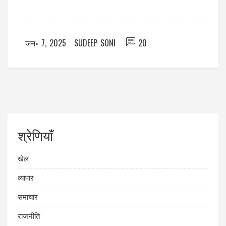
जन॰ 7, 2025
SUDEEP SONI
20
श्रेणियाँ
खेल
व्यापार
समाचार
राजनीति