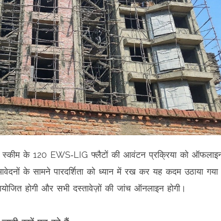
स्कीम के 120 EWS‑LIG फ्लैटों की आवंटन प्रक्रिया को ऑफलाइन
दनों के सामने पारदर्शिता को ध्यान में रख कर यह कदम उठाया गया
रा आयोजित होगी और सभी दस्तावेज़ों की जांच ऑनलाइन होगी।