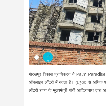
गोरखपुर विकास प्राधिकरण ने Palm Paradise 
ऑनलाइन लॉटरी में बदला है। 9,300 से अधिक आवे
लॉटरी राज्य के मुख्यमंत्री योगी आदित्यनाथ द्वा