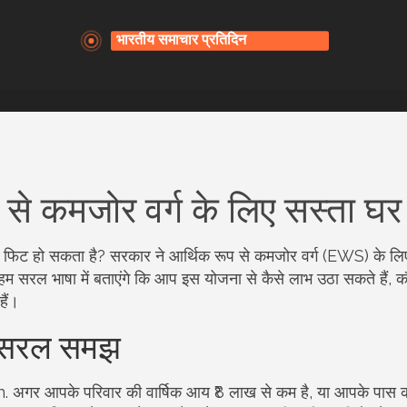
से कमजोर वर्ग के लिए सस्ता घर
से फिट हो सकता है? सरकार ने आर्थिक रूप से कमजोर वर्ग (EWS) के ल
 हम सरल भाषा में बताएंगे कि आप इस योजना से कैसे लाभ उठा सकते हैं, 
हैं।
ी सरल समझ
 आपके परिवार की वार्षिक आय ₹8 लाख से कम है, या आपके पास 