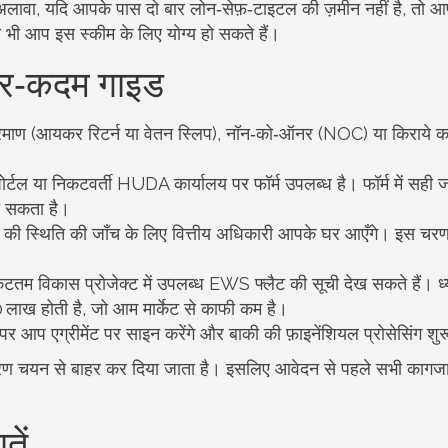
 अलावा, यदि आपके पास दो बार लोन‑सेफ़‑टाइटल की ज़मीन नहीं है, तो आ
तो भी आप इस स्कीम के लिए योग्य हो सकते हैं।
दर‑कदम गाइड
प्रमाण (आयकर रिटर्न या वेतन स्लिप), नॉन‑को‑ऑनर (NOC) या किराये क
पोर्टल या निकटवर्ती HUDA कार्यालय पर फॉर्म उपलब्ध है। फॉर्म में सही 
हो सकता है।
र की स्थिति की जाँच के लिए वित्तीय अधिकारी आपके घर आएँगे। इस चरण 
निकटतम विकास प्रोजेक्ट में उपलब्ध EWS फ्लैट की सूची देख सकते हैं। ध्य
ख होती है, जो आम मार्केट से काफी कम है।
 पर आप एग्रीमेंट पर साइन करेंगे और बाकी की फ़ाइनेंशियल प्रोसेसिंग शु
 कारण चयन से बाहर कर दिया जाता है। इसलिए आवेदन से पहले सभी कागज
तें