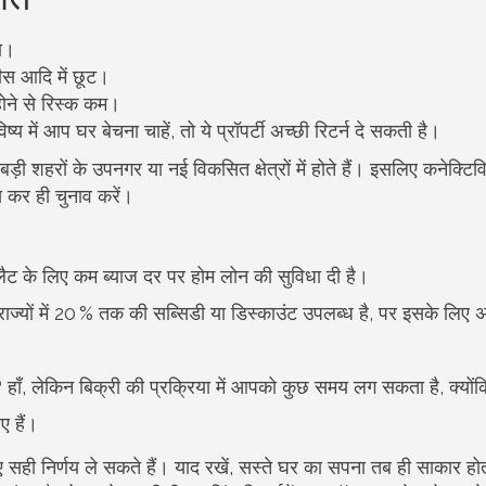
ा।
फीस आदि में छूट।
 होने से रिस्क कम।
य में आप घर बेचना चाहें, तो ये प्रॉपर्टी अच्छी रिटर्न दे सकती है।
ी शहरों के उपनगर या नई विकसित क्षेत्रों में होते हैं। इसलिए कनेक्टिवि
ख कर ही चुनाव करें।
्लैट के लिए कम ब्याज दर पर होम लोन की सुविधा दी है।
ज्यों में 20 % तक की सब्सिडी या डिस्काउंट उपलब्ध है, पर इसके लिए 
?
हाँ, लेकिन बिक्री की प्रक्रिया में आपको कुछ समय लग सकता है, क्योंक
ए हैं।
 निर्णय ले सकते हैं। याद रखें, सस्ते घर का सपना तब ही साकार होत