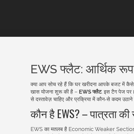
EWS फ्लैट: आर्थिक रूप 
क्या आप सोच रहे हैं कि घर खरीदना आपके बजट में कै
खास योजना शुरू की है –
EWS फ्लैट
. इस टैग पेज पर
से दस्तावेज़ चाहिए और प्रक्रिया में कौन‑से कदम उठाने 
कौन है EWS? – पात्रता क
EWS का मतलब है Economic Weaker Section. अगर