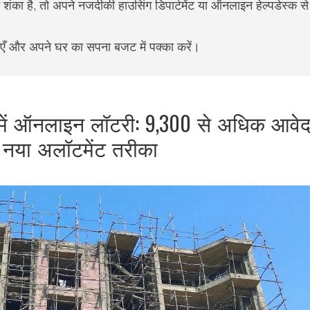
का है, तो अपने नजदीकी हाउसिंग डिपार्टमेंट या ऑनलाइन हेल्पडेस्क से 
एँ और अपने घर का सपना बजट में पक्का करें।
ें ऑनलाइन लॉटरी: 9,300 से अधिक आवेद
 नया अलॉटमेंट तरीका