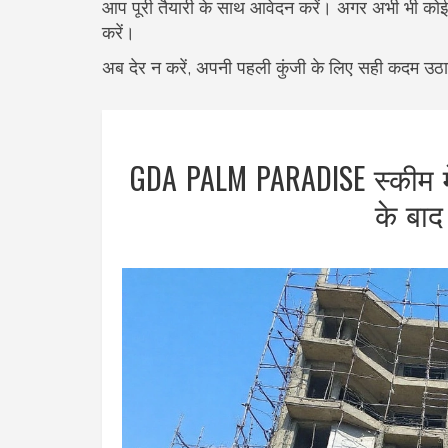
आप पूरी तैयारी के साथ आवेदन करें। अगर अभी भी कोई शं
करें।
अब देर न करें, अपनी पहली कुंजी के लिए सही कदम उठा
GDA PALM PARADISE स्कीम म
के बाद