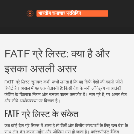
FATF ग्रे लिस्ट: क्या है और
इसका असली असर
FATF ग्रे लिस्ट सुनकर कभी-कभी लगता है कि यह सिर्फ देशों की काली-जीरो
रिपोर्ट है। असल में यह एक चेतावनी है: किसी देश के मनी लॉन्ड्रिंग या आतंकी
फंडिंग के खिलाफ नियम और उनका पालन कमजोर हैं। नाम ग्रे है, पर असर तेज
और सीधे अर्थव्यवस्था पर दिखता है।
FATF ग्रे लिस्ट के संकेत
जब कोई देश ग्रे लिस्ट में आता है तो बैंकों और वित्तीय संस्थाओं के लिए उस देश के
साथ लेन-देन करना महँगा और जोखिम भरा हो जाता है। कॉरस्पॉन्डेंट बैंकिंग