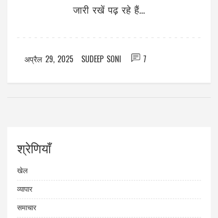
जारी रखें पढ़ रहे हैं...
अप्रैल 29, 2025
SUDEEP SONI
7
श्रेणियाँ
खेल
व्यापार
समाचार