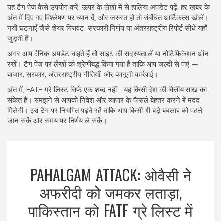
यह टैग पेज कैसे उपयोग करें: ऊपर के लेखों में से हालिया अपडेट पढ़ें, हर खबर के
अंत में दिए गए विश्लेषण पर ध्यान दें, और जरुरत हो तो संबंधित आर्टिकल्स खोलें।
नयी घटनाएँ जैसे शेयर गिरावट, सरकारी निर्णय या अंतरराष्ट्रीय रिपोर्ट सीधे यहाँ
जुड़ती हैं।
अगर आप दैनिक अपडेट चाहते हैं तो साइट की सदस्यता लें या नोटिफिकेशन ऑन
रखें। टैग पेज पर लेखों को श्रेणीबद्ध किया गया है ताकि आप जल्दी से पाएं —
बाजार, सरकार, अंतरराष्ट्रीय नीतियाँ, और कानूनी कार्रवाई।
अंत में, FATF ग्रे लिस्ट सिर्फ एक शब्द नहीं—यह किसी देश की वित्तीय साख का
संकेत है। समझने से आपको निवेश और व्यापार के फैसले बेहतर करने में मदद
मिलेगी। इस टैग पर नियमित पढ़ते रहें ताकि आप किसी भी बड़े बदलाव को पहले
जान सकें और समय पर निर्णय ले सकें।
PAHALGAM ATTACK: ओवैसी ने
अफरीदी को जमकर लताड़ा,
पाकिस्तान को FATF ग्रे लिस्ट में