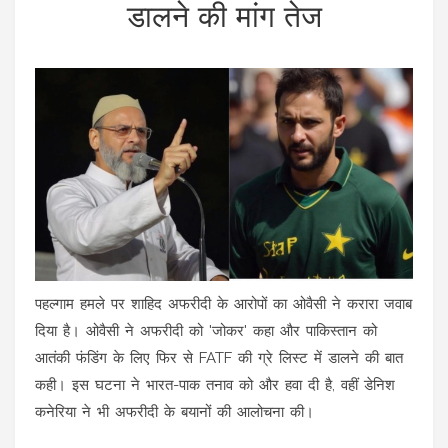
डालने की मांग तेज
पहल्गाम हमले पर शाहिद अफरीदी के आरोपों का ओवैसी ने करारा जवाब
दिया है। ओवैसी ने अफरीदी को 'जोकर' कहा और पाकिस्तान को
आतंकी फंडिंग के लिए फिर से FATF की ग्रे लिस्ट में डालने की बात
कही। इस घटना ने भारत-पाक तनाव को और हवा दी है, वहीं डेनिश
कनेरिया ने भी अफरीदी के बयानों की आलोचना की।