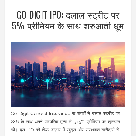
GO DIGIT IPO: दलाल स्ट्रीट पर
5% प्रीमियम के साथ शरुआती धूम
Go Digit General Insurance के शेयरों ने दलाल स्ट्रीट पर
₹286 के साथ अपने पारंपरिक मूल्य से 5.15% प्रीमियम पर शुरुआत
की। इस IPO को शेयर बाज़ार में खुदरा और संस्थागत खरीदारों से