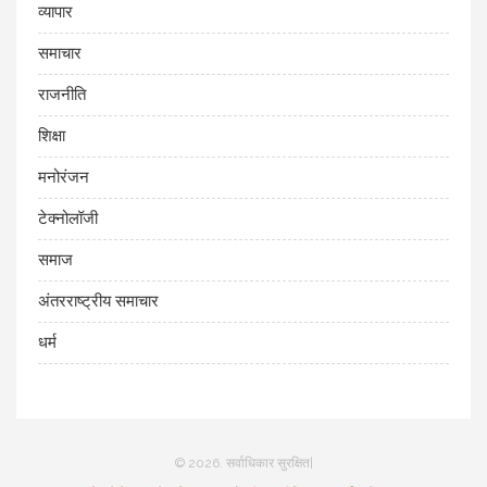
व्यापार
समाचार
राजनीति
शिक्षा
मनोरंजन
टेक्नोलॉजी
समाज
अंतरराष्ट्रीय समाचार
धर्म
© 2026. सर्वाधिकार सुरक्षित|