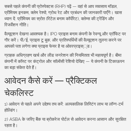
सबसे पहले कंपनी की प्रोस्पेक्टस (RHP) पढ़ें — वहां से आप व्यवसाय मॉडल,
प्रीमियम इनकम, क्लेम रेश्यो, ग्रोथ रेट और प्रबंधन की जानकारी पाएँगे। खास
ध्यान दें: प्रीमियम का स्रोत (रिटेल बनाम कॉर्पोरेट), क्लेम्स की ट्रेंडिंग और
रिजर्वेशन नीति।
वैल्यूएशन देखना आवश्यक है। IPO प्राइस बनाम कंपनी के रेवन्यू और प्रॉफिट पर
गौर करें। पी/ई, प्राइस टू बुक, और प्रतिस्पर्धियों की वैल्यूएशन तुलना करने पर
आपको पता लगेगा क्या प्राइस फेयर है या ओवरप्राइस््ड।
ग्राहक अधिग्रहण खर्च और लीड जनरेशन की नियमितता भी महत्वपूर्ण है। बीमा
कंपनी में कॉस्ट पर कंट्रोल और सॉल्वेंसी रेशियो देखिए — ये कंपनी के टिकाऊपन
का बड़ा संकेत देते हैं।
आवेदन कैसे करें — प्रैक्टिकल
चेकलिस्ट
1) आवेदन से पहले अपने उद्देश्य तय करें: अल्पकालिक लिस्टिंग लाभ या लॉन्ग-टर्म
होल्डिंग।
2) ASBA के जरिए बैंक या ब्रोकरेज पोर्टल से आवेदन करना आसान और सुरक्षित
रहता है।