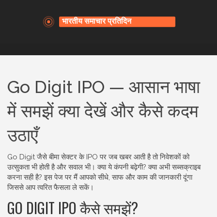
Go Digit IPO — आसान भाषा
में समझें क्या देखें और कैसे कदम
उठाएँ
Go Digit जैसे बीमा सेक्टर के IPO पर जब खबर आती है तो निवेशकों को
उत्सुकता भी होती है और सवाल भी। क्या ये कंपनी बढ़ेगी? क्या अभी सब्सक्राइब
करना सही है? इस पेज पर मैं आपको सीधे, साफ और काम की जानकारी दूंगा
जिससे आप त्वरित फैसला ले सकें।
GO DIGIT IPO कैसे समझें?