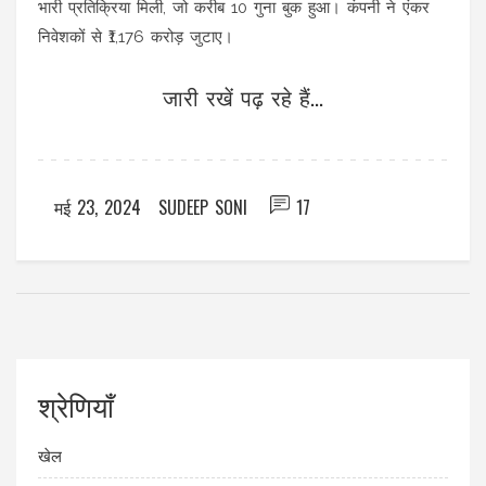
भारी प्रतिक्रिया मिली, जो करीब 10 गुना बुक हुआ। कंपनी ने एंकर
निवेशकों से ₹1,176 करोड़ जुटाए।
जारी रखें पढ़ रहे हैं...
मई 23, 2024
SUDEEP SONI
17
श्रेणियाँ
खेल