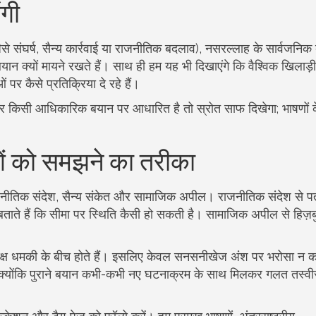
ंगी
े संघर्ष, सैन्य कार्रवाई या राजनीतिक बदलाव), नसरल्लाह के सार्वजनिक
ान क्यों मायने रखते हैं। साथ ही हम यह भी दिखाएंगे कि वैश्विक खिलाड़
पर कैसे प्रतिक्रिया दे रहे हैं।
र खबर किसी आधिकारिक बयान पर आधारित है तो स्रोत साफ दिखेगा; भाषणों 
ं को समझने का तरीका
: राजनीतिक संदेश, सैन्य संकेत और सामाजिक अपील। राजनीतिक संदेश से 
ेत बताते हैं कि सीमा पर स्थिति कैसी हो सकती है। सामाजिक अपील से हिज़ब
क्ष धमकी के बीच होते हैं। इसलिए केवल सनसनीखेज अंश पर भरोसा न क
रखें, क्योंकि पुराने बयान कभी-कभी नए घटनाक्रम के साथ मिलकर गलत तस्वीर