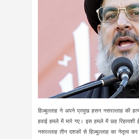
हिज़्बुल्लाह ने अपने प्रमुख हसन नसरल्लाह की हत्या
हवाई हमले में मारे गए। इस हमले में छह रिहायशी
नसरल्लाह तीन दशकों से हिज़्बुल्लाह का नेतृत्व कर