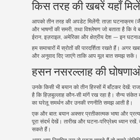
किस तरह की खबरें यहाँ मिले
आपको तीन तरह की अपडेट मिलेंगी: ताज़ा घटनाक्रम (जैस
और भाषणों की समरी, तथा विश्लेषण जो बताता है कि ये बय
ईरान, इज़राइल, अमेरिका और क्षेत्रीय देश — इन घटनाओं 
हम समाचारों में स्रोतों की पारदर्शिता रखते हैं। अग
और अनुवाद दिए जाएंगे ताकि आप मूल बात समझ सकें।
हसन नसरल्लाह की घोषणाओ
उनके किसी भी बयान को तीन हिस्सों में बाँटकर देखें
है कि हिज़बुल्लाह कौन‑सी मांगें रख रहा है। सैन्य संक
का घरेलू समर्थन और उनकी रणनीति समझ आती है।
एक और बात: बयान अक्सर प्रतीकात्मक भाषा और प्रत्य
पूरा संदर्भ देखें। तारीख और घटना‑परिप्रेक्ष्य ध्यान 
सकते हैं।