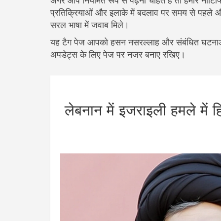
अगर आप नियमित रूप से पढ़ना चाहते हैं तो हमारे नोटिफ
प्रतिक्रियाओं और इलाके में बदलाव पर समय से पहले और स
सरल भाषा में जवाब मिले।
यह टैग पेज आपको हसन नसरल्लाह और संबंधित घटनाओं 
अपडेट्स के लिए पेज पर नजर बनाए रखिए।
लेबनान में इजराइली हमले में 