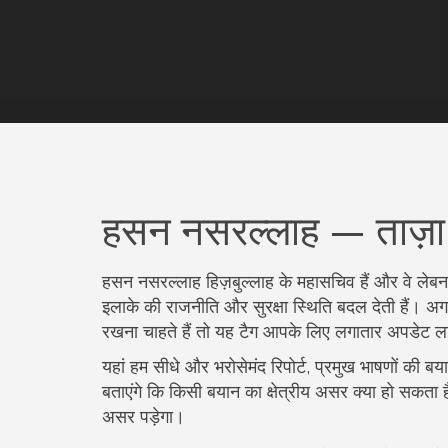
हसन नसरल्लाह — ताज़ा 
हसन नसरल्लाह हिज़बुल्लाह के महासचिव हैं और वे लेबनान
इलाके की राजनीति और सुरक्षा स्थिति बदल देती हैं। 
रखना चाहते हैं तो यह टैग आपके लिए लगातार अपडेट ल
यहां हम सीधे और भरोसेमंद रिपोर्ट, प्रमुख भाषणों की ब
बताएंगे कि किसी बयान का क्षेत्रीय असर क्या हो सकता 
असर पड़ेगा।