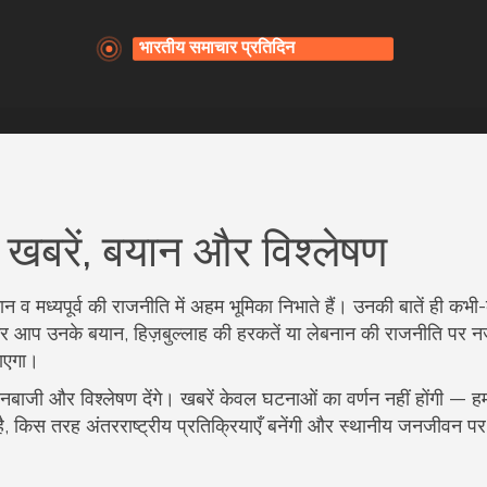
खबरें, बयान और विश्लेषण
 व मध्यपूर्व की राजनीति में अहम भूमिका निभाते हैं। उनकी बातें ही कभी
अगर आप उनके बयान, हिज़बुल्लाह की हरकतें या लेबनान की राजनीति पर 
ाएगा।
यानबाजी और विश्लेषण देंगे। खबरें केवल घटनाओं का वर्णन नहीं होंगी — 
है, किस तरह अंतरराष्ट्रीय प्रतिक्रियाएँ बनेंगी और स्थानीय जनजीवन पर