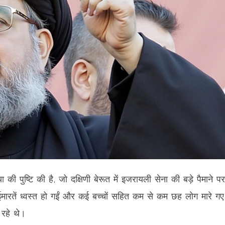
 की पुष्टि की है, जो दक्षिणी बेरूत में इजरायली सेना की बड़े पैमाने पर
 ईमारतें ध्वस्त हो गईं और कई बच्चों सहित कम से कम छह लोग मारे ग
 रहे थे।