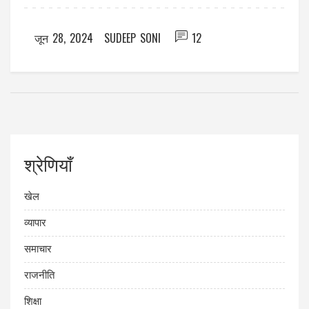
जून 28, 2024
SUDEEP SONI
12
श्रेणियाँ
खेल
व्यापार
समाचार
राजनीति
शिक्षा