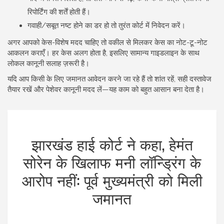
रिपोर्टिंग की शर्तें होती हैं।
गवाही/सबूत नष्ट होने का डर हो तो तुरंत कोर्ट में निवेदन करें।
अगर आपको केस-विशेष मदद चाहिए तो वकील से मिलकर केस का नोट-टू-नोट
आकलन कराएँ। हर केस अलग होता है, इसलिए सामान्य गाइडलाइन के साथ
लोकल कानूनी सलाह ज़रूरी है।
यदि आप किसी के लिए जमानत आवेदन करने जा रहे हैं तो शांत रहें, सही दस्तावेज
तैयार रखें और पेशेवर कानूनी मदद लें—यह काम को बहुत आसान बना देता है।
झारखंड हाई कोर्ट ने कहा, हेमंत
सोरेन के खिलाफ मनी लॉन्ड्रिंग के
आरोप नहीं: पूर्व मुख्यमंत्री को मिली
जमानत