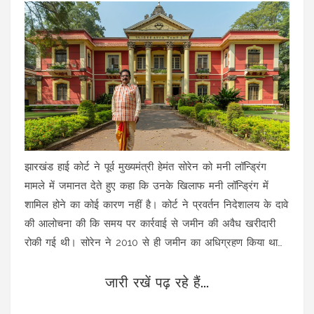
झारखंड हाई कोर्ट ने पूर्व मुख्यमंत्री हेमंत सोरेन को मनी लॉन्ड्रिंग
मामले में जमानत देते हुए कहा कि उनके खिलाफ मनी लॉन्ड्रिंग में
शामिल होने का कोई कारण नहीं है। कोर्ट ने प्रवर्तन निदेशालय के दावे
की आलोचना की कि समय पर कार्रवाई से जमीन की अवैध खरीदारी
रोकी गई थी। सोरेन ने 2010 से ही जमीन का अधिग्रहण किया था
और इस संदर्भ में कोई शिकायत नहीं की गई थी।
जारी रखें पढ़ रहे हैं...