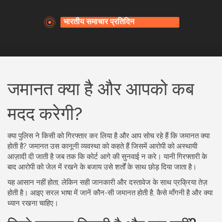
जमानत क्या है और आपको कब
मदद करेगी?
क्या पुलिस ने किसी को गिरफ्तार कर लिया है और आप सोच रहे हैं कि जमानत क्या
होती है? जमानत उस कानूनी व्यवस्था को कहते हैं जिसमें आरोपी को अस्थायी
आज़ादी दी जाती है जब तक कि कोर्ट आगे की सुनवाई न करे। यानी गिरफ्तारी के
बाद आरोपी को जेल में रखने के बजाय उसे शर्तों के साथ छोड़ दिया जाता है।
यह आसान नहीं होता, लेकिन सही जानकारी और दस्तावेज के साथ प्रक्रिया तेज़
होती है। आइए सरल भाषा में जानें कौन-सी जमानत होती है, कैसे माँगनी है और क्या
ध्यान रखना चाहिए।