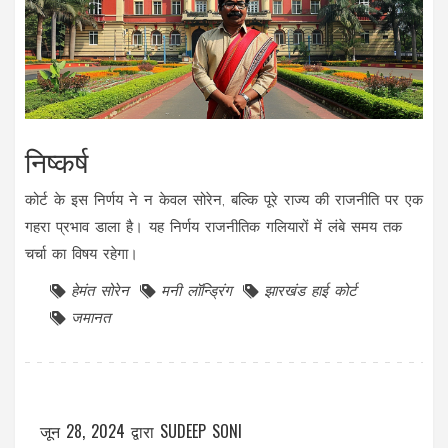
निष्कर्ष
कोर्ट के इस निर्णय ने न केवल सोरेन, बल्कि पूरे राज्य की राजनीति पर एक
गहरा प्रभाव डाला है। यह निर्णय राजनीतिक गलियारों में लंबे समय तक
चर्चा का विषय रहेगा।
हेमंत सोरेन
मनी लॉन्ड्रिंग
झारखंड हाई कोर्ट
जमानत
जून 28, 2024
द्वारा
SUDEEP SONI