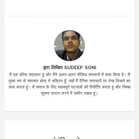
द्वारा लिखित SUDEEP SONI
मैं एक वरिष्ठ पत्रकार हूं और मैंने अलग-अलग मीडिया संस्थानों में काम किया है। मैं
मुख्य रूप से समाचार क्षेत्र में सक्रिय हूँ, जहाँ मैं दैनिक समाचारों पर लेख लिखने का
काम करता हूं। मैं समाज के लिए महत्वपूर्ण घटनाओं की रिपोर्टिंग करता हूं और निष्पक्ष
सूचना प्रदान करने में यकीन रखता हूं।