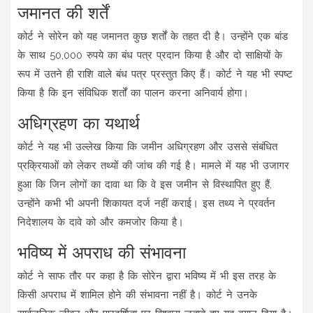
जमानत की शर्तें
कोर्ट ने सोरेन को यह जमानत कुछ शर्तों के तहत दी है। उन्होंने एक बांड
के साथ 50,000 रुपये का बंध पत्र प्रदान किया है और दो साक्षियों के
रूप में उतने ही राशि वाले बंध पत्र प्रस्तुत किए हैं। कोर्ट ने यह भी स्पष्ट
किया है कि इन संविधिक शर्तों का पालन करना अनिवार्य होगा।
अधिग्रहण का यथार्थ
कोर्ट ने यह भी उल्लेख किया कि जमीन अधिग्रहण और उससे संबंधित
प्रक्रियाओं को लेकर तथ्यों की जांच की गई है। मामले में यह भी उजागर
हुआ कि जिन लोगों का दावा था कि वे इस जमीन से विस्थापित हुए हैं,
उन्होंने कभी भी अपनी शिकायत दर्ज नहीं कराई। इस तथ्य ने प्रवर्तन
निदेशालय के दावे को और कमजोर किया है।
भविष्य में अपराध की संभावना
कोर्ट ने साफ तौर पर कहा है कि सोरेन द्वारा भविष्य में भी इस तरह के
किसी अपराध में शामिल होने की संभावना नहीं है। कोर्ट ने उनके