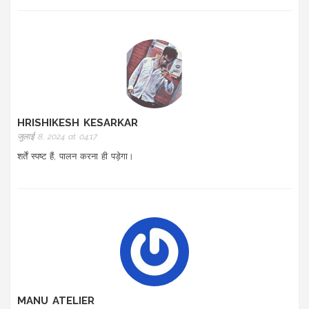
HRISHIKESH KESARKAR
जुलाई 8, 2024 at 04:17
शर्तें स्पष्ट हैं, पालन करना ही पड़ेगा।
MANU ATELIER