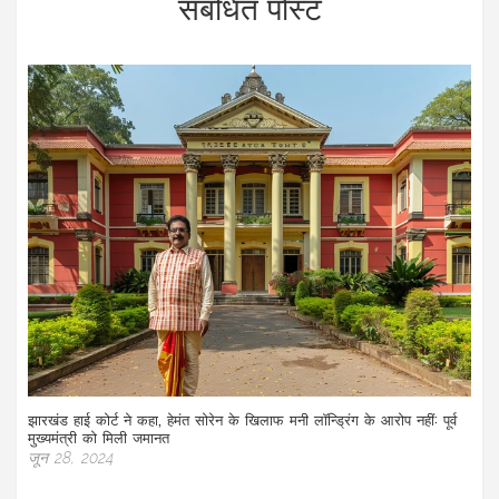
संबंधित पोस्ट
झारखंड हाई कोर्ट ने कहा, हेमंत सोरेन के खिलाफ मनी लॉन्ड्रिंग के आरोप नहीं: पूर्व
मुख्यमंत्री को मिली जमानत
जून 28, 2024