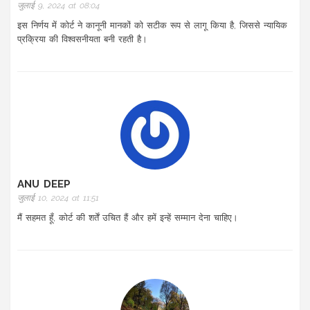
जुलाई 9, 2024 at 08:04
इस निर्णय में कोर्ट ने कानूनी मानकों को सटीक रूप से लागू किया है, जिससे न्यायिक
प्रक्रिया की विश्वसनीयता बनी रहती है।
ANU DEEP
जुलाई 10, 2024 at 11:51
मैं सहमत हूँ, कोर्ट की शर्तें उचित हैं और हमें इन्हें सम्मान देना चाहिए।