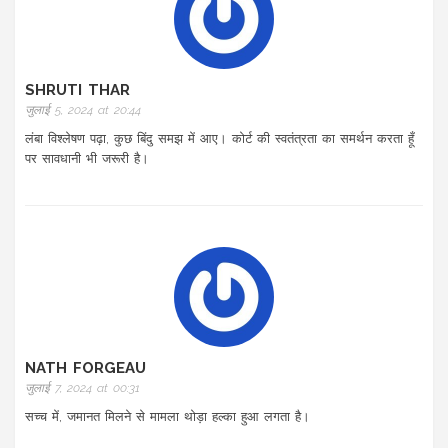
SHRUTI THAR
जुलाई 5, 2024 at 20:44
लंबा विश्लेषण पढ़ा, कुछ बिंदु समझ में आए। कोर्ट की स्वतंत्रता का समर्थन करता हूँ
पर सावधानी भी जरूरी है।
NATH FORGEAU
जुलाई 7, 2024 at 00:31
सच्च में, जमानत मिलने से मामला थोड़ा हल्का हुआ लगता है।