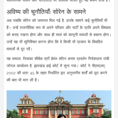
सार्वजनिक जीवन और पारदर्शिता पर विश्वास जताते हुए यह बयान दिया है।
अविष्य की चुनौतियाँ: सोरेन के सामने
अब जबकि सोरेन को जमानत मिल गई है, उनके सामने कई चुनौतियाँ भी
हैं। उन्हें राजनीतिक रूप से अपने परिवार और पार्टी के प्रति अपने विश्वास
को बनाए रखना होगा और साथ ही स्वयं को कानूनी मामलों से बचाना होगा।
उन्हें यह भी सुनिश्चित करना होगा कि वे किसी भी प्रकार के विवादित
मामलों से दूर रहें।
यह मामला, जिसका शीर्षक श्री हेमंत सोरेन बनाम प्रवर्तन निदेशालय रांची
जोनल कार्यालय है, झारखंड हाई कोर्ट में सुना गया। कोर्ट ने पीएमएलए,
2002 की धारा 45 के तहत निर्धारित द्वार अनुभागीय शर्तों को पूरा करने
की बात भी मान ली है।