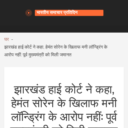
घर
झारखंड हाई कोर्ट ने कहा, हेमंत सोरेन के खिलाफ मनी लॉन्ड्रिंग के
आरोप नहीं: पूर्व मुख्यमंत्री को मिली जमानत
झारखंड हाई कोर्ट ने कहा,
हेमंत सोरेन के खिलाफ मनी
लॉन्ड्रिंग के आरोप नहीं: पूर्व