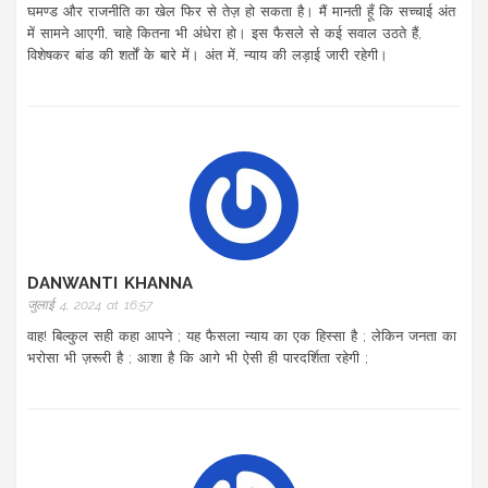
घमण्ड और राजनीति का खेल फिर से तेज़ हो सकता है। मैं मानती हूँ कि सच्चाई अंत
में सामने आएगी, चाहे कितना भी अंधेरा हो। इस फैसले से कई सवाल उठते हैं,
विशेषकर बांड की शर्तों के बारे में। अंत में, न्याय की लड़ाई जारी रहेगी।
DANWANTI KHANNA
जुलाई 4, 2024 at 16:57
वाह! बिल्कुल सही कहा आपने ; यह फैसला न्याय का एक हिस्सा है ; लेकिन जनता का
भरोसा भी ज़रूरी है ; आशा है कि आगे भी ऐसी ही पारदर्शिता रहेगी ;