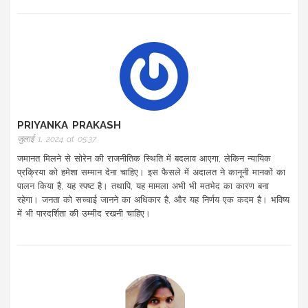
PRIYANKA PRAKASH
जुलाई 1, 2024 at 05:37
जमानत मिलने से सोरेन की राजनीतिक स्थिति में बदलाव आएगा, लेकिन न्यायिक
प्रक्रिया को हमेशा सम्मान देना चाहिए। इस फैसले में अदालत ने कानूनी मानकों का
पालन किया है, यह स्पष्ट है। तथापि, यह मामला अभी भी मतभेद का कारण बना
रहेगा। जनता को सच्चाई जानने का अधिकार है, और यह निर्णय एक कदम है। भविष्य
में भी पारदर्शिता की उम्मीद रखनी चाहिए।