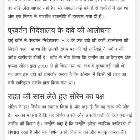
का कोई ठोस आधार नहीं है। यह मामला कई महीनों से चर्चाओं में रहा था
और इस निर्णय ने भारतीय राजनीति में हलचल मचा दी है।
प्रवर्तन निदेशालय के दावे की आलोचना
हाई कोर्ट ने प्रवर्तन निदेशालय (ED) के उस दावे की कड़ी आलोचना की
जिसमें कहा गया था कि उनकी समय पर की गई कार्रवाई ने जमीन की
अवैध खरीदारी रोकी है। कोर्ट ने नोट किया कि जमीन का अधिग्रहण और
कब्जा सोरेन द्वारा 2010 से ही किया गया था, जब वे मुख्यमंत्री नहीं थे।
यह तथ्य इस दावे को कमजोर करता है कि वर्तमान में किसी भी तरह का
मनी लॉन्ड्रिंग उनके द्वारा किया गया था।
राहत की सास लेते हुए: सोरेन का पक्ष
सोरेन ने इस निर्णय का स्वागत किया है और कहा है कि यह सत्य की जीत
है। उनका मानना है कि यह निर्णय उनके और उनकी पार्टी के लिए एक नई
उम्मीद की किरण है। उन्होंने कहा है कि उन्होंने हमेशा न्यायिक प्रक्रिया में
विश्वास रखा है और यह निर्णय उनके विश्वास को और मजबूत करता है।