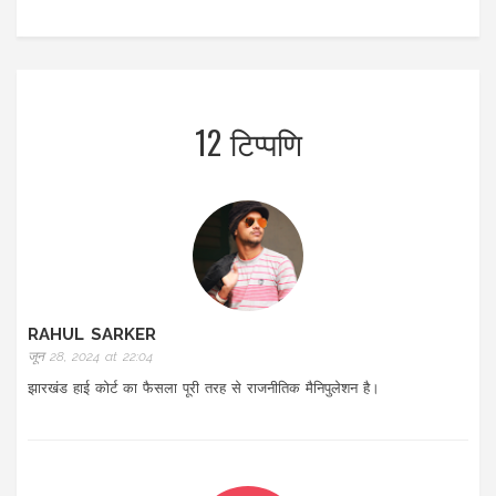
12 टिप्पणि
RAHUL SARKER
जून 28, 2024 at 22:04
झारखंड हाई कोर्ट का फैसला पूरी तरह से राजनीतिक मैनिपुलेशन है।