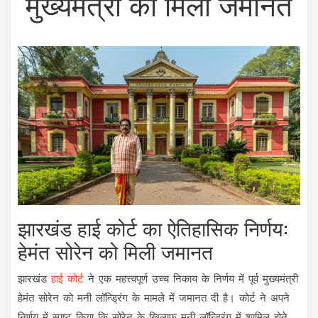
मुख्यमंत्री को मिली जमानत
झारखंड हाई कोर्ट का ऐतिहासिक निर्णय:
हेमंत सोरेन को मिली जमानत
झारखंड
हाई कोर्ट
ने एक महत्त्वपूर्ण उच्‍च निकाय के निर्णय में पूर्व मुख्यमंत्री
हेमंत सोरेन को मनी लॉन्ड्रिंग के मामले में जमानत दी है। कोर्ट ने अपने
निर्णय में स्पष्ट किया कि सोरेन के खिलाफ मनी लॉन्ड्रिंग में शामिल होने