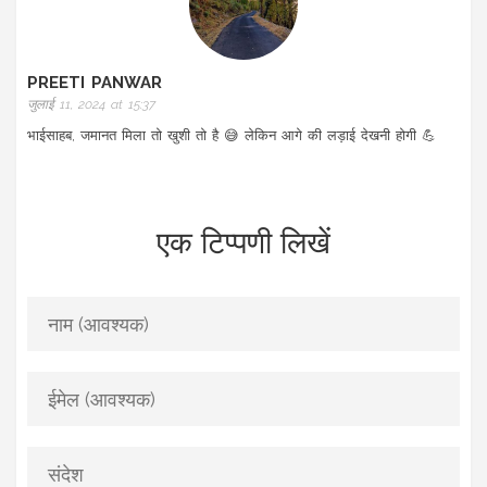
PREETI PANWAR
जुलाई 11, 2024 at 15:37
भाईसाहब, जमानत मिला तो खुशी तो है 😅 लेकिन आगे की लड़ाई देखनी होगी 💪
एक टिप्पणी लिखें