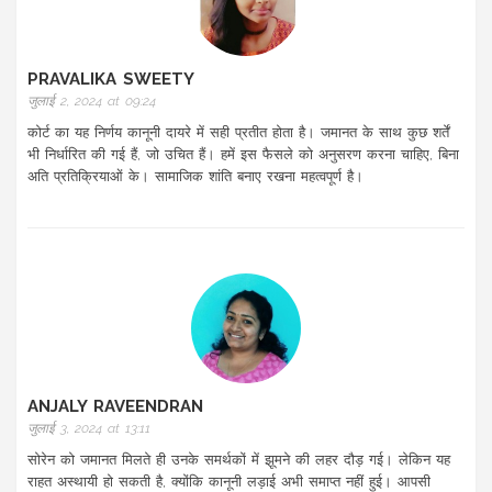
PRAVALIKA SWEETY
जुलाई 2, 2024 at 09:24
कोर्ट का यह निर्णय कानूनी दायरे में सही प्रतीत होता है। जमानत के साथ कुछ शर्तें
भी निर्धारित की गई हैं, जो उचित हैं। हमें इस फैसले को अनुसरण करना चाहिए, बिना
अति प्रतिक्रियाओं के। सामाजिक शांति बनाए रखना महत्वपूर्ण है।
ANJALY RAVEENDRAN
जुलाई 3, 2024 at 13:11
सोरेन को जमानत मिलते ही उनके समर्थकों में झूमने की लहर दौड़ गई। लेकिन यह
राहत अस्थायी हो सकती है, क्योंकि कानूनी लड़ाई अभी समाप्त नहीं हुई। आपसी