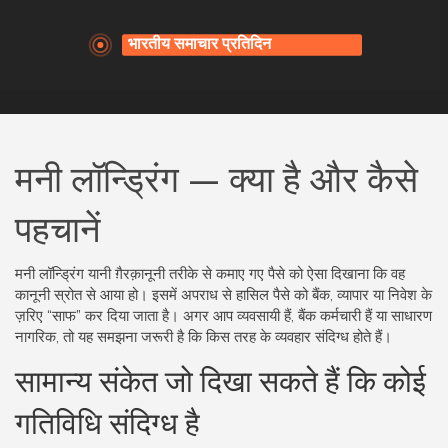
मनी लॉन्ड्रिंग — क्या है और कैसे
पहचानें
मनी लॉन्ड्रिंग यानी ग़ैरक़ानूनी तरीके से कमाए गए पैसे को ऐसा दिखाना कि वह
कानूनी स्रोत से आया हो। इसमें अपराध से हासिल पैसे को बैंक, व्यापार या निवेश के
ज़रिए “साफ” कर दिया जाता है। अगर आप व्यवसायी हैं, बैंक कर्मचारी हैं या साधारण
नागरिक, तो यह समझना जरूरी है कि किस तरह के व्यवहार संदिग्ध होते हैं।
सामान्य संकेत जो दिखा सकते हैं कि कोई
गतिविधि संदिग्ध है