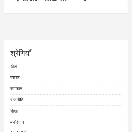
श्रेणियाँ
खेल
व्यापार
समाचार
राजनीति
शिक्षा
मनोरंजन