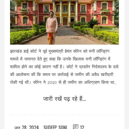
झारखंड हाई कोर्ट ने पूर्व मुख्यमंत्री हेमंत सोरेन को मनी लॉन्ड्रिंग
मामले में जमानत देते हुए कहा कि उनके खिलाफ मनी लॉन्ड्रिंग में
शामिल होने का कोई कारण नहीं है। कोर्ट ने प्रवर्तन निदेशालय के दावे
की आलोचना की कि समय पर कार्रवाई से जमीन की अवैध खरीदारी
रोकी गई थी। सोरेन ने 2010 से ही जमीन का अधिग्रहण किया था
और इस संदर्भ में कोई शिकायत नहीं की गई थी।
जारी रखें पढ़ रहे हैं...
जून 28, 2024
SUDEEP SONI
12