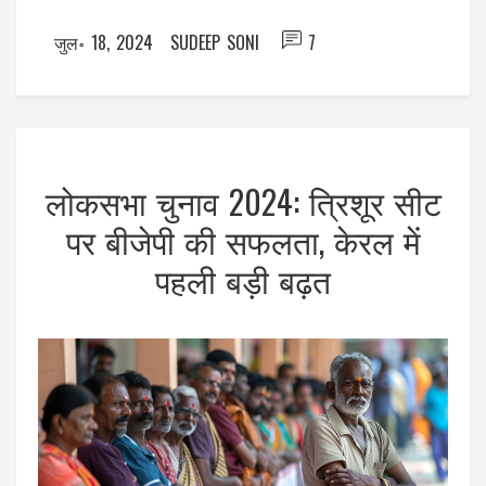
जुल॰ 18, 2024
SUDEEP SONI
7
लोकसभा चुनाव 2024: त्रिशूर सीट
पर बीजेपी की सफलता, केरल में
पहली बड़ी बढ़त