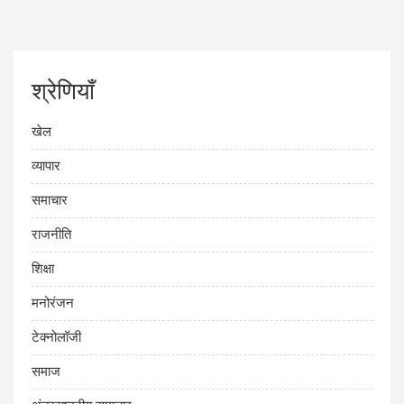
श्रेणियाँ
खेल
व्यापार
समाचार
राजनीति
शिक्षा
मनोरंजन
टेक्नोलॉजी
समाज