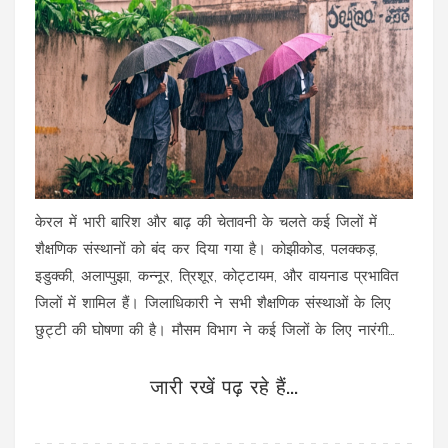
केरल में भारी बारिश और बाढ़ की चेतावनी के चलते कई जिलों में
शैक्षणिक संस्थानों को बंद कर दिया गया है। कोझीकोड, पलक्कड़,
इडुक्की, अलाप्पुझा, कन्नूर, त्रिशूर, कोट्टायम, और वायनाड प्रभावित
जिलों में शामिल हैं। जिलाधिकारी ने सभी शैक्षणिक संस्थाओं के लिए
छुट्टी की घोषणा की है। मौसम विभाग ने कई जिलों के लिए नारंगी
और पीले अलर्ट जारी किए हैं।
जारी रखें पढ़ रहे हैं...