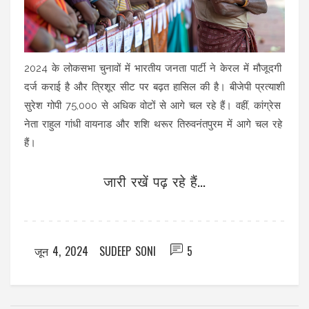
2024 के लोकसभा चुनावों में भारतीय जनता पार्टी ने केरल में मौजूदगी
दर्ज कराई है और त्रिशूर सीट पर बढ़त हासिल की है। बीजेपी प्रत्याशी
सुरेश गोपी 75,000 से अधिक वोटों से आगे चल रहे हैं। वहीं, कांग्रेस
नेता राहुल गांधी वायनाड और शशि थरूर तिरुवनंतपुरम में आगे चल रहे
हैं।
जारी रखें पढ़ रहे हैं...
जून 4, 2024
SUDEEP SONI
5