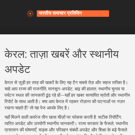
केरल: ताज़ा खबरें और स्थानीय
अपडेट
केरल से जुड़ी हर तरह की खबरों के लिए यह टैग सबसे तेज़ और सहज तरीका है।
चाहे आप राज्य की राजनीति, मानसून-अपडेट, बाढ़ की हालात, स्थानीय चुनाव या
पर्यटन स्थल की जानकारी ढूंढ रहे हों—यहाँ हर खबर सत्यापित स्रोतों और स्थानीय
रिपोर्ट के साथ आती है। क्या आप केरल में रहकर रोज़ाना की घटनाओं पर नज़र
रखना चाहते हैं? तो यह पेज आपके लिए है।
यहाँ मिलने वाली कवरेज तीन खास चीज़ों पर फोकस करती है: सटीक रिपोर्टिंग,
त्वरित अपडेट और उपयोगी स्थानीय जानकारी। राज्य सरकार के फैसले, स्थानीय
प्रशासन की घोषणाएँ, सड़क और परिवहन संबंधी अपडेट और शिक्षा के बड़े फैसले