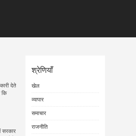
श्रेणियाँ
ारी देते
खेल
ं कि
व्यापार
समाचार
राजनीति
ें सरकार