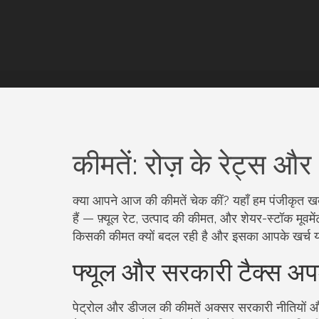
कीमतें: रोज़ के रेट्स 
क्या आपने आज की कीमतें चेक कीं? यहाँ हम पंजीकृत खबर
हैं — फ़्यूल रेट, उत्पाद की कीमत, और शेयर-स्टॉक मूवम
किसकी कीमत क्यों बदल रही है और इसका आपके खर्च य
फ्यूल और सरकारी टैक्स अप
पेट्रोल और डीजल की कीमतें अक्सर सरकारी नीतियों और 