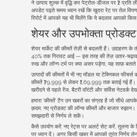
ने उत्पाद शुल्क में वृद्धि कर पेट्रोल-डीजल पर ₹2 प्र
अपडेट पढ़ते समय ध्यान रखें कि खुदरा रेट पर तेल विपणन
रिपोर्ट में आपको यह भी मिलेंगे कि ये बदलाव आपको किस
शेयर और उपभोक्ता प्रोडक्ट
शेयर मार्केट की कीमतें तेज़ी से बदलती हैं। उदाहरण के 
40% तक गिरावट आई — इस तरह की तेज़ उतार-चढ़ाव से 
रुख और लॉन्ग-टर्म पर क्या असर पड़ेगा, यह साफ़ बताते 
उत्पादों की कीमतों में भी नए मॉडल या टेक्निकल फीचर्स
कीमतें ₹79,999 से लेकर ₹1,69,999 तक बताई गई हैं।
खरीदने से पहले रेंज, बैटरी वॉरंटी और सर्विस नेटवर्क 
हमारा 'कीमतें' टैग उन खबरों का संग्रह है जो सीधे आप
क़दम, नए प्रोडक्ट की लॉन्च कीमतें और बाजार रुझान।
समझदारी से निर्णय ले सकें।
कैसे उपयोग करें: नए रेट्स पर अलर्ट सेट करें, तुलना के
पर ध्यान दें। अगर किसी खबर में आपको तुरंत निर्णय लेना