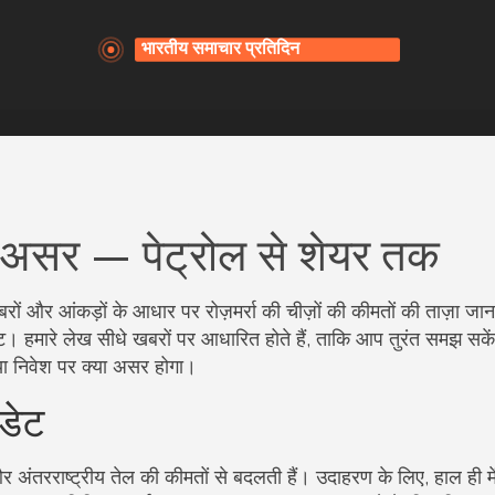
और असर — पेट्रोल से शेयर तक
ों और आंकड़ों के आधार पर रोज़मर्रा की चीज़ों की कीमतों की ताज़ा जानक
ेंट। हमारे लेख सीधे खबरों पर आधारित होते हैं, ताकि आप तुरंत समझ सके
ा निवेश पर क्या असर होगा।
डेट
अंतरराष्ट्रीय तेल की कीमतों से बदलती हैं। उदाहरण के लिए, हाल ही म