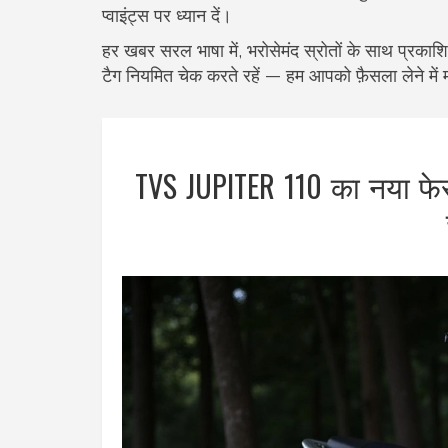
प्वाइंट्स पर ध्यान दें।
हर खबर सरल भाषा में, भरोसेमंद स्रोतों के साथ प्रकाशि
टैग नियमित चेक करते रहें — हम आपको फ़ैसला लेने में 
TVS JUPITER 110 का नया फेसलि