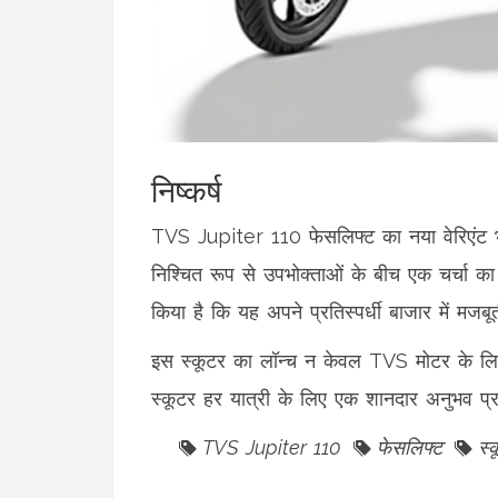
निष्कर्ष
TVS Jupiter 110 फेसलिफ्ट का नया वेरिएंट भ
निश्चित रूप से उपभोक्ताओं के बीच एक चर्चा क
किया है कि यह अपने प्रतिस्पर्धी बाजार में मजब
इस स्कूटर का लॉन्च न केवल TVS मोटर के लिए
स्कूटर हर यात्री के लिए एक शानदार अनुभव प्
TVS Jupiter 110
फेसलिफ्ट
स्