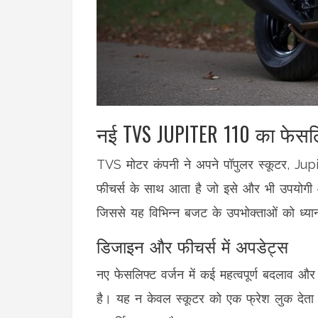
नई TVS JUPITER 110 का फेसलिफ
TVS मोटर कंपनी ने अपने पॉपुलर स्कूटर, Jup
फीचर्स के साथ आता है जो इसे और भी उपयोगी 
जिससे यह विभिन्न बजट के उपभोक्ताओं को ध्यान 
डिजाइन और फीचर्स में अपडेट्स
नए फेसलिफ्ट वर्जन में कई महत्वपूर्ण बदलाव औ
है। यह न केवल स्कूटर को एक फ्रेश लुक देता 