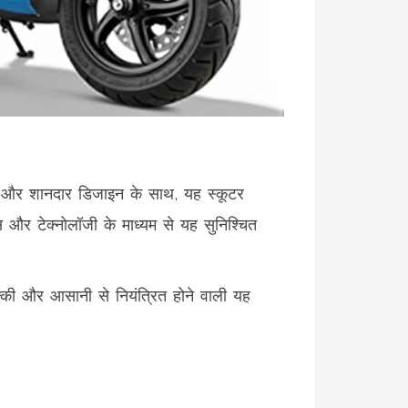
स और शानदार डिजाइन के साथ, यह स्कूटर
और टेक्नोलॉजी के माध्यम से यह सुनिश्चित
की और आसानी से नियंत्रित होने वाली यह