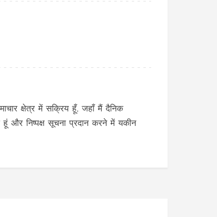
र क्षेत्र में सक्रिय हूँ, जहाँ मैं दैनिक
हूं और निष्पक्ष सूचना प्रदान करने में यकीन