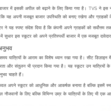
जार में इसकी अपील को बढ़ाने के लिए किया गया है। TVS ने इस नए 
 है कि यह अपनी मजबूत बाजार उपस्थिति को बनाए रखेगा और ग्राहकों
ने यह स्पष्ट संदेश दिया है कि कंपनी अपने ग्राहकों को सर्वोत्तम त
में सुधार इस स्कूटर को अपने प्रतिस्पर्धी बाजार में एक मजबूत दावेदार
अनुभव
 यात्रियों के आराम का विशेष ध्यान रखा गया है। सीट डिज़ाइन में
्थिरता और संतुलन भी प्रदान किया गया है। यह स्कूटर उन यात्रियों क
व चाहते हैं।
ल अपने स्कूटर को आधुनिक और आकर्षक बनाया है बल्कि इसमें स्मार्ट 
 नौजवानों के लिए बल्कि विभिन्न उम्र के यात्रियों के लिए भी एक आ