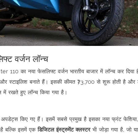
्ट वर्जन लॉन्च
iter 110 का नया फेसलिफ्ट वर्जन भारतीय बाजार में लॉन्च कर दि
और स्टाइलिश बनाते हैं। इसकी कीमत ₹73,700 से शुरू होती है और 
में रखते हुए लॉन्च किया गया है।
र अपडेट्स किए गए हैं। इसमें सबसे प्रमुख है इसका नया फ्रंट फेशि
है बल्कि इसमें एक
डिजिटल इंस्ट्रुमेंट क्लस्टर
भी जोड़ा गया है, जो य