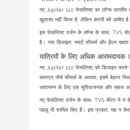
नए Jupiter 110 फेसलिफ्ट का लॉन्च भारतीय बा
खुलासा नहीं किया है, लेकिन कंपनी को उम्मीद
इस फेसलिफ्ट वर्जन के लॉन्च के साथ, TVS मोटर 
है। नया डिजाइन, स्मार्ट फीचर्स और ईंधन दक्षता 
यात्रियों के लिए अधिक आरामदायक 
नए Jupiter 110 फेसलिफ्ट को डिजाइन करते समय
क्लस्टर जैसे फीचर्स के अलावा, इसमें बेहतर स
आवागमन के लिए एक सुविधाजनक और सहज अनुभ
नए फेसलिफ्ट वर्जन के साथ, TVS मोटर ने न केव
पहलू भी शामिल किए हैं। इस प्रकार, यह न केवल