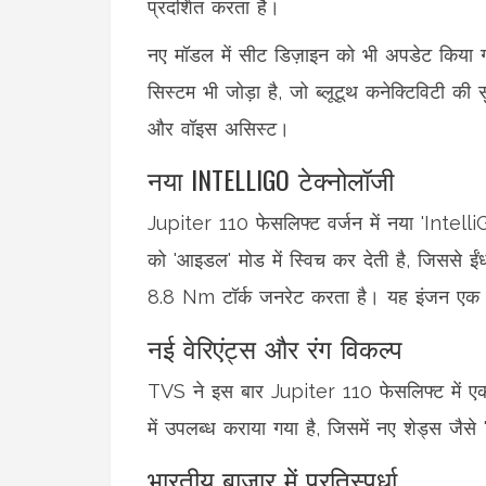
प्रदर्शित करता है।
नए मॉडल में सीट डिज़ाइन को भी अपडेट किय
सिस्टम भी जोड़ा है, जो ब्लूटूथ कनेक्टिविटी की
और वॉइस असिस्ट।
नया INTELLIGO टेक्नोलॉजी
Jupiter 110 फेसलिफ्ट वर्जन में नया 'Intelli
को 'आइडल' मोड में स्विच कर देती है, जिससे ई
8.8 Nm टॉर्क जनरेट करता है। यह इंजन एक C
नई वेरिएंट्स और रंग विकल्प
TVS ने इस बार Jupiter 110 फेसलिफ्ट में एक न
में उपलब्ध कराया गया है, जिसमें नए शेड्स जैसे 
भारतीय बाजार में प्रतिस्पर्धा