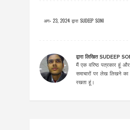
अग॰ 23, 2024
द्वारा
SUDEEP SONI
द्वारा लिखित SUDEEP SO
मैं एक वरिष्ठ पत्रकार हूं और 
समाचारों पर लेख लिखने का का
रखता हूं।