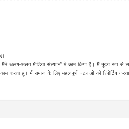
NI
मैंने अलग-अलग मीडिया संस्थानों में काम किया है। मैं मुख्य रूप से समाचा
म करता हूं। मैं समाज के लिए महत्वपूर्ण घटनाओं की रिपोर्टिंग करता 