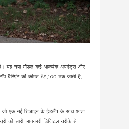
या है। यह नया मॉडल कई आकर्षक अपडेट्स और
टॉप वैरिएंट की कीमत ₹85,100 तक जाती है,
या, जो एक नई डिजाइन के हेडलैंप के साथ आता
ात्री को सारी जानकारी डिजिटल तरीके से