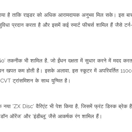
ा गया है ताकि राइडर को अधिक आरामदायक अनुभव मिल सके। इस बा
 सुविधा प्रदान करता है और इसमें कई स्मार्ट फीचर्स शामिल हैं जैसे 
Go' तकनीक भी शामिल है, जो ईंधन दक्षता में सुधार करने में मदद कर
ंधन खपत कम होती है। इसके अलावा, इस स्कूटर में अपरिवर्तित 110cc
VT ट्रांसमिशन के साथ युग्मित है।
या 'ZX Disc' वैरिएंट भी पेश किया है, जिसमें फ्रंट डिस्क ब्रेक 
'डॉन ऑरेंज' और 'इंडीब्लू' जैसे आकर्षक रंग शामिल हैं।