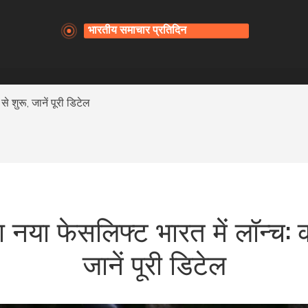
 शुरू, जानें पूरी डिटेल
या फेसलिफ्ट भारत में लॉन्च: की
जानें पूरी डिटेल