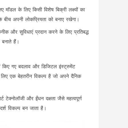
मॉडल के लिए किसी विशेष बिक्री लक्ष्यों का
 के बीच अपनी लोकप्रियता को बनाए रखेगा।
कनीक और सुविधाएं प्रदान करने के लिए प्रतिबद्ध
 बनाते हैं।
 किए गए बदलाव और डिजिटल इंस्ट्रुमेंट
े लिए एक बेहतरीन विकल्प है जो अपने दैनिक
टेक्नोलॉजी और ईंधन दक्षता जैसे महत्वपूर्ण
दर्श विकल्प बन जाता है।