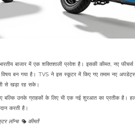
ारतीय बाजार में एक शक्तिशाली प्रवेश है। इसकी कीमत, नए फीचर्
ा विषय बन गया है। TVS ने इस स्कूटर में किए गए तमाम नए अपडेट्स 
ूती से खड़ा रह सके।
 बल्कि उनके ग्राहकों के लिए भी एक नई शुरआत का प्रतीक है। हल्
रदान करती है।
कूटर लॉन्च
कीमतें