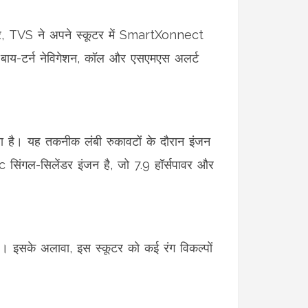
र, TVS ने अपने स्कूटर में SmartXonnect
टर्न-बाय-टर्न नेविगेशन, कॉल और एसएमएस अलर्ट
ता है। यह तकनीक लंबी रुकावटों के दौरान इंजन
 सिंगल-सिलेंडर इंजन है, जो 7.9 हॉर्सपावर और
है। इसके अलावा, इस स्कूटर को कई रंग विकल्पों