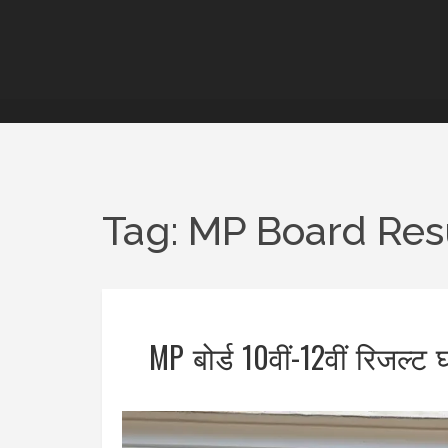
Tag: MP Board Res
MP बोर्ड 10वीं-12वीं रिजल्