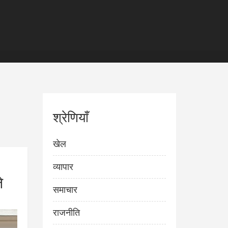
श्रेणियाँ
खेल
व्यापार
े
समाचार
राजनीति