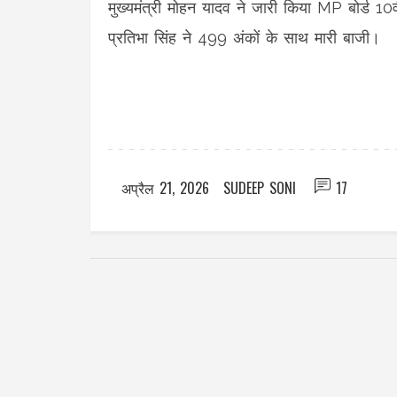
मुख्यमंत्री मोहन यादव ने जारी किया MP बोर्ड 10
प्रतिभा सिंह ने 499 अंकों के साथ मारी बाजी।
अप्रैल 21, 2026
SUDEEP SONI
17