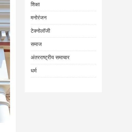
शिक्षा
मनोरंजन
टेक्नोलॉजी
समाज
अंतरराष्ट्रीय समाचार
धर्म