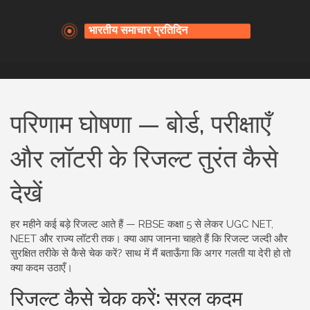
परिणाम घोषणा — बोर्ड, परीक्षाएँ
और लॉटरी के रिजल्ट तुरंत कैसे
देखें
हर महीने कई बड़े रिजल्ट आते हैं — RBSE कक्षा 5 से लेकर UGC NET,
NEET और राज्य लॉटरी तक। क्या आप जानना चाहते हैं कि रिजल्ट जल्दी और
सुरक्षित तरीके से कैसे चेक करें? साथ में मैं बताऊँगा कि अगर गलती या देरी हो तो
क्या कदम उठाएँ।
रिजल्ट कैसे चेक करें: सरल कदम