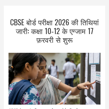
CBSE बोर्ड परीक्षा 2026 की तिथियां
जारी: कक्षा 10‑12 के एग्जाम 17
फ़रवरी से शुरू