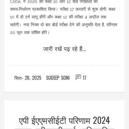
CBSE ने 2026 की कक्षा 10 और 12 बोर्ड परीक्षाओं का
समय‑निर्धारण प्रकाशित किया। परीक्षा 17 फ़रवरी से शुरू होगी, कक्षा
10 में दो टर्म लागू होंगी और कक्षा 12 की परीक्षा 4 अप्रैल तक
चलेगी। नया नियम दो बार बोर्ड परीक्षा देने की अनुमति देता है, परिणाम
20 जून तक घोषित होंगे।
जारी रखें पढ़ रहे हैं...
सित॰ 26, 2025
SUDEEP SONI
17
एपी ईएएमसीईटी परिणाम 2024