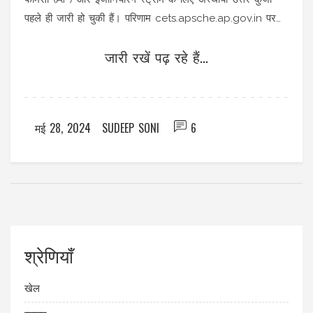
पहले ही जारी हो चुकी हैं। परिणाम cets.apsche.ap.gov.in पर
उपलब्ध होंगे।
जारी रखें पढ़ रहे हैं...
मई 28, 2024
SUDEEP SONI
6
श्रेणियाँ
खेल