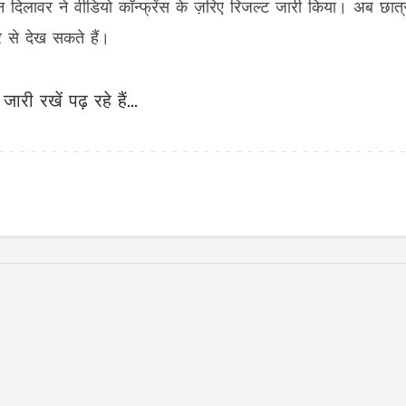
मदन दिलावर ने वीडियो कॉन्फ्रेंस के ज़रिए रिजल्ट जारी किया। अब छात्
से देख सकते हैं।
जारी रखें पढ़ रहे हैं...