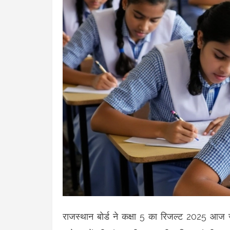
राजस्थान बोर्ड ने कक्षा 5 का रिजल्ट 2025 आज 