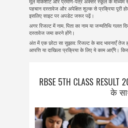
मूल मार्कशीट और प्रमाण-पत्र अक्सर स्कूल के माध्यम से 
पहचान दस्तावेज और अपेक्षित शुल्क से प्रक्रिया पूरी 
इसलिए साइट पर अपडेट जरूर पढ़ें।
अगर रिजल्ट में नाम, पिता का नाम या जन्मतिथि गलत दिखे त
दस्तावेज जमा करने होंगे।
अंत में एक छोटा सा सुझाव: रिजल्ट के बाद भावनाएँ तेज 
आपत्ति या दाखिला प्रक्रिया के लिए ये काम आएँगे। किसी
RBSE 5TH CLASS RESULT 202
के सा