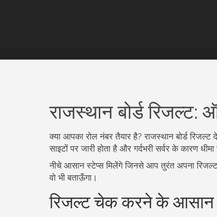
राजस्थान बोर्ड रिजल्ट: ऑ
क्या आपका रोल नंबर तैयार है? राजस्थान बोर्ड रिजल
साइटों पर जारी होता है और गर्दभरी सर्वर के कारण धीम
नीचे आसान स्टेप्स मिलेंगे जिनसे आप तुरंत अपना रिजल्
वो भी बताऊँगा।
रिजल्ट चेक करने के आसान स