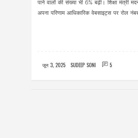
पाने वालों की संख्या भी 6% बढ़ी। शिक्षा मंत्री 
अपना परिणाम आधिकारिक वेबसाइट्स पर रोल नंबर 
जून 3, 2025
SUDEEP SONI
5