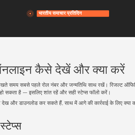
नलाइन कैसे देखें और क्या करें
्ट देखते समय सबसे पहले रोल नंबर और जन्मतिथि साथ रखें। रिजल्ट ऑफ
ा हो सकता है — इसलिए शांत रहें और सही स्टेप्स फॉलो करें।
ट देख और डाउनलोड कर सकते हैं, साथ में आगे की कार्रवाई के लिए क्या क
्टेप्स