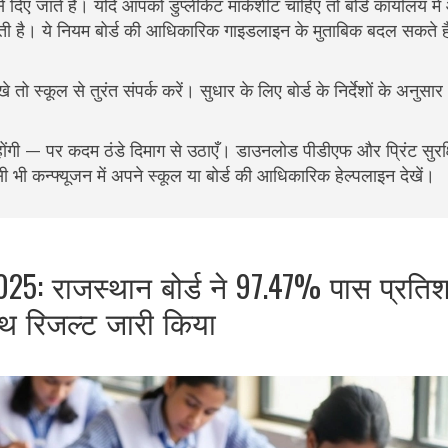
दिए जाते हैं। यदि आपको डुप्लीकेट मार्कशीट चाहिए तो बोर्ड कार्यालय मे
होती है। ये नियम बोर्ड की आधिकारिक गाइडलाइन के मुताबिक बदल सकते है
ो स्कूल से तुरंत संपर्क करें। सुधार के लिए बोर्ड के निर्देशों के अनुसार
होंगी — पर कदम ठंडे दिमाग से उठाएँ। डाउनलोड पीडीएफ और प्रिंट सुरक्ष
 भी कन्फ्यूजन में अपने स्कूल या बोर्ड की आधिकारिक हेल्पलाइन देखें।
5: राजस्थान बोर्ड ने 97.47% पास प्रति
थ रिजल्ट जारी किया