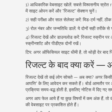
1) आधिकारिक वेबसाइट खोलें: सबसे विश्वसनीय स्रोत 
में साइट ओपन करें और "रिजल्ट" सेक्शन चुनें।
2) सही परीक्षा और साल सेलेक्ट करें: मिड-टर्म नहीं, ठीक
3) रोल नंबर और जन्मतिथि डालें: ये दोनों सही तरीके से
4) रिजल्ट देखें और डाउनलोड करें: रिजल्ट स्क्रीन 
स्क्रीनशॉट और पीडीएफ दोनों रखें।
टिप: अगर ऑफिसियल साइट धीमी है, तो थोड़ी देर बाद फ
रिजल्ट के बाद क्या करें — आप
रिजल्ट देखें तो कई लोग सोचते — अब क्या? अगर किसी अं
आपत्ति" के लिए आवेदन कर सकते हैं। बोर्ड आमतौर पर
प्रक्रिया समय-बद्ध होती है, इसलिए नोटिस में दिए गए 
अगर आप फेल आये हैं या कुछ विषयों में कम अंक हैं, तो कं
की वेबसाइट पर प्रकाशित होते हैं।