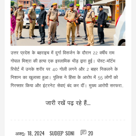
उत्तर प्रदेश के बहराइच में दुर्गा विसर्जन के दौरान 22 वर्षीय राम
गोपाल मिश्रा की हत्या एक इस्लामिक भीड़ द्वारा हुई। पोस्ट-मॉर्टम
रिपोर्ट में उनके शरीर पर 40 गोली लगने और 2 बाहर निकलने के
निशान का खुलासा हुआ। पुलिस ने हिंसा के आरोप में 55 लोगों को
गिरफ्तार किया और इंटरनेट सेवाएं बंद कर दीं। मुख्य आरोपी सरफराज
और तालिब एक मुठभेड़ में मारे गए।
जारी रखें पढ़ रहे हैं...
अक्तू॰ 18, 2024
SUDEEP SONI
20