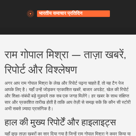
राम गोपाल मिश्रा — ताज़ा खबरें,
रिपोर्ट और विश्लेषण
अगर आप राम गोपाल मिश्रा के लेख और रिपोर्ट पढ़ना चाहते हैं, तो यह टैग पेज
आपके लिए है। यहाँ उन्हें जोड़कर प्रकाशित खबरें, बाजार अपडेट, खेल की रिपोर्ट
और शिक्षा-संबंधी बड़े मुक़दमे तक सब एक जगह मिलेंगे। हर खबर के साथ संक्षिप्त
सार और प्रकाशित तारीख होती है ताकि आप तेज़ी से समझ सकें कि कौन सी स्टोरी
अभी सबसे ज़्यादा प्रासंगिक है।
हाल की मुख्य रिपोर्टें और हाइलाइट्स
यहाँ कुछ ताज़ा खबरों का सार दिया गया है जिन्हें राम गोपाल मिश्रा ने कवर किया या