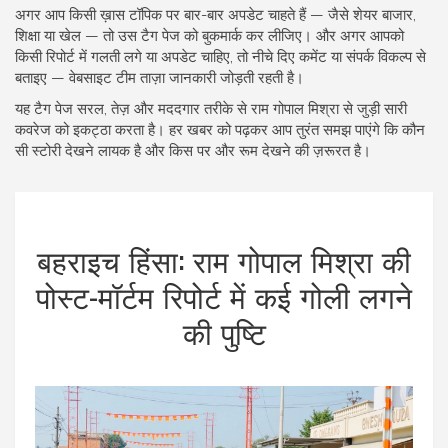
अगर आप किसी ख़ास टॉपिक पर बार-बार अपडेट चाहते हैं — जैसे शेयर बाजार,
शिक्षा या खेल — तो उस टैग पेज को बुकमार्क कर लीजिए। और अगर आपको
किसी रिपोर्ट में गलती लगे या अपडेट चाहिए, तो नीचे दिए कमेंट या संपर्क विकल्प से
बताइए — वेबसाइट टीम ताज़ा जानकारी जोड़ती रहती है।
यह टैग पेज सरल, तेज़ और मददगार तरीके से राम गोपाल मिश्रा से जुड़ी सारी
कवरेज को इकट्ठा करता है। हर खबर को पढ़कर आप तुरंत समझ पाएंगे कि कौन
सी स्टोरी देखने लायक है और किस पर और रूम देखने की ज़रूरत है।
बहराइच हिंसा: राम गोपाल मिश्रा की
पोस्ट-मॉर्टम रिपोर्ट में कई गोली लगने
की पुष्टि