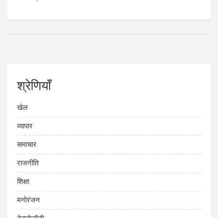
श्रेणियाँ
खेल
व्यापार
समाचार
राजनीति
शिक्षा
मनोरंजन