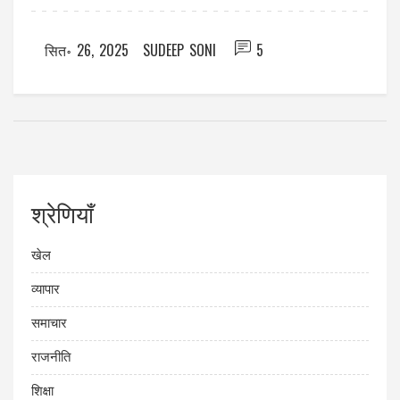
सित॰ 26, 2025
SUDEEP SONI
5
श्रेणियाँ
खेल
व्यापार
समाचार
राजनीति
शिक्षा