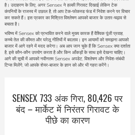
है। उदाहरण के लिए, अगर Sensex ने हल्की गिरावट दिखाई लेकिन टेक
कंपनियों के राजस्व में उछाल है, तो आप टेक‑फोकस्ड फंड में निवेश करने पर विचार
कर सकते हैं। इस प्रकार का मिश्रित विश्लेषण आपको बाजार के उतार‑चढ़ाव से
बचाता है।
भविष्य में Sensex को प्रभावित करने वाले मुख्य कारक हैं वैश्विक पूंजी प्रवाह,
कच्चे तेल की कीमत और घरेलू नीतियों में बदलाव। इन आयामों को समझना आपको
बाजार में आगे रहने में मदद करेगा। अब आप जान चुके हैं कि Sensex क्या दर्शाता
है, इसे कौन‑कौन उपयोग करता है और किन आँकड़ों के साथ इसे देखना चाहिए।
आगे की सूची में आपको नवीनतम Sensex अपडेट, विश्लेषण और निवेश‑संबंधी
टिप्स मिलेंगे, जो आपके शेयर‑बाजार के ज्ञान को और भी गहरा करेंगे।
SENSEX 733 अंक गिरा, 80,426 पर
बंद – मार्केट में निरंतर गिरावट के
पीछे का कारण