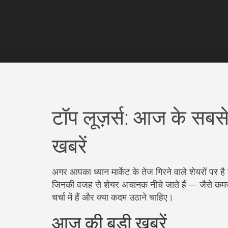
टॉप लूज़र्स: आज के सबसे
खबरें
अगर आपका ध्यान मार्केट के तेज गिरने वाले शेयरों पर 
जिनकी वजह से शेयर अचानक नीचे जाते हैं — जैसे कमजो
चर्चा में हैं और क्या कदम उठाने चाहिए।
आज की बड़ी खबरें