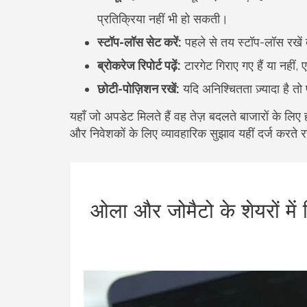
प्रतिक्रिया नहीं भी हो सकती।
स्टॉप-लॉस सेट करें:
पहले से तय स्टॉप-लॉस रखें 
ब्रोकरेज रिपोर्ट पढ़ें:
टारगेट गिराए गए हैं या नहीं,
छोटी-पोज़िशन रखें:
यदि अनिश्चितता ज़्यादा है त
यहाँ जो अपडेट मिलते हैं वह तेज़ बदलते बाजारों के लिए 
और निवेशकों के लिए व्यावहारिक सुझाव यहीं दर्ज करते र
ओला और जोमैटो के शेयरों में