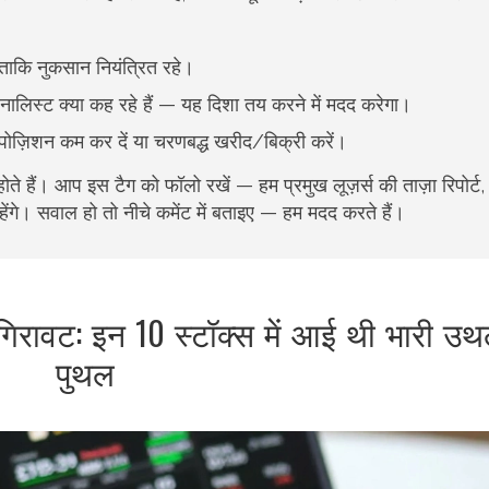
ताकि नुकसान नियंत्रित रहे।
 एनालिस्ट क्या कह रहे हैं — यह दिशा तय करने में मदद करेगा।
ो पोज़िशन कम कर दें या चरणबद्ध खरीद/बिक्री करें।
होते हैं। आप इस टैग को फॉलो रखें — हम प्रमुख लूज़र्स की ताज़ा रिपोर्ट
हेंगे। सवाल हो तो नीचे कमेंट में बताइए — हम मदद करते हैं।
 गिरावट: इन 10 स्टॉक्स में आई थी भारी उ
पुथल