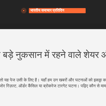
 बड़े नुकसान में रहने वाले शेयर
है तो यह पेज उसी के लिए है। यहाँ हम उन खबरों और घटनाओं को इकठ्ठा करत
र रिज़ल्ट, ऑर्डर कैंसिल या ब्रोकरेज टारगेट घटना। पढ़िए कौन से म