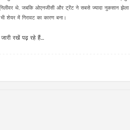
ान यूनिलीवर थे, जबकि ओएनजीसी और ट्रेंट ने सबसे ज्यादा नुकसान झेल
णय भी शेयर में गिरावट का कारण बना।
जारी रखें पढ़ रहे हैं...