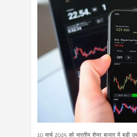
10 मार्च 2025 को भारतीय शेयर बाजार में बड़ी उ