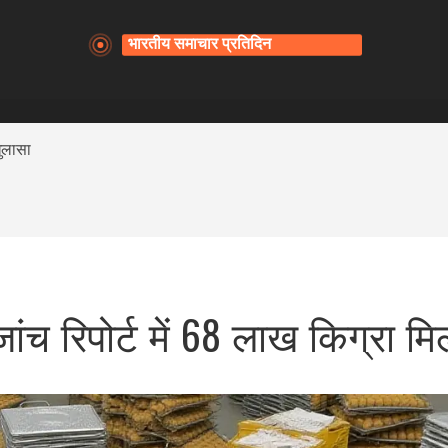
खुलासा
ांच रिपोर्ट में 68 लाख किग्रा 