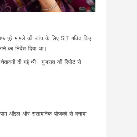
 खिलाफ पूरे मामले की जांच के लिए SIT गठित किए
ने का निर्देश दिया था।
 चेतावनी दी गई थी। गुजरात की रिपोर्ट से
को पाम ऑइल और रासायनिक योजकों से बनाया