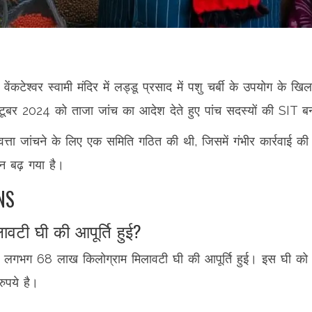
ी वेंकटेश्वर स्वामी मंदिर में लड्डू प्रसाद में पशु चर्बी के उपयोग के
्टूबर 2024 को ताजा जांच का आदेश देते हुए पांच सदस्यों की SIT बना
वत्ता जांचने के लिए एक समिति गठित की थी, जिसमें गंभीर कार्रवाई की
न बढ़ गया है।
NS
ावटी घी की आपूर्ति हुई?
बीच लगभग 68 लाख किलोग्राम मिलावटी घी की आपूर्ति हुई। इस घी 
ुपये है।