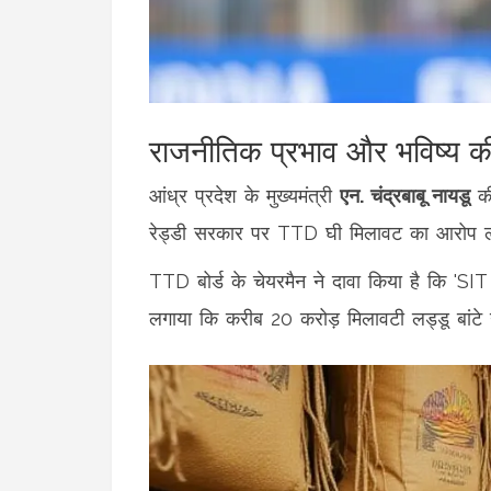
राजनीतिक प्रभाव और भविष्य की
आंध्र प्रदेश के मुख्यमंत्री
एन. चंद्रबाबू नायडू
की
रेड्डी सरकार पर TTD घी मिलावट का आरोप ल
TTD बोर्ड के चेयरमैन ने दावा किया है कि 'SIT की
लगाया कि करीब 20 करोड़ मिलावटी लड्डू बांटे गए