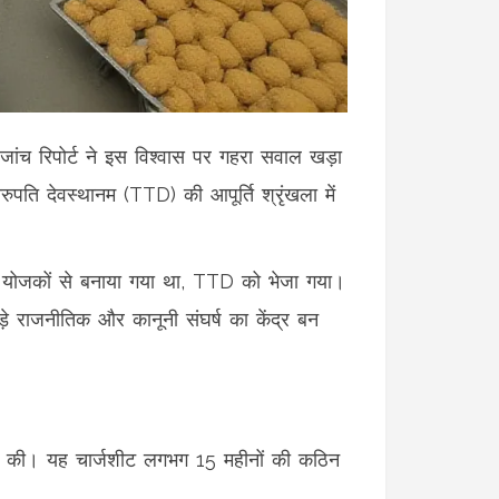
ी जांच रिपोर्ट ने इस विश्वास पर गहरा सवाल खड़ा
िरुपति देवस्थानम (TTD)
की आपूर्ति श्रृंखला में
योजकों से बनाया गया था, TTD को भेजा गया।
़े राजनीतिक और कानूनी संघर्ष का केंद्र बन
 की। यह चार्जशीट लगभग 15 महीनों की कठिन