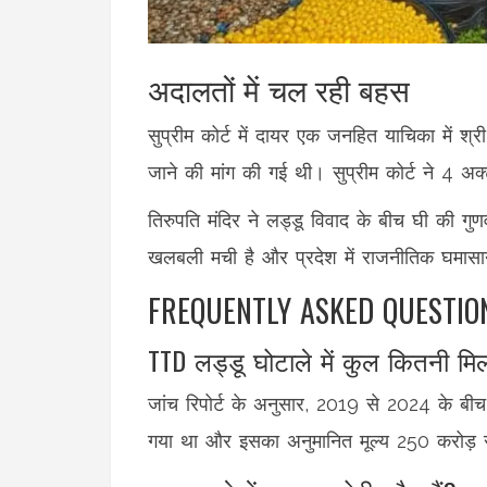
अदालतों में चल रही बहस
सुप्रीम कोर्ट में दायर एक जनहित याचिका में श्र
जाने की मांग की गई थी। सुप्रीम कोर्ट ने 4 अक
तिरुपति मंदिर ने लड्डू विवाद के बीच घी की गुण
खलबली मची है और प्रदेश में राजनीतिक घमासा
FREQUENTLY ASKED QUESTIO
TTD लड्डू घोटाले में कुल कितनी मिल
जांच रिपोर्ट के अनुसार, 2019 से 2024 के 
गया था और इसका अनुमानित मूल्य 250 करोड़ र