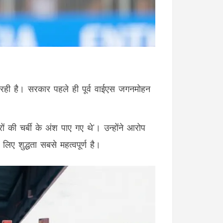
रही है। सरकार पहले ही पूर्व वाईएस जगनमोहन
रों की चर्बी के अंश पाए गए थे'। उन्होंने आरोप
िए शुद्धता सबसे महत्वपूर्ण है।