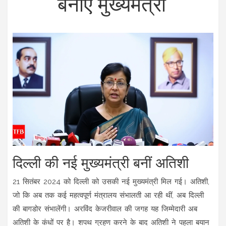
बनाएं मुख्यमंत्री'
दिल्ली की नई मुख्यमंत्री बनीं अतिशी
21 सितंबर 2024 को दिल्ली को उसकी नई मुख्यमंत्री मिल गई। अतिशी,
जो कि अब तक कई महत्वपूर्ण मंत्रालय संभालती आ रही थीं, अब दिल्ली
की बागडोर संभालेंगी। अरविंद केजरीवाल की जगह यह जिम्मेदारी अब
अतिशी के कंधों पर है। शपथ ग्रहण करने के बाद अतिशी ने पहला बयान