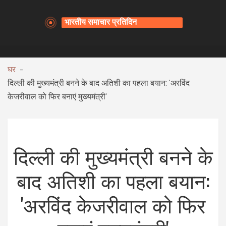
घर
दिल्ली की मुख्यमंत्री बनने के बाद अतिशी का पहला बयान: 'अरविंद
केजरीवाल को फिर बनाएं मुख्यमंत्री'
दिल्ली की मुख्यमंत्री बनने के
बाद अतिशी का पहला बयान:
'अरविंद केजरीवाल को फिर