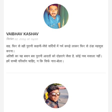
VAIBHAV KASHAV
सितंबर 22, 2024 at 04:20
वाह, फिर से वही पुरानी कहानी-जैसे सर्दियों में गर्म कपड़े लाकर फिर से ठंडा महसूस
करना।
अतिशी का यह बयान बस पुरानी आदतों को दोहराने जैसा है, कोई नया मसाला नहीं।
हमें सच्ची परिवर्तन चाहिए, न कि सिर्फ नारा‑बोला।