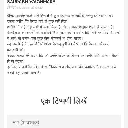
SAURABH WAGHMARE
सितंबर 22, 2024 at 05:11
देखिए, आपके पहले वाले टिप्पणी में कुछ हद तक सच्चाई है, परन्तु हमें यह भी याद
रखना चाहिए कि केवल नारे से कुछ नहीं होता।
अतिशी ने कई मंत्रालयों में काम किया है, और उसका अनुभव अहम हो सकता है।
केजरीवाल की वापसी की बात को सिर्फ नारा नहीं मानना चाहिए; यदि वह फिर से सत्ता
में आएँ, तो उनके पास कुछ ठोस योजनाएँ भी होनी चाहिए।
यह जरूरी है कि हम नीति‑निर्धारण के पहलुओं को देखें, न कि केवल व्यक्तिगत
वफादारी को।
अंततः, जनता को वह चाहिए जो उनके जीवन को बेहतर बना सके, चाहे वह नया चेहरा
हो या पुराना।
इसलिए, राजनीतिक खेल में रणनीतिक सोच और वास्तविक कार्यसंघटित समाधान ही
सबसे बड़ी आवश्यकता है।
एक टिप्पणी लिखें