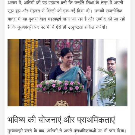
असल में, अतिशी की यह पहचान बनी कि उन्होंने शिक्षा के क्षेत्र में अपनी
सूझ-बूझ और मेहनत से दिल्ली को एक नई दिशा दी। उनकी राजनीतिक
यात्रा में यह मुकाम बेहद महत्वपूर्ण माना जा रहा है और उम्मीद की जा रही
है कि मुख्यमंत्री पद पर भी वे ऐसे ही उत्कृष्टता हासिल करेंगी।
भविष्य की योजनाएं और प्राथमिकताएं
मुख्यमंत्री बनने के बाद, अतिशी ने अपने प्राथमिकताओं पर भी जोर दिया।