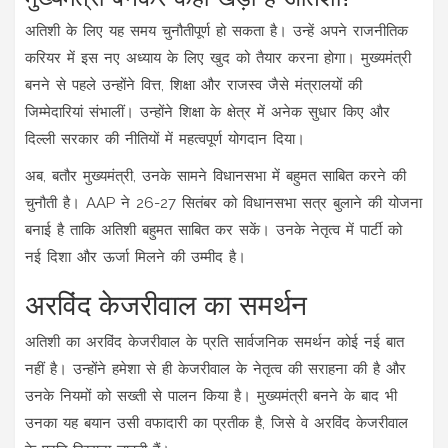
अतिशी के लिए यह समय चुनौतीपूर्ण हो सकता है। उन्हें अपने राजनीतिक
करियर में इस नए अध्याय के लिए खुद को तैयार करना होगा। मुख्यमंत्री
बनने से पहले उन्होंने वित्त, शिक्षा और राजस्व जैसे मंत्रालयों की
जिम्मेदारियां संभालीं। उन्होंने शिक्षा के क्षेत्र में अनेक सुधार किए और
दिल्ली सरकार की नीतियों में महत्वपूर्ण योगदान दिया।
अब, बतौर मुख्यमंत्री, उनके सामने विधानसभा में बहुमत साबित करने की
चुनौती है। AAP ने 26-27 सितंबर को विधानसभा सत्र बुलाने की योजना
बनाई है ताकि अतिशी बहुमत साबित कर सकें। उनके नेतृत्व में पार्टी को
नई दिशा और ऊर्जा मिलने की उम्मीद है।
अरविंद केजरीवाल का समर्थन
अतिशी का अरविंद केजरीवाल के प्रति सार्वजनिक समर्थन कोई नई बात
नहीं है। उन्होंने हमेशा से ही केजरीवाल के नेतृत्व की सराहना की है और
उनके नियमों को सख्ती से पालन किया है। मुख्यमंत्री बनने के बाद भी
उनका यह बयान उसी वफादारी का प्रतीक है, जिसे वे अरविंद केजरीवाल