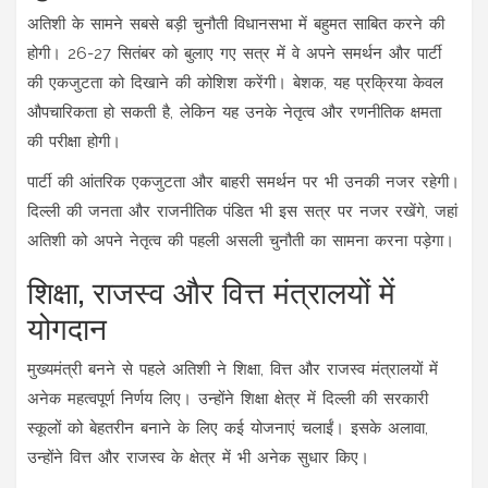
अतिशी के सामने सबसे बड़ी चुनौती विधानसभा में बहुमत साबित करने की
होगी। 26-27 सितंबर को बुलाए गए सत्र में वे अपने समर्थन और पार्टी
की एकजुटता को दिखाने की कोशिश करेंगी। बेशक, यह प्रक्रिया केवल
औपचारिकता हो सकती है, लेकिन यह उनके नेतृत्व और रणनीतिक क्षमता
की परीक्षा होगी।
पार्टी की आंतरिक एकजुटता और बाहरी समर्थन पर भी उनकी नजर रहेगी।
दिल्ली की जनता और राजनीतिक पंडित भी इस सत्र पर नजर रखेंगे, जहां
अतिशी को अपने नेतृत्व की पहली असली चुनौती का सामना करना पड़ेगा।
शिक्षा, राजस्व और वित्त मंत्रालयों में
योगदान
मुख्यमंत्री बनने से पहले अतिशी ने शिक्षा, वित्त और राजस्व मंत्रालयों में
अनेक महत्वपूर्ण निर्णय लिए। उन्होंने शिक्षा क्षेत्र में दिल्ली की सरकारी
स्कूलों को बेहतरीन बनाने के लिए कई योजनाएं चलाईं। इसके अलावा,
उन्होंने वित्त और राजस्व के क्षेत्र में भी अनेक सुधार किए।