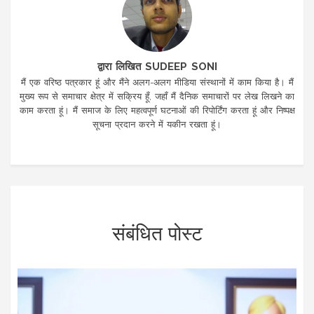
द्वारा लिखित SUDEEP SONI
मैं एक वरिष्ठ पत्रकार हूं और मैंने अलग-अलग मीडिया संस्थानों में काम किया है। मैं
मुख्य रूप से समाचार क्षेत्र में सक्रिय हूँ, जहाँ मैं दैनिक समाचारों पर लेख लिखने का
काम करता हूं। मैं समाज के लिए महत्वपूर्ण घटनाओं की रिपोर्टिंग करता हूं और निष्पक्ष
सूचना प्रदान करने में यकीन रखता हूं।
संबंधित पोस्ट