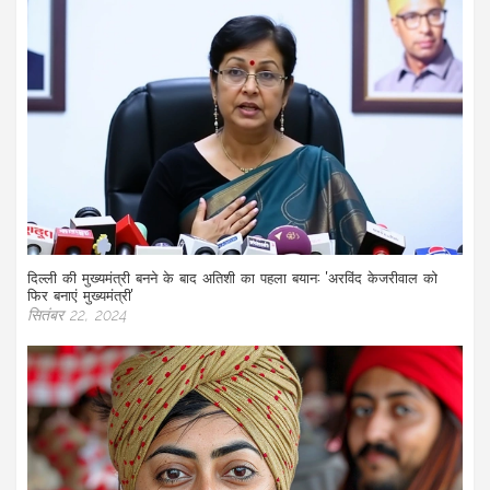
दिल्ली की मुख्यमंत्री बनने के बाद अतिशी का पहला बयान: 'अरविंद केजरीवाल को
फिर बनाएं मुख्यमंत्री'
सितंबर 22, 2024