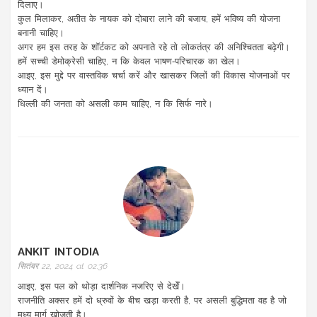
दिलाए।
कुल मिलाकर, अतीत के नायक को दोबारा लाने की बजाय, हमें भविष्य की योजना
बनानी चाहिए।
अगर हम इस तरह के शॉर्टकट को अपनाते रहे तो लोकतंत्र की अनिश्चितता बढ़ेगी।
हमें सच्ची डेमोक्रेसी चाहिए, न कि केवल भाषण‑परिचारक का खेल।
आइए, इस मुद्दे पर वास्तविक चर्चा करें और खासकर जिलों की विकास योजनाओं पर
ध्यान दें।
धिल्ली की जनता को असली काम चाहिए, न कि सिर्फ नारे।
ANKIT INTODIA
सितंबर 22, 2024 at 02:36
आइए, इस पल को थोड़ा दार्शनिक नजरिए से देखेँ।
राजनीति अक्सर हमें दो ध्रुवों के बीच खड़ा करती है, पर असली बुद्धिमता वह है जो
मध्य मार्ग खोजती है।