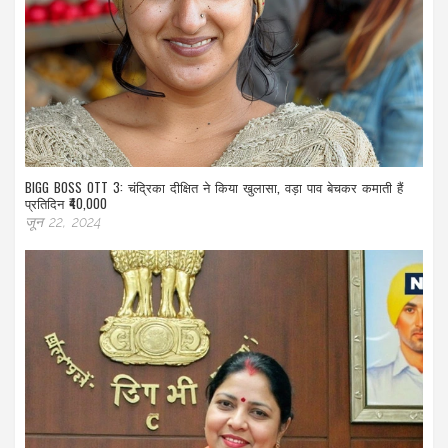
BIGG BOSS OTT 3: चंद्रिका दीक्षित ने किया खुलासा, वड़ा पाव बेचकर कमाती हैं
प्रतिदिन ₹40,000
जून 22, 2024