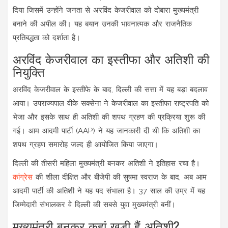
दिया जिसमें उन्होंने जनता से अरविंद केजरीवाल को दोबारा मुख्यमंत्री
बनाने की अपील की। यह बयान उनकी भावनात्मक और राजनैतिक
प्रतिबद्धता को दर्शाता है।
अरविंद केजरीवाल का इस्तीफा और अतिशी की
नियुक्ति
अरविंद केजरीवाल के इस्तीफे के बाद, दिल्ली की सत्ता में यह बड़ा बदलाव
आया। उपराज्यपाल वीके सक्सेना ने केजरीवाल का इस्तीफा राष्ट्रपति को
भेजा और इसके साथ ही अतिशी की शपथ ग्रहण की प्रक्रिया शुरू की
गई। आम आदमी पार्टी (AAP) ने यह जानकारी दी थी कि अतिशी का
शपथ ग्रहण समारोह जल्द ही आयोजित किया जाएगा।
दिल्ली की तीसरी महिला मुख्यमंत्री बनकर अतिशी ने इतिहास रचा है।
कांग्रेस
की शीला दीक्षित और बीजेपी की सुषमा स्वराज के बाद, अब आम
आदमी पार्टी की अतिशी ने यह पद संभाला है। 37 साल की उम्र में यह
जिम्मेदारी संभालकर वे दिल्ली की सबसे युवा मुख्यमंत्री बनीं।
मुख्यमंत्री बनकर कहां खड़ी हैं अतिशी?