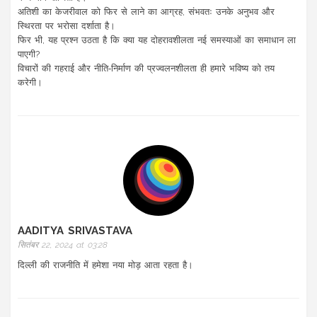
अतिशी का केजरीवाल को फिर से लाने का आग्रह, संभवतः उनके अनुभव और
स्थिरता पर भरोसा दर्शाता है।
फिर भी, यह प्रश्न उठता है कि क्या यह दोहरावशीलता नई समस्याओं का समाधान ला
पाएगी?
विचारों की गहराई और नीति‑निर्माण की प्रज्वलनशीलता ही हमारे भविष्य को तय
करेगी।
AADITYA SRIVASTAVA
सितंबर 22, 2024 at 03:28
दिल्ली की राजनीति में हमेशा नया मोड़ आता रहता है।