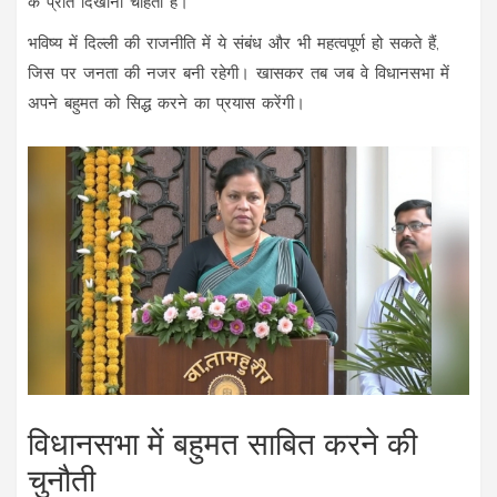
के प्रति दिखाना चाहती हैं।
भविष्य में दिल्ली की राजनीति में ये संबंध और भी महत्वपूर्ण हो सकते हैं,
जिस पर जनता की नजर बनी रहेगी। खासकर तब जब वे विधानसभा में
अपने बहुमत को सिद्ध करने का प्रयास करेंगी।
विधानसभा में बहुमत साबित करने की
चुनौती