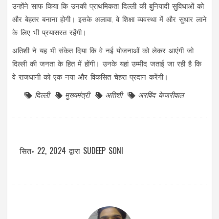
उन्होंने साफ किया कि उनकी प्राथमिकता दिल्ली की बुनियादी सुविधाओं को
और बेहतर बनाना होगी। इसके अलावा, वे शिक्षा व्यवस्था में और सुधार लाने
के लिए भी प्रयासरत रहेंगी।
अतिशी ने यह भी संकेत दिया कि वे नई योजनाओं को लेकर आएंगी जो
दिल्ली की जनता के हित में होंगी। उनके यहां उम्मीद जताई जा रही है कि
वे राजधानी को एक नया और विकसित चेहरा प्रदान करेंगी।
दिल्ली
मुख्यमंत्री
अतिशी
अरविंद केजरीवाल
सित॰ 22, 2024
द्वारा
SUDEEP SONI