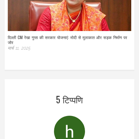
दिल्ली CM रेखा गुप्ता की सरकार योजनाएं: मोदी से मुलाकात और सड़क निर्माण पर
जोर
मार्च 11, 2025
5 टिप्पणि